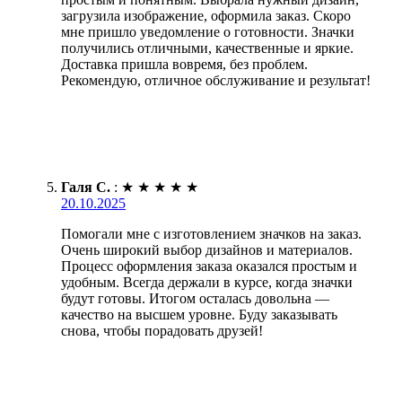
загрузила изображение, оформила заказ. Скоро
мне пришло уведомление о готовности. Значки
получились отличными, качественные и яркие.
Доставка пришла вовремя, без проблем.
Рекомендую, отличное обслуживание и результат!
Галя С.
:
★
★
★
★
★
20.10.2025
Помогали мне с изготовлением значков на заказ.
Очень широкий выбор дизайнов и материалов.
Процесс оформления заказа оказался простым и
удобным. Всегда держали в курсе, когда значки
будут готовы. Итогом осталась довольна —
качество на высшем уровне. Буду заказывать
снова, чтобы порадовать друзей!