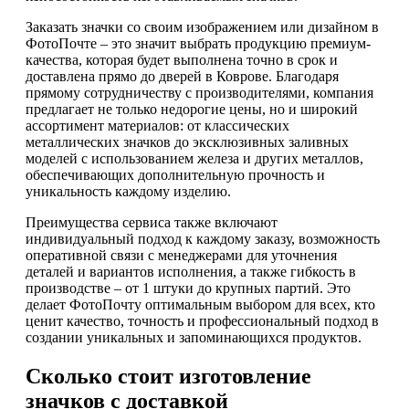
Заказать значки со своим изображением или дизайном в
ФотоПочте – это значит выбрать продукцию премиум-
качества, которая будет выполнена точно в срок и
доставлена прямо до дверей в Коврове. Благодаря
прямому сотрудничеству с производителями, компания
предлагает не только недорогие цены, но и широкий
ассортимент материалов: от классических
металлических значков до эксклюзивных заливных
моделей с использованием железа и других металлов,
обеспечивающих дополнительную прочность и
уникальность каждому изделию.
Преимущества сервиса также включают
индивидуальный подход к каждому заказу, возможность
оперативной связи с менеджерами для уточнения
деталей и вариантов исполнения, а также гибкость в
производстве – от 1 штуки до крупных партий. Это
делает ФотоПочту оптимальным выбором для всех, кто
ценит качество, точность и профессиональный подход в
создании уникальных и запоминающихся продуктов.
Сколько стоит изготовление
значков с доставкой