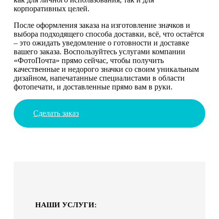
корпоративных целей.
После оформления заказа на изготовление значков и
выбора подходящего способа доставки, всё, что остаётся
– это ожидать уведомление о готовности и доставке
вашего заказа. Воспользуйтесь услугами компании
«ФотоПочта» прямо сейчас, чтобы получить
качественные и недорого значки со своим уникальным
дизайном, напечатанные специалистами в области
фотопечати, и доставленные прямо вам в руки.
Сделать заказ
НАШИ УСЛУГИ: