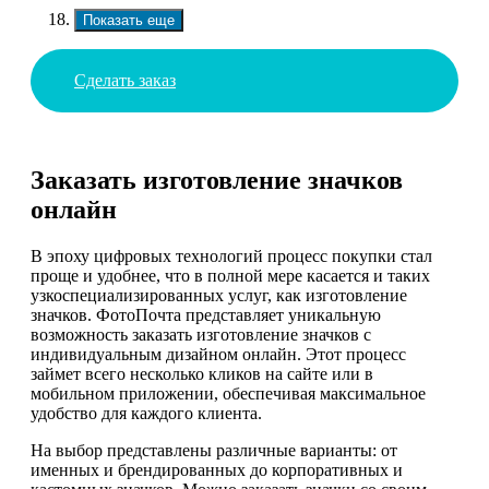
Показать еще
Сделать заказ
Заказать изготовление значков
онлайн
В эпоху цифровых технологий процесс покупки стал
проще и удобнее, что в полной мере касается и таких
узкоспециализированных услуг, как изготовление
значков. ФотоПочта представляет уникальную
возможность заказать изготовление значков с
индивидуальным дизайном онлайн. Этот процесс
займет всего несколько кликов на сайте или в
мобильном приложении, обеспечивая максимальное
удобство для каждого клиента.
На выбор представлены различные варианты: от
именных и брендированных до корпоративных и