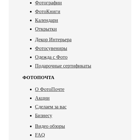
Фотографии
ФотоКниги
Календари
Открытки
Декор Интерьера
Фотосувениры
Одежда с Фото
Подарочные сертификаты
ФОТОПОЧТА
О ФотоПочте
Акции
Сделаем за вас
Бизнесу
Видео обзоры
FAQ