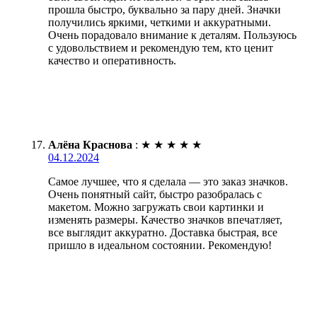
прошла быстро, буквально за пару дней. Значки
получились яркими, четкими и аккуратными.
Очень порадовало внимание к деталям. Пользуюсь
с удовольствием и рекомендую тем, кто ценит
качество и оперативность.
Алёна Краснова
:
★
★
★
★
★
04.12.2024
Самое лучшее, что я сделала — это заказ значков.
Очень понятный сайт, быстро разобралась с
макетом. Можно загружать свои картинки и
изменять размеры. Качество значков впечатляет,
все выглядит аккуратно. Доставка быстрая, все
пришло в идеальном состоянии. Рекомендую!