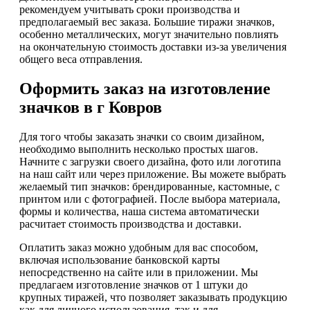
рекомендуем учитывать сроки производства и
предполагаемый вес заказа. Большие тиражи значков,
особенно металлических, могут значительно повлиять
на окончательную стоимость доставки из-за увеличения
общего веса отправления.
Оформить заказ на изготовление
значков в г Ковров
Для того чтобы заказать значки со своим дизайном,
необходимо выполнить несколько простых шагов.
Начните с загрузки своего дизайна, фото или логотипа
на наш сайт или через приложение. Вы можете выбрать
желаемый тип значков: брендированные, кастомные, с
принтом или с фотографией. После выбора материала,
формы и количества, наша система автоматически
расчитает стоимость производства и доставки.
Оплатить заказ можно удобным для вас способом,
включая использование банковской карты
непосредственно на сайте или в приложении. Мы
предлагаем изготовление значков от 1 штуки до
крупных тиражей, что позволяет заказывать продукцию
как для личного использования, так и для