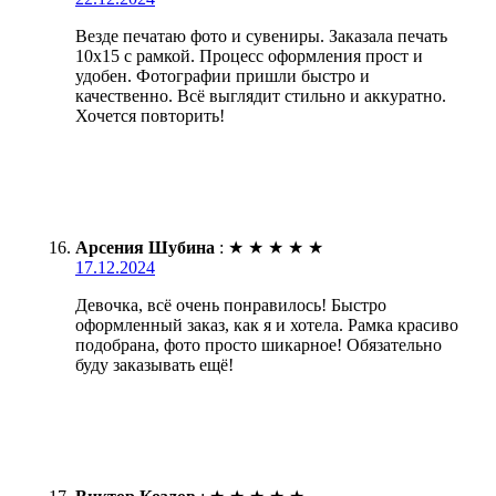
Везде печатаю фото и сувениры. Заказала печать
10х15 с рамкой. Процесс оформления прост и
удобен. Фотографии пришли быстро и
качественно. Всё выглядит стильно и аккуратно.
Хочется повторить!
Арсения Шубина
:
★
★
★
★
★
17.12.2024
Девочка, всё очень понравилось! Быстро
оформленный заказ, как я и хотела. Рамка красиво
подобрана, фото просто шикарное! Обязательно
буду заказывать ещё!