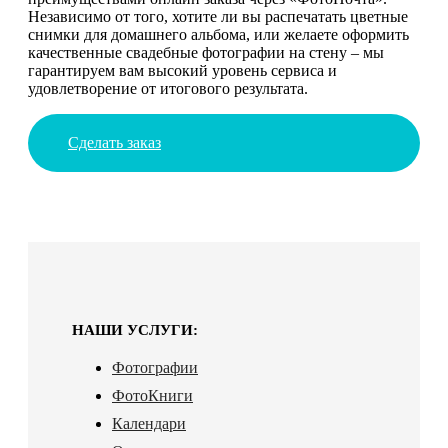
Независимо от того, хотите ли вы распечатать цветные
снимки для домашнего альбома, или желаете оформить
качественные свадебные фотографии на стену – мы
гарантируем вам высокий уровень сервиса и
удовлетворение от итогового результата.
Сделать заказ
НАШИ УСЛУГИ:
Фотографии
ФотоКниги
Календари