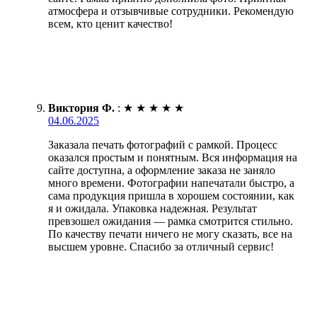
атмосфера и отзывчивые сотрудники. Рекомендую
всем, кто ценит качество!
Виктория Ф.
:
★
★
★
★
★
04.06.2025
Заказала печать фотографий с рамкой. Процесс
оказался простым и понятным. Вся информация на
сайте доступна, а оформление заказа не заняло
много времени. Фотографии напечатали быстро, а
сама продукция пришла в хорошем состоянии, как
я и ожидала. Упаковка надежная. Результат
превзошел ожидания — рамка смотрится стильно.
По качеству печати ничего не могу сказать, все на
высшем уровне. Спасибо за отличный сервис!