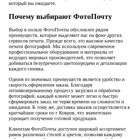
который вы ожидаете.
Почему выбирают ФотоПочту
Выбор в пользу ФотоПочты обусловлен рядом
преимуществ, которые выделяют нас на фоне других
сервисов печати. Прежде всего, это высокое качество
печати фотографий. Мы используем современное
профессиональное оборудование и материалы от
ведущих мировых производителей, что позволяет
добиваться безупречного цветопередачи и детализации
каждого снимка.
Одним из значимых преимуществ является удобство и
скорость оформления заказа. Благодаря
оптимизированному процессу загрузки и обработки
фотографий, каждый клиент может легко и быстро
сформировать заказ, не теряя времени на сложности и
ожидания. К тому же, доставка заказов осуществляется в
кратчайшие сроки по г Ковров, что значительно
упрощает получение готовой продукции.
Клиентам ФотоПочты доступен широкий ассортимент
рамок различных стилей и цветов, позволяя каждому