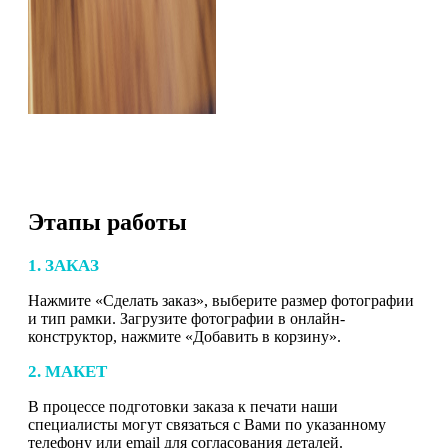
Этапы работы
1. ЗАКАЗ
Нажмите «Сделать заказ», выберите размер фотографии
и тип рамки. Загрузите фотографии в онлайн-
конструктор, нажмите «Добавить в корзину».
2. МАКЕТ
В процессе подготовки заказа к печати наши
специалисты могут связаться с Вами по указанному
телефону или email для согласования деталей.