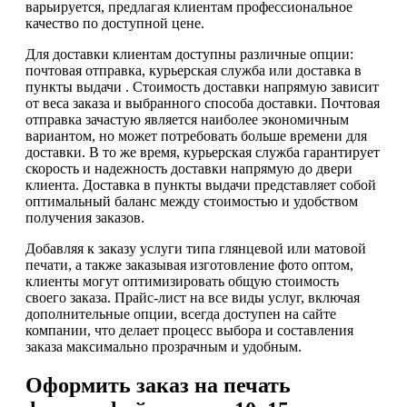
варьируется, предлагая клиентам профессиональное
качество по доступной цене.
Для доставки клиентам доступны различные опции:
почтовая отправка, курьерская служба или доставка в
пункты выдачи . Стоимость доставки напрямую зависит
от веса заказа и выбранного способа доставки. Почтовая
отправка зачастую является наиболее экономичным
вариантом, но может потребовать больше времени для
доставки. В то же время, курьерская служба гарантирует
скорость и надежность доставки напрямую до двери
клиента. Доставка в пункты выдачи представляет собой
оптимальный баланс между стоимостью и удобством
получения заказов.
Добавляя к заказу услуги типа глянцевой или матовой
печати, а также заказывая изготовление фото оптом,
клиенты могут оптимизировать общую стоимость
своего заказа. Прайс-лист на все виды услуг, включая
дополнительные опции, всегда доступен на сайте
компании, что делает процесс выбора и составления
заказа максимально прозрачным и удобным.
Оформить заказ на печать