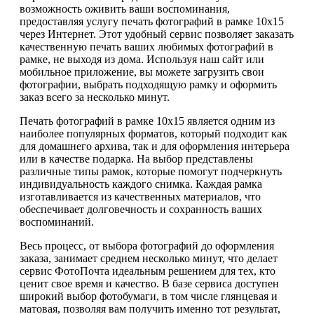
возможность оживить ваши воспоминания,
предоставляя услугу печать фотографий в рамке 10х15
через Интернет. Этот удобный сервис позволяет заказать
качественную печать ваших любимых фотографий в
рамке, не выходя из дома. Используя наш сайт или
мобильное приложение, вы можете загрузить свои
фотографии, выбрать подходящую рамку и оформить
заказ всего за несколько минут.
Печать фотографий в рамке 10х15 является одним из
наиболее популярных форматов, который подходит как
для домашнего архива, так и для оформления интерьера
или в качестве подарка. На выбор представлены
различные типы рамок, которые помогут подчеркнуть
индивидуальность каждого снимка. Каждая рамка
изготавливается из качественных материалов, что
обеспечивает долговечность и сохранность ваших
воспоминаний.
Весь процесс, от выбора фотографий до оформления
заказа, занимает среднем несколько минут, что делает
сервис ФотоПочта идеальным решением для тех, кто
ценит свое время и качество. В базе сервиса доступен
широкий выбор фотобумаги, в том числе глянцевая и
матовая, позволяя вам получить именно тот результат,