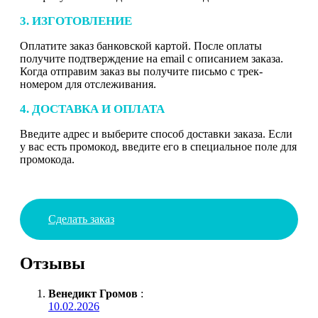
3. ИЗГОТОВЛЕНИЕ
Оплатите заказ банковской картой. После оплаты
получите подтверждение на email с описанием заказа.
Когда отправим заказ вы получите письмо с трек-
номером для отслеживания.
4. ДОСТАВКА И ОПЛАТА
Введите адрес и выберите способ доставки заказа. Если
у вас есть промокод, введите его в специальное поле для
промокода.
Сделать заказ
Отзывы
Венедикт Громов
:
10.02.2026