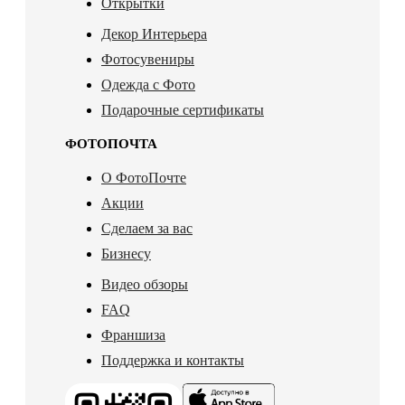
Открытки
Декор Интерьера
Фотосувениры
Одежда с Фото
Подарочные сертификаты
ФОТОПОЧТА
О ФотоПочте
Акции
Сделаем за вас
Бизнесу
Видео обзоры
FAQ
Франшиза
Поддержка и контакты