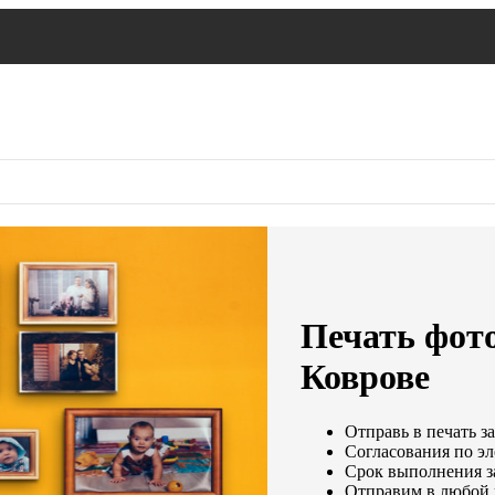
Печать фото
Коврове
Отправь в печать з
Согласования по эл
Срок выполнения за
Отправим в любой 