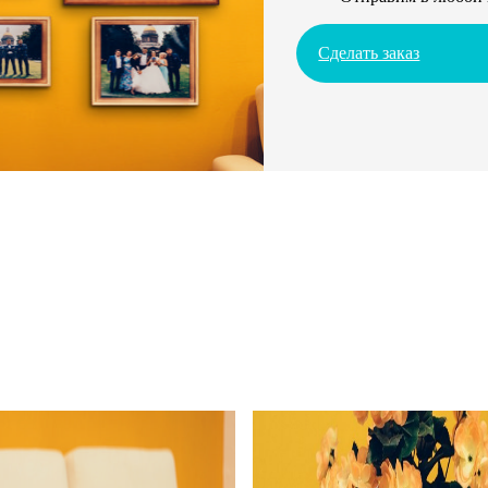
Сделать заказ