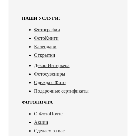
НАШИ УСЛУГИ:
Фотографии
ФотоКниги
Календари
Открытки
Декор Интерьера
Фотосувениры
Одежда с Фото
Подарочные сертификаты
ФОТОПОЧТА
О ФотоПочте
Акции
Сделаем за вас