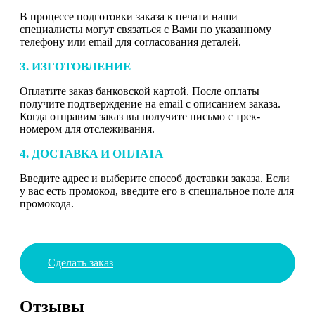
В процессе подготовки заказа к печати наши
специалисты могут связаться с Вами по указанному
телефону или email для согласования деталей.
3. ИЗГОТОВЛЕНИЕ
Оплатите заказ банковской картой. После оплаты
получите подтверждение на email с описанием заказа.
Когда отправим заказ вы получите письмо с трек-
номером для отслеживания.
4. ДОСТАВКА И ОПЛАТА
Введите адрес и выберите способ доставки заказа. Если
у вас есть промокод, введите его в специальное поле для
промокода.
Сделать заказ
Отзывы