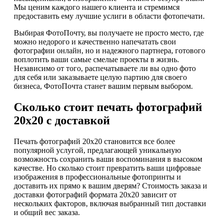
Мы ценим каждого нашего клиента и стремимся
предоставить ему лучшие услиги в области фотопечати.
Выбирая ФотоПочту, вы получаете не просто место, где
можно недорого и качественно напечатать свои
фотографии онлайн, но и надежного партнера, готового
воплотить ваши самые смелые проекты в жизнь.
Независимо от того, распечатываете ли вы одно фото
для себя или заказываете целую партию для своего
бизнеса, ФотоПочта станет вашим первым выбором.
Сколько стоит печать фотографий
20х20 с доставкой
Печать фотографий 20х20 становится все более
популярной услугой, предлагающей уникальную
возможность сохранить ваши воспоминания в высоком
качестве. Но сколько стоит превратить ваши цифровые
изображения в профессиональные фотопринты и
доставить их прямо к вашим дверям? Стоимость заказа и
доставки фотографий формата 20х20 зависит от
нескольких факторов, включая выбранный тип доставки
и общий вес заказа.