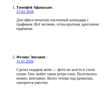
Тимофей Афанасьев
:
23.02.2026
Для офиса печатали настенный календарь с
графиком. Всё читаемо, сетка крупная, крепление
надёжное.
Феликс Зюганов
:
11.01.2026
Сделал подарок жене — фото на холсте в стиле
сепия. Она любит такие ретро-тона. Получилось
нежно, винтажно. Весит теперь над кроватью,
смотрится уместно.