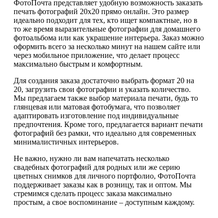
ФотоПочта представляет удобную возможность заказать
печать фотографий 20х20 прямо онлайн. Это размер
идеально подходит для тех, кто ищет компактные, но в
то же время выразительные фотографии для домашнего
фотоальбома или как украшение интерьера. Заказ можно
оформить всего за несколько минут на нашем сайте или
через мобильное приложение, что делает процесс
максимально быстрым и комфортным.
Для создания заказа достаточно выбрать формат 20 на
20, загрузить свои фотографии и указать количество.
Мы предлагаем также выбор материала печати, будь то
глянцевая или матовая фотобумага, что позволяет
адаптировать изготовление под индивидуальные
предпочтения. Кроме того, предлагается вариант печати
фотографий без рамки, что идеально для современных
минималистичных интерьеров.
Не важно, нужно ли вам напечатать несколько
свадебных фотографий для родных или же серию
цветных снимков для личного портфолио, ФотоПочта
поддерживает заказы как в розницу, так и оптом. Мы
стремимся сделать процесс заказа максимально
простым, а свое воспоминание – доступным каждому.