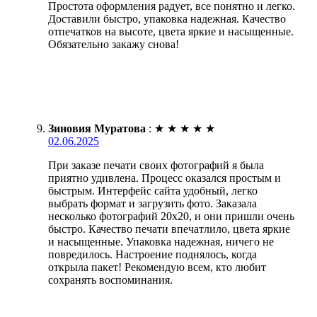
Простота оформления радует, все понятно и легко.
Доставили быстро, упаковка надежная. Качество
отпечатков на высоте, цвета яркие и насыщенные.
Обязательно закажу снова!
Зиновия Муратова
:
★
★
★
★
★
02.06.2025
При заказе печати своих фотографий я была
приятно удивлена. Процесс оказался простым и
быстрым. Интерфейс сайта удобный, легко
выбрать формат и загрузить фото. Заказала
несколько фотографий 20х20, и они пришли очень
быстро. Качество печати впечатлило, цвета яркие
и насыщенные. Упаковка надежная, ничего не
повредилось. Настроение поднялось, когда
открыла пакет! Рекомендую всем, кто любит
сохранять воспоминания.