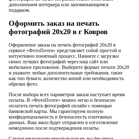
дополнением интерьера или запоминающимся
подарком.
Оформить заказ на печать
фотографий 20х20 в г Ковров
Оформление заказа на печать фотографий 20х20 в
сервисе «ФотоПочта» представляет собой простой и
интуитивно понятный процесс. Начните с загрузки
своих лучших фотографий через наш сайт или
мобильное приложение. Выберите формат печати 20х20
и укажите любые дополнительные требования, такие
как тип бумаги, количество копий или необходимость
обрезки фото.
После выбора всех параметров заказа наступает время
оплаты. В «ФотоПочте» можно легко и безопасно
оплатить печать фотографий онлайн с помощью
банковской карты. Мы гарантируем полную
конфиденциальность и безопасность платежных
данных. Ваш заказ будет отправлен в изготовление
немедленно после подтверждения оплаты.
Следуя нескольким простым шагам, вы без труда