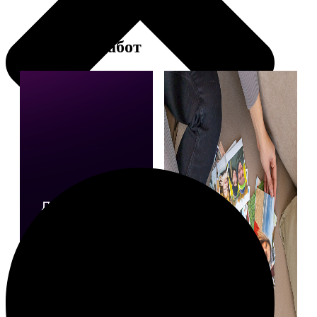
Примеры работ