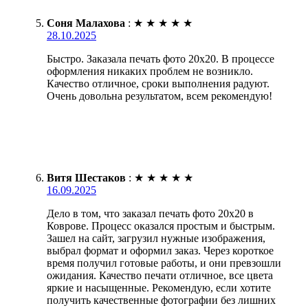
Соня Малахова
:
★
★
★
★
★
28.10.2025
Быстро. Заказала печать фото 20х20. В процессе
оформления никаких проблем не возникло.
Качество отличное, сроки выполнения радуют.
Очень довольна результатом, всем рекомендую!
Витя Шестаков
:
★
★
★
★
★
16.09.2025
Дело в том, что заказал печать фото 20х20 в
Коврове. Процесс оказался простым и быстрым.
Зашел на сайт, загрузил нужные изображения,
выбрал формат и оформил заказ. Через короткое
время получил готовые работы, и они превзошли
ожидания. Качество печати отличное, все цвета
яркие и насыщенные. Рекомендую, если хотите
получить качественные фотографии без лишних