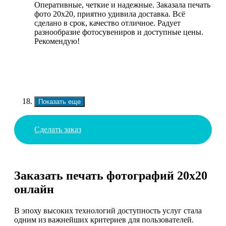
Оперативные, четкие и надежные. Заказала печать
фото 20х20, приятно удивила доставка. Всё
сделано в срок, качество отличное. Радует
разнообразие фотосувениров и доступные цены.
Рекомендую!
Показать еще
Сделать заказ
Заказать печать фотографий 20х20
онлайн
В эпоху высоких технологий доступность услуг стала
одним из важнейших критериев для пользователей.