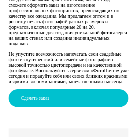
сможете оформить заказ на изготовление
профессиональных фотопринтов, превосходящих по
качеству все ожидания. Мы предлагаем оптом и в
розницу печать фотографий разных размеров и
форматов, включая популярные 20 на 20,
предназначенные для создания уникальной фотогалереи
на ваших стенах или создания индивидуальных
подарков.
Не упустите возможность напечатать свои свадебные,
фото из путешествий или семейные фотографии с
высокой точностью цветопередачи и на качественной
фотобумаге. Воспользуйтесь сервисом «ФотоПочта» уже
сегодня и порадуйте себя или своих близких красивыми
и яркими воспоминаниями, запечатленными навсегда.
Сделать заказ