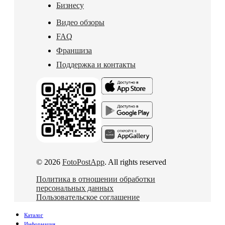
Бизнесу
Видео обзоры
FAQ
Франшиза
Поддержка и контакты
© 2026
FotoPostApp
. All rights reserved
Политика в отношении обработки
персональных данных
Пользовательское соглашение
Каталог
Информация