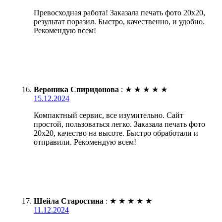
Превосходная работа! Заказала печать фото 20х20,
результат поразил. Быстро, качественно, и удобно.
Рекомендую всем!
Вероника Спиридонова
:
★
★
★
★
★
15.12.2024
Компактный сервис, все изумительно. Сайт
простой, пользоваться легко. Заказала печать фото
20х20, качество на высоте. Быстро обработали и
отправили. Рекомендую всем!
Шейла Старостина
:
★
★
★
★
★
11.12.2024