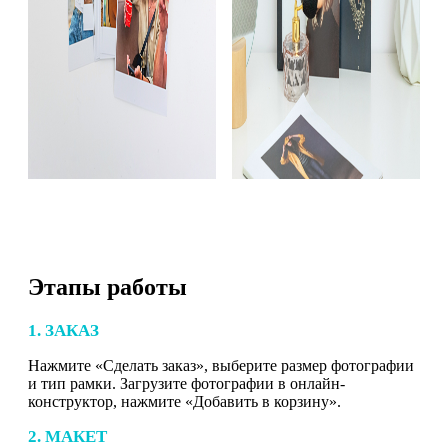
Этапы работы
1. ЗАКАЗ
Нажмите «Сделать заказ», выберите размер фотографии
и тип рамки. Загрузите фотографии в онлайн-
конструктор, нажмите «Добавить в корзину».
2. МАКЕТ