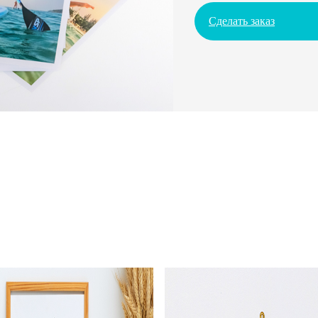
Сделать заказ