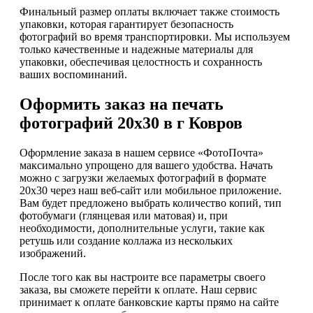
Финальный размер оплаты включает также стоимость
упаковки, которая гарантирует безопасность
фотографий во время транспортировки. Мы используем
только качественные и надежные материалы для
упаковки, обеспечивая целостность и сохранность
ваших воспоминаний.
Оформить заказ на печать
фотографий 20х30 в г Ковров
Оформление заказа в нашем сервисе «ФотоПочта»
максимально упрощено для вашего удобства. Начать
можно с загрузки желаемых фотографий в формате
20х30 через наш веб-сайт или мобильное приложение.
Вам будет предложено выбрать количество копий, тип
фотобумаги (глянцевая или матовая) и, при
необходимости, дополнительные услуги, такие как
ретушь или создание коллажа из нескольких
изображений.
После того как вы настроите все параметры своего
заказа, вы сможете перейти к оплате. Наш сервис
принимает к оплате банковские карты прямо на сайте