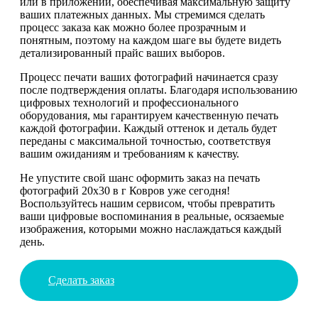
или в приложении, обеспечивая максимальную защиту
ваших платежных данных. Мы стремимся сделать
процесс заказа как можно более прозрачным и
понятным, поэтому на каждом шаге вы будете видеть
детализированный прайс ваших выборов.
Процесс печати ваших фотографий начинается сразу
после подтверждения оплаты. Благодаря использованию
цифровых технологий и профессионального
оборудования, мы гарантируем качественную печать
каждой фотографии. Каждый оттенок и деталь будет
переданы с максимальной точностью, соответствуя
вашим ожиданиям и требованиям к качеству.
Не упустите свой шанс оформить заказ на печать
фотографий 20х30 в г Ковров уже сегодня!
Воспользуйтесь нашим сервисом, чтобы превратить
ваши цифровые воспоминания в реальные, осязаемые
изображения, которыми можно наслаждаться каждый
день.
Сделать заказ