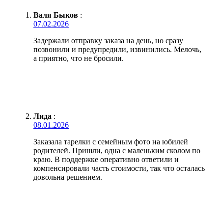
Валя Быков
:
07.02.2026
Задержали отправку заказа на день, но сразу
позвонили и предупредили, извинились. Мелочь,
а приятно, что не бросили.
Лида
:
08.01.2026
Заказала тарелки с семейным фото на юбилей
родителей. Пришли, одна с маленьким сколом по
краю. В поддержке оперативно ответили и
компенсировали часть стоимости, так что осталась
довольна решением.