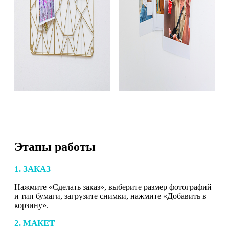
Этапы работы
1. ЗАКАЗ
Нажмите «Сделать заказ», выберите размер фотографий
и тип бумаги, загрузите снимки, нажмите «Добавить в
корзину».
2. МАКЕТ