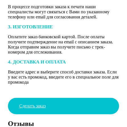
В процессе подготовки заказа к печати наши
специалисты могут связаться с Вами по указанному
телефону или email для согласования деталей.
3. ИЗГОТОВЛЕНИЕ
Оплатите заказ банковской картой. После оплаты
получите подтверждение на email с описанием заказа.
Когда отправим заказ вы получите письмо с трек-
номером для отслеживания.
4. ДОСТАВКА И ОПЛАТА
Введите адрес и выберите способ доставки заказа. Если
у вас есть промокод, введите его в специальное поле для
промокода
Сделать заказ
Отзывы