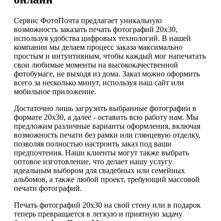
Сервис ФотоПочта предлагает уникальную
возможность заказать печать фотографий 20х30,
используя удобства цифровых технологий. В нашей
компании мы делаем процесс заказа максимально
простым и интуитивным, чтобы каждый мог напечатать
свои любимые моменты на высококачественной
фотобумаге, не выходя из дома. Заказ можно оформить
всего за несколько минут, используя наш сайт или
мобильное приложение.
Достаточно лишь загрузить выбранные фотографии в
формате 20х30, а далее - оставить всю работу нам. Мы
предложим различные варианты оформления, включая
возможность печати без рамки или глянцевую отделку,
позволяя полностью настроить заказ под ваши
предпочтения. Наши клиенты могут также выбрать
оптовое изготовление, что делает нашу услугу
идеальным выбором для свадебных или семейных
альбомов, а также любой проект, требующий массовой
печати фотографий.
Печать фотографий 20х30 на свой стену или в подарок
теперь превращается в легкую и приятную задачу