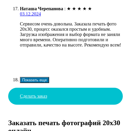
Наташа Черепанова
:
★
★
★
★
★
03.12.2024
Сервисом очень довольна. Заказала печать фото
20х30, процесс оказался простым и удобным.
Загрузка изображения и выбор формата не заняли
много времени. Оперативно подготовили и
отправили, качество на высоте. Рекомендую всем!
Показать еще
Сделать заказ
Заказать печать фотографий 20х30
онлайн