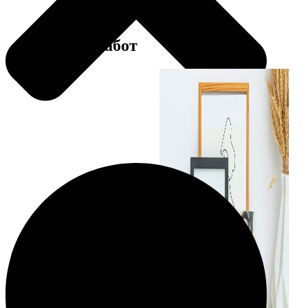
Примеры работ