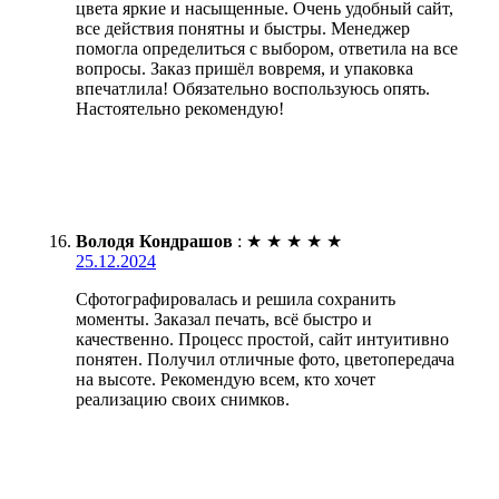
цвета яркие и насыщенные. Очень удобный сайт,
все действия понятны и быстры. Менеджер
помогла определиться с выбором, ответила на все
вопросы. Заказ пришёл вовремя, и упаковка
впечатлила! Обязательно воспользуюсь опять.
Настоятельно рекомендую!
Володя Кондрашов
:
★
★
★
★
★
25.12.2024
Сфотографировалась и решила сохранить
моменты. Заказал печать, всё быстро и
качественно. Процесс простой, сайт интуитивно
понятен. Получил отличные фото, цветопередача
на высоте. Рекомендую всем, кто хочет
реализацию своих снимков.