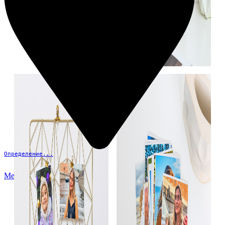
Определение...
Меню