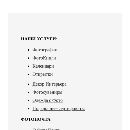
НАШИ УСЛУГИ:
Фотографии
ФотоКниги
Календари
Открытки
Декор Интерьера
Фотосувениры
Одежда с Фото
Подарочные сертификаты
ФОТОПОЧТА