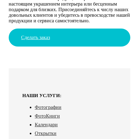
настоящим украшением интерьера или бесценным
подарком для близких. Присоединяйтесь к числу наших
довольных клиентов и убедитесь в превосходстве нашей
продукции и сервиса самостоятельно.
Сделать заказ
НАШИ УСЛУГИ:
Фотографии
ФотоКниги
Календари
Открытки