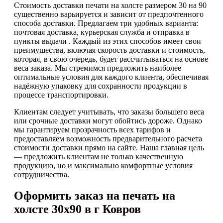
Стоимость доставки печати на холсте размером 30 на 90
существенно варьируется и зависит от предпочтенного
способа доставки. Предлагаем три удобных варианта:
почтовая доставка, курьерская служба и отправка в
пункты выдачи . Каждый из этих способов имеет свои
преимущества, включая скорость доставки и стоимость,
которая, в свою очередь, будет рассчитываться на основе
веса заказа. Мы стремимся предложить наиболее
оптимальные условия для каждого клиента, обеспечивая
надёжную упаковку для сохранности продукции в
процессе транспортировки.
Клиентам следует учитывать, что заказы большего веса
или срочные доставки могут обойтись дороже. Однако
мы гарантируем прозрачность всех тарифов и
предоставляем возможность предварительного расчета
стоимости доставки прямо на сайте. Наша главная цель
— предложить клиентам не только качественную
продукцию, но и максимально комфортные условия
сотрудничества.
Оформить заказ на печать на
холсте 30х90 в г Ковров