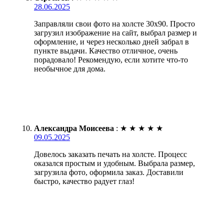
28.06.2025
Заправляли свои фото на холсте 30х90. Просто
загрузил изображение на сайт, выбрал размер и
оформление, и через несколько дней забрал в
пункте выдачи. Качество отличное, очень
порадовало! Рекомендую, если хотите что-то
необычное для дома.
Александра Моисеева
:
★
★
★
★
★
09.05.2025
Довелось заказать печать на холсте. Процесс
оказался простым и удобным. Выбрала размер,
загрузила фото, оформила заказ. Доставили
быстро, качество радует глаз!