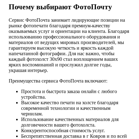
Почему выбирают ФотоПочту
Сервис ФотоПочта занимает лидирующие позиции на
рынке фотопечати благодаря премиум-качеству
оказываемых услуг и ориентации на клиента. Благодаря
использованию профессионального оборудования и
материалов от ведущих мировых производителей, мы
гарантируем высокую четкость и яркость каждой
напечатанной фотографии. Для нас важно, чтобы
каждый фотохолст 30х90 стал воплощением ваших
ярких воспоминаний и прослужил долгие годы,
украшая интерьер.
Преимущества сервиса ФотоПочта включают:
Простота и быстрота заказа онлайн с любого
устройства.
Высокое качество печати на холсте благодаря
современной технологии и качественным
чернилам.
Использование качественных материалов для
долговечности вашего фотохолста.
Конкурентоспособная стоимость услуг.
Беспрепятственная доставка в г Ковров и по всей