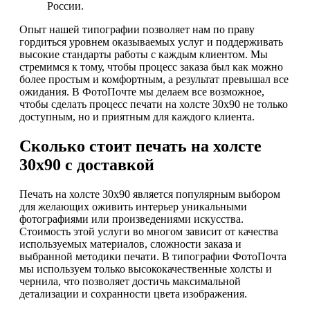
России.
Опыт нашей типографии позволяет нам по праву
гордиться уровнем оказываемых услуг и поддерживать
высокие стандарты работы с каждым клиентом. Мы
стремимся к тому, чтобы процесс заказа был как можно
более простым и комфортным, а результат превышал все
ожидания. В ФотоПочте мы делаем все возможное,
чтобы сделать процесс печати на холсте 30х90 не только
доступным, но и приятным для каждого клиента.
Сколько стоит печать на холсте
30х90 с доставкой
Печать на холсте 30х90 является популярным выбором
для желающих оживить интерьер уникальными
фотографиями или произведениями искусства.
Стоимость этой услуги во многом зависит от качества
используемых материалов, сложности заказа и
выбранной методики печати. В типографии ФотоПочта
мы используем только высококачественные холсты и
чернила, что позволяет достичь максимальной
детализации и сохранности цвета изображения.