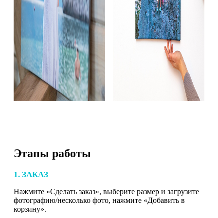
Этапы работы
1. ЗАКАЗ
Нажмите «Сделать заказ», выберите размер и загрузите
фотографию/несколько фото, нажмите «Добавить в
корзину».