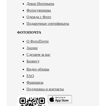
Декор Интерьера
Фотосувениры
Одежда с Фото
Подарочные сертификаты
ФОТОПОЧТА
О ФотоПочте
Акции
Сделаем за вас
Бизнесу
Видео обзоры
FAQ
Франшиза
Поддержка и контакты