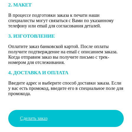
2. МАКЕТ
В процессе подготовки заказа к печати наши
специалисты могут связаться с Вами по указанному
телефону или email для согласования деталей.
3. ИЗГОТОВЛЕНИЕ
Оплатите заказ банковской картой. После оплаты
получите подтверждение на email с описанием заказа.
Когда отправим заказ вы получите письмо с трек-
номером для отслеживания.
4. ДОСТАВКА И ОПЛАТА
Введите адрес и выберите способ доставки заказа. Если
у вас есть промокод, введите его в специальное поле для
промокода.
Сделать заказ