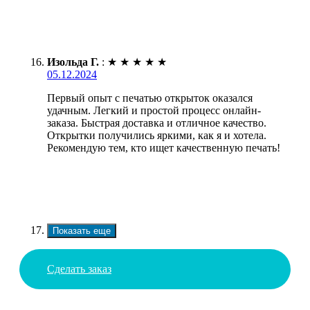
Изольда Г.
:
★
★
★
★
★
05.12.2024
Первый опыт с печатью открыток оказался
удачным. Легкий и простой процесс онлайн-
заказа. Быстрая доставка и отличное качество.
Открытки получились яркими, как я и хотела.
Рекомендую тем, кто ищет качественную печать!
Показать еще
Сделать заказ