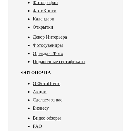
Фотографии
ФотоКниги
Календари
Открытки
Декор Интерьера
Фотосувениры
Одежда с Фото
Подарочные сертификаты
ФОТОПОЧТА
О ФотоПочте
Акции
Сделаем за вас
Бизнесу
Видео обзоры
FAQ