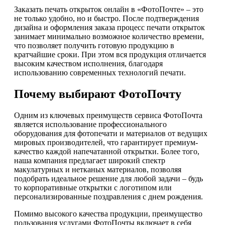
Заказать печать открыток онлайн в «ФотоПочте» – это
не только удобно, но и быстро. После подтверждения
дизайна и оформления заказа процесс печати открыток
занимает минимально возможное количество времени,
что позволяет получить готовую продукцию в
кратчайшие сроки. При этом вся продукция отличается
высоким качеством исполнения, благодаря
использованию современных технологий печати.
Почему выбирают ФотоПочту
Одним из ключевых преимуществ сервиса ФотоПочта
является использование профессионального
оборудования для фотопечати и материалов от ведущих
мировых производителей, что гарантирует премиум-
качество каждой напечатанной открытки. Более того,
наша компания предлагает широкий спектр
макулатурных и нетканых материалов, позволяя
подобрать идеальное решение для любой задачи – будь
то корпоративные открытки с логотипом или
персонализированные поздравления с днем рождения.
Помимо высокого качества продукции, преимущество
пользования услугами ФотоПочты включает в себя