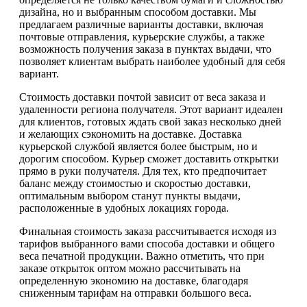
дизайна, но и выбранным способом доставки. Мы
предлагаем различные варианты доставки, включая
почтовые отправления, курьерские службы, а также
возможность получения заказа в пунктах выдачи, что
позволяет клиентам выбрать наиболее удобный для себя
вариант.
Стоимость доставки почтой зависит от веса заказа и
удаленности региона получателя. Этот вариант идеален
для клиентов, готовых ждать свой заказ несколько дней
и желающих сэкономить на доставке. Доставка
курьерской службой является более быстрым, но и
дорогим способом. Курьер сможет доставить открытки
прямо в руки получателя. Для тех, кто предпочитает
баланс между стоимостью и скоростью доставки,
оптимальным выбором станут пункты выдачи,
расположенные в удобных локациях города.
Финальная стоимость заказа рассчитывается исходя из
тарифов выбранного вами способа доставки и общего
веса печатной продукции. Важно отметить, что при
заказе открыток оптом можно рассчитывать на
определенную экономию на доставке, благодаря
сниженным тарифам на отправки большого веса.