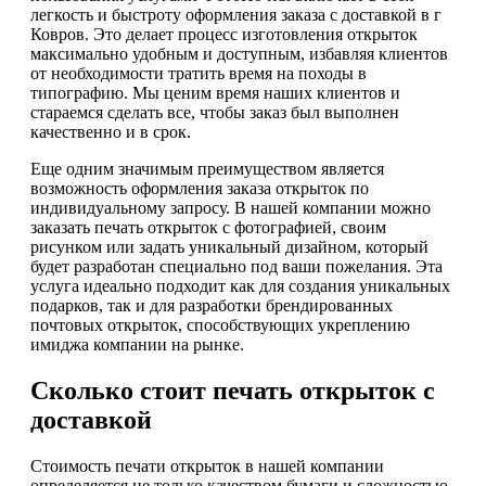
легкость и быстроту оформления заказа с доставкой в г
Ковров. Это делает процесс изготовления открыток
максимально удобным и доступным, избавляя клиентов
от необходимости тратить время на походы в
типографию. Мы ценим время наших клиентов и
стараемся сделать все, чтобы заказ был выполнен
качественно и в срок.
Еще одним значимым преимуществом является
возможность оформления заказа открыток по
индивидуальному запросу. В нашей компании можно
заказать печать открыток с фотографией, своим
рисунком или задать уникальный дизайном, который
будет разработан специально под ваши пожелания. Эта
услуга идеально подходит как для создания уникальных
подарков, так и для разработки брендированных
почтовых открыток, способствующих укреплению
имиджа компании на рынке.
Сколько стоит печать открыток с
доставкой
Стоимость печати открыток в нашей компании
определяется не только качеством бумаги и сложностью