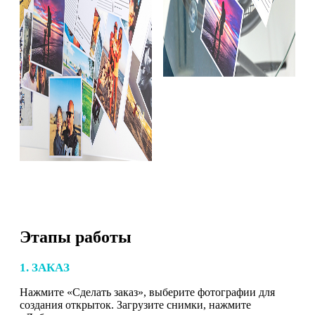
Этапы работы
1. ЗАКАЗ
Нажмите «Сделать заказ», выберите фотографии для
создания открыток. Загрузите снимки, нажмите