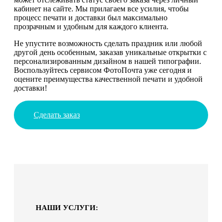
кабинет на сайте. Мы прилагаем все усилия, чтобы
процесс печати и доставки был максимально
прозрачным и удобным для каждого клиента.
Не упустите возможность сделать праздник или любой
другой день особенным, заказав уникальные открытки с
персонализированным дизайном в нашей типографии.
Воспользуйтесь сервисом ФотоПочта уже сегодня и
оцените преимущества качественной печати и удобной
доставки!
Сделать заказ
НАШИ УСЛУГИ: