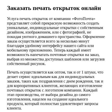
Заказать печать открыток онлайн
Услуга печать открыток от компании «ФотоПочта»
представляет собой прекрасную возможность создать
уникальные, индивидуальные открытки с собственным
дизайном, изображением, или с фотографией, не
покидая уютного домашнего пространства. Оформление
заказа осуществляется всего за несколько минут
благодаря удобному интерфейсу нашего сайта или
мобильному приложению. Теперь каждый имеет
возможность напечатать почтовые открытки на заказ,
выбрав из множества доступных шаблонов или загрузив
собственный рисунок.
Печать осуществляется как оптом, так и от 1 штуки, что
делает сервис идеальным как для индивидуальных
заказов, таких как поздравления с днем рождения, так и
для корпоративных клиентов, желающих изготовление
почтовых открыток с логотипом компании. Каждый
этап производства, от выбора дизайна до самого
изготовления, нацелен на создание идеального
продукта, который полностью удовлетворит запросы
клиента.