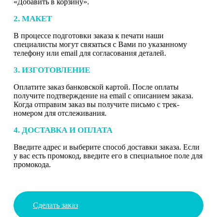
«Добавить в корзину».
2. МАКЕТ
В процессе подготовки заказа к печати наши
специалисты могут связаться с Вами по указанному
телефону или email для согласования деталей.
3. ИЗГОТОВЛЕНИЕ
Оплатите заказ банковской картой. После оплаты
получите подтверждение на email с описанием заказа.
Когда отправим заказ вы получите письмо с трек-
номером для отслеживания.
4. ДОСТАВКА И ОПЛАТА
Введите адрес и выберите способ доставки заказа. Если
у вас есть промокод, введите его в специальное поле для
промокода.
Сделать заказ