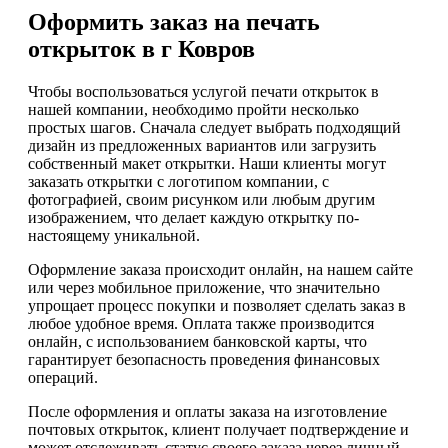
Оформить заказ на печать
открыток в г Ковров
Чтобы воспользоваться услугой печати открыток в
нашей компании, необходимо пройти несколько
простых шагов. Сначала следует выбрать подходящий
дизайн из предложенных вариантов или загрузить
собственный макет открытки. Наши клиенты могут
заказать открытки с логотипом компании, с
фотографией, своим рисунком или любым другим
изображением, что делает каждую открытку по-
настоящему уникальной.
Оформление заказа происходит онлайн, на нашем сайте
или через мобильное приложение, что значительно
упрощает процесс покупки и позволяет сделать заказ в
любое удобное время. Оплата также производится
онлайн, с использованием банковской карты, что
гарантирует безопасность проведения финансовых
операций.
После оформления и оплаты заказа на изготовление
почтовых открыток, клиент получает подтверждение и
может отслеживать статус своего заказа через личный