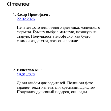
Отзывы
Захар Прокофьев
:
22.02.2026
Печатал фото для личного дневника, маленького
формата. Бумагу выбрал матовую, похожую на
старую. Получилось атмосферно, как будто
снимки из детства, хотя они свежие.
Вячеслав М.
:
19.01.2026
Делал альбом для родителей. Подписал фото
заранее, текст напечатали красивым шрифтом.
Получился душевный подарок, они рады.