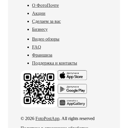
О ФотоПочте
Акции
Сделаем за вас
Бизнесу
Видео обзоры
FAQ
Франшиза
Поддержка и контакты
© 2026
FotoPostApp
. All rights reserved