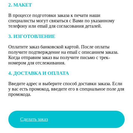
2. МАКЕТ
В процессе подготовки заказа к печати наши
специалисты могут связаться с Вами по указанному
телефону или email для согласования деталей.
3. ИЗГОТОВЛЕНИЕ
Оплатите заказ банковской картой. После оплаты
получите подтверждение на email с описанием заказа.
Когда отправим заказ вы получите письмо с трек-
номером для отслеживания.
4. ДОСТАВКА И ОПЛАТА
Введите адрес и выберите способ доставки заказа. Если
у вас есть промокод, введите его в специальное поле для
промокода.
Сделать заказ