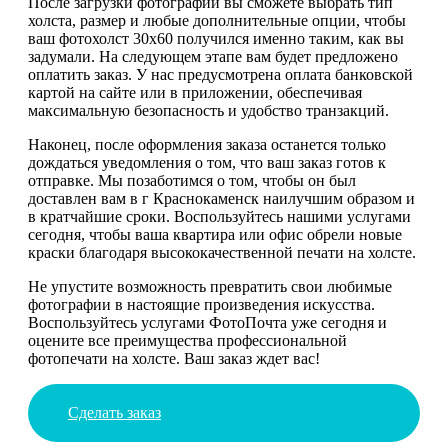
После загрузки фотографии вы сможете выбрать тип
холста, размер и любые дополнительные опции, чтобы
ваш фотохолст 30х60 получился именно таким, как вы
задумали. На следующем этапе вам будет предложено
оплатить заказ. У нас предусмотрена оплата банковской
картой на сайте или в приложении, обеспечивая
максимальную безопасность и удобство транзакций.
Наконец, после оформления заказа останется только
дождаться уведомления о том, что ваш заказ готов к
отправке. Мы позаботимся о том, чтобы он был
доставлен вам в г Краснокаменск наилучшим образом и
в кратчайшие сроки. Воспользуйтесь нашими услугами
сегодня, чтобы ваша квартира или офис обрели новые
краски благодаря высококачественной печати на холсте.
Не упустите возможность превратить свои любимые
фотографии в настоящие произведения искусства.
Воспользуйтесь услугами ФотоПочта уже сегодня и
оцените все преимущества профессиональной
фотопечати на холсте. Ваш заказ ждет вас!
Сделать заказ