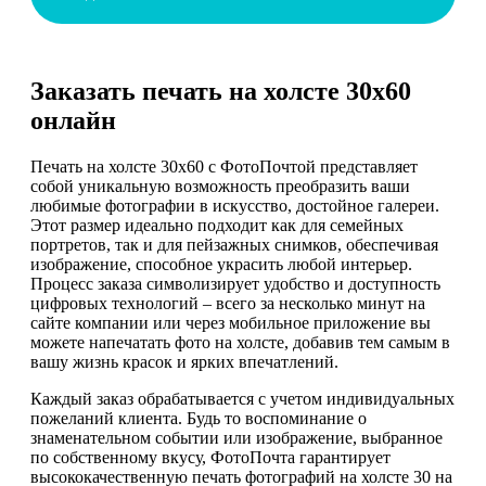
Заказать печать на холсте 30х60
онлайн
Печать на холсте 30х60 с ФотоПочтой представляет
собой уникальную возможность преобразить ваши
любимые фотографии в искусство, достойное галереи.
Этот размер идеально подходит как для семейных
портретов, так и для пейзажных снимков, обеспечивая
изображение, способное украсить любой интерьер.
Процесс заказа символизирует удобство и доступность
цифровых технологий – всего за несколько минут на
сайте компании или через мобильное приложение вы
можете напечатать фото на холсте, добавив тем самым в
вашу жизнь красок и ярких впечатлений.
Каждый заказ обрабатывается с учетом индивидуальных
пожеланий клиента. Будь то воспоминание о
знаменательном событии или изображение, выбранное
по собственному вкусу, ФотоПочта гарантирует
высококачественную печать фотографий на холсте 30 на