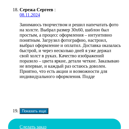
Сережа Сергеев
:
08.11.2024
Занимаюсь творчеством и решил напечатать фото
на холсте. Выбрал размер 30х60, шаблон был
простым, а процесс оформления – интуитивно
понятным. Загрузил фотографию, настроил,
выбрал оформление и оплатил. Доставка оказалась
быстрой, и через несколько дней я уже держал
свой холст в руках. Качество изображений
поразило – цвета яркие, детали четкие. Заказываю
не впервые, и каждый раз остаюсь доволен.
Приятно, что есть акции и возможности для
индивидуального оформления. Подде
Показать еще
Сделать заказ