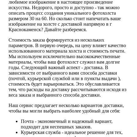
любимое изображение в настоящее произведение
искусства. Недорого, просто и доступно - так можно
описать процесс создания уникального фотохолста
размером 30 на 60. Но сколько стоит напечатать ваше
изображение на холсте с доставкой напрямую в г
Краснокаменск? Давайте разберемся.
Стоимость заказа формируется из нескольких
параметров. В первую очередь, на цену влияет качество
использованного материала холста и стоимость печати.
Мы используем исключительно высококачественные
материалы, чтобы ваш фотохолст служил вам долгие
годы. Следующий важный аспект - доставка. В
зависимости от выбранного вами способа доставки
(почтой, курьерской службой или в пункты выдачи ),
стоимость будет варьироваться. Это обуславливается
тем, что расходы на доставку рассчитываются исходя из
веса заказа и выбранного способа доставки.
Наш сервис предлагает несколько вариантов доставки,
чтобы вы могли выбрать наиболее удобный для себя:
Почта - экономичный и надежный вариант,
подходит для неспешных заказов.
Курьерская служба - идеальное решение для тех,