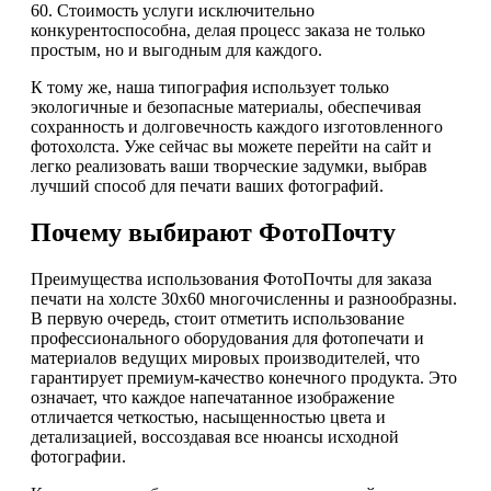
60. Стоимость услуги исключительно
конкурентоспособна, делая процесс заказа не только
простым, но и выгодным для каждого.
К тому же, наша типография использует только
экологичные и безопасные материалы, обеспечивая
сохранность и долговечность каждого изготовленного
фотохолста. Уже сейчас вы можете перейти на сайт и
легко реализовать ваши творческие задумки, выбрав
лучший способ для печати ваших фотографий.
Почему выбирают ФотоПочту
Преимущества использования ФотоПочты для заказа
печати на холсте 30х60 многочисленны и разнообразны.
В первую очередь, стоит отметить использование
профессионального оборудования для фотопечати и
материалов ведущих мировых производителей, что
гарантирует премиум-качество конечного продукта. Это
означает, что каждое напечатанное изображение
отличается четкостью, насыщенностью цвета и
детализацией, воссоздавая все нюансы исходной
фотографии.