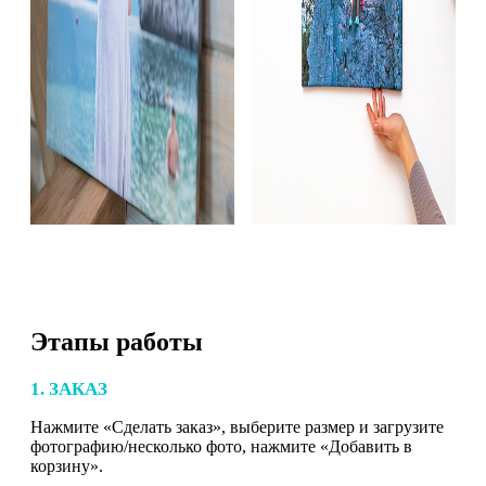
Этапы работы
1. ЗАКАЗ
Нажмите «Сделать заказ», выберите размер и загрузите
фотографию/несколько фото, нажмите «Добавить в
корзину».