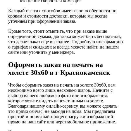
кто ценит скорость и комфорт.
Каждый из этих способов имеет свои особенности по
срокам и стоимости доставки, которые мы всегда
уточняем при оформлении заказа.
Кроме того, стоит отметить, что при заказе выше
определенной суммы, доставка может быть бесплатной,
что делает заказ еще выгоднее. Подробную информацию
о тарифах и скидках вы всегда можете найти на нашем
сайте или уточнить у менеджера.
Оформить заказ на печать на
холсте 30х60 в г Краснокаменск
Чтобы оформить заказ на печать на холсте 30х60, вам
необходимо всего лишь несколько шагов. Начните с
выбора вашего любимого фото или изображения,
которое хотите видеть напечатанным на холсте.
Благодаря нашему онлайн-сервису, вы можете сделать
это прямо сейчас, не выходя из дома. Мы предлагаем
простой и понятный процесс загрузки изображений
прямо на наш сайт или через мобильное приложение.