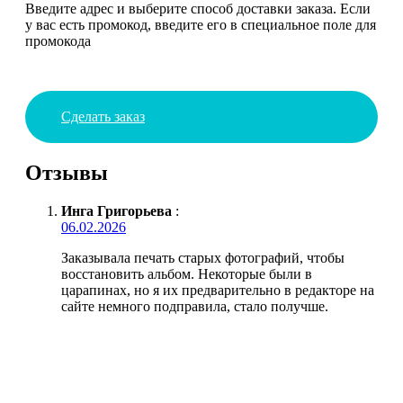
Введите адрес и выберите способ доставки заказа. Если
у вас есть промокод, введите его в специальное поле для
промокода
Сделать заказ
Отзывы
Инга Григорьева
:
06.02.2026
Заказывала печать старых фотографий, чтобы
восстановить альбом. Некоторые были в
царапинах, но я их предварительно в редакторе на
сайте немного подправила, стало получше.