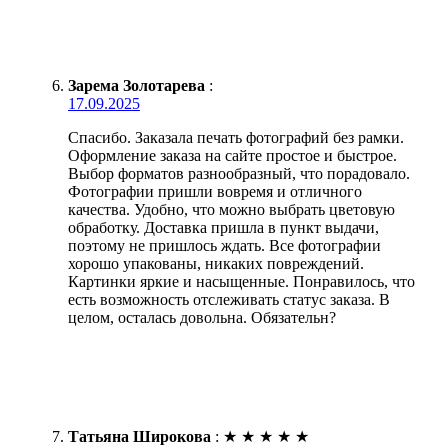
Зарема Золотарева
:
17.09.2025
Спасибо. Заказала печать фотографий без рамки.
Оформление заказа на сайте простое и быстрое.
Выбор форматов разнообразный, что порадовало.
Фотографии пришли вовремя и отличного
качества. Удобно, что можно выбрать цветовую
обработку. Доставка пришла в пункт выдачи,
поэтому не пришлось ждать. Все фотографии
хорошо упакованы, никаких повреждений.
Картинки яркие и насыщенные. Понравилось, что
есть возможность отслеживать статус заказа. В
целом, осталась довольна. Обязательн?
Татьяна Широкова
:
★
★
★
★
★