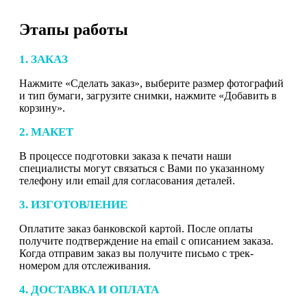
Этапы работы
1. ЗАКАЗ
Нажмите «Сделать заказ», выберите размер фотографий
и тип бумаги, загрузите снимки, нажмите «Добавить в
корзину».
2. МАКЕТ
В процессе подготовки заказа к печати наши
специалисты могут связаться с Вами по указанному
телефону или email для согласования деталей.
3. ИЗГОТОВЛЕНИЕ
Оплатите заказ банковской картой. После оплаты
получите подтверждение на email с описанием заказа.
Когда отправим заказ вы получите письмо с трек-
номером для отслеживания.
4. ДОСТАВКА И ОПЛАТА