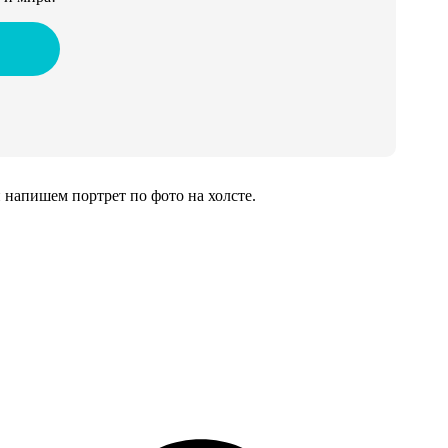
напишем портрет по фото на холсте.