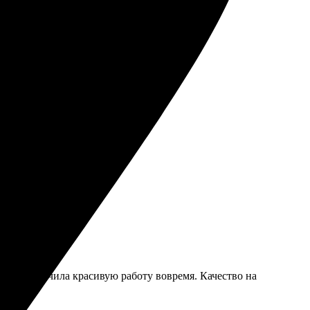
акет. Получила красивую работу вовремя. Качество на