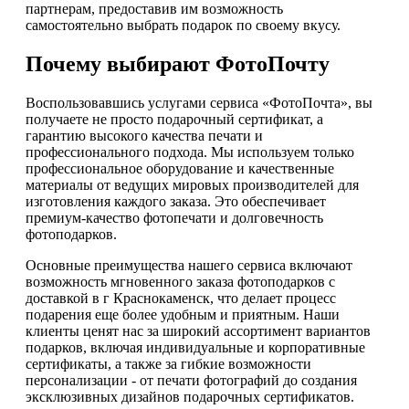
партнерам, предоставив им возможность
самостоятельно выбрать подарок по своему вкусу.
Почему выбирают ФотоПочту
Воспользовавшись услугами сервиса «ФотоПочта», вы
получаете не просто подарочный сертификат, а
гарантию высокого качества печати и
профессионального подхода. Мы используем только
профессиональное оборудование и качественные
материалы от ведущих мировых производителей для
изготовления каждого заказа. Это обеспечивает
премиум-качество фотопечати и долговечность
фотоподарков.
Основные преимущества нашего сервиса включают
возможность мгновенного заказа фотоподарков с
доставкой в г Краснокаменск, что делает процесс
подарения еще более удобным и приятным. Наши
клиенты ценят нас за широкий ассортимент вариантов
подарков, включая индивидуальные и корпоративные
сертификаты, а также за гибкие возможности
персонализации - от печати фотографий до создания
эксклюзивных дизайнов подарочных сертификатов.