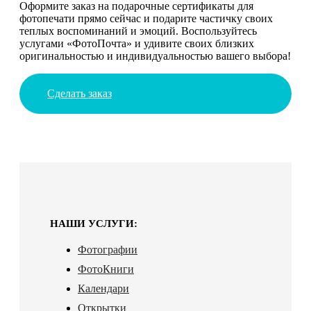
Оформите заказ на подарочные сертификаты для
фотопечати прямо сейчас и подарите частичку своих
теплых воспоминаний и эмоций. Воспользуйтесь
услугами «ФотоПочта» и удивите своих близких
оригинальностью и индивидуальностью вашего выбора!
Сделать заказ
НАШИ УСЛУГИ:
Фотографии
ФотоКниги
Календари
Открытки