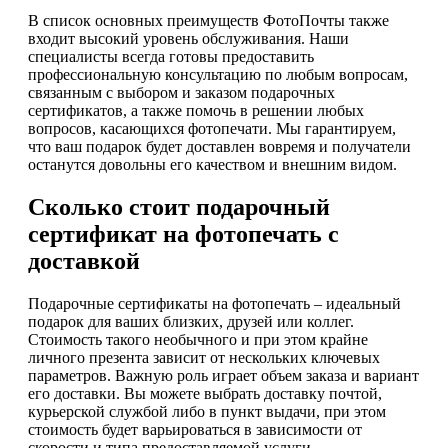
В список основных преимуществ ФотоПочты также
входит высокий уровень обслуживания. Наши
специалисты всегда готовы предоставить
профессиональную консультацию по любым вопросам,
связанным с выбором и заказом подарочных
сертификатов, а также помочь в решении любых
вопросов, касающихся фотопечати. Мы гарантируем,
что ваш подарок будет доставлен вовремя и получатели
останутся довольны его качеством и внешним видом.
Сколько стоит подарочный
сертификат на фотопечать с
доставкой
Подарочные сертификаты на фотопечать – идеальный
подарок для ваших близких, друзей или коллег.
Стоимость такого необычного и при этом крайне
личного презента зависит от нескольких ключевых
параметров. Важную роль играет объем заказа и вариант
его доставки. Вы можете выбрать доставку почтой,
курьерской службой либо в пункт выдачи, при этом
стоимость будет варьироваться в зависимости от
скорости и типа предоставляемой услуги.