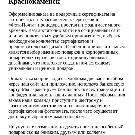
Краснокаменск
Оформление заказа на подарочные сертификаты на
фотопечать в г Краснокаменск через сервис
«ФотоПочта» процедура простая и не занимает много
времени. Вам достаточно зайти на официальный сайт
или воспользоваться удобным приложением, выбрать
необходимое количество сертификатов и
предпочтительный дизайн. Особенно привлекательным
является выбор именных подарков и корпоративных
подарочных сертификатов с индивидуальными
дизайнами, что позволяет создать по-настоящему
уникальный и ценный подарок.
Оплата заказа производится удобным для вас способом
через наш сайт или приложение, используя банковскую
карту. Мы гарантируем безопасность всех транзакций и
конфиденциальность ваших данных. После оформления
заказа наша команда приступит к быстрому и
качественному изготовлению ваших подарочных
сертификатов на фотопечать, после чего осуществит
доставку выбранным вами способом.
Не упустите возможность сделать поистине особенный
подарок своим близким, друзьям или коллегам.