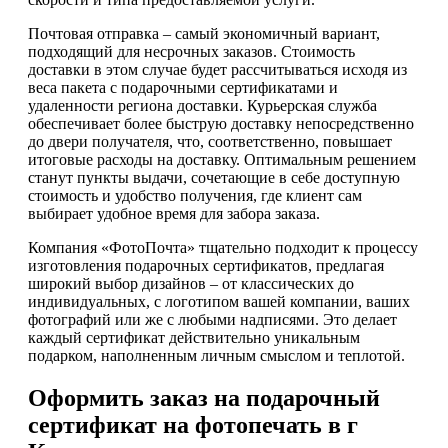
Почтовая отправка – самый экономичный вариант,
подходящий для несрочных заказов. Стоимость
доставки в этом случае будет рассчитываться исходя из
веса пакета с подарочными сертификатами и
удаленности региона доставки. Курьерская служба
обеспечивает более быструю доставку непосредственно
до двери получателя, что, соответственно, повышает
итоговые расходы на доставку. Оптимальным решением
станут пункты выдачи, сочетающие в себе доступную
стоимость и удобство получения, где клиент сам
выбирает удобное время для забора заказа.
Компания «ФотоПочта» тщательно подходит к процессу
изготовления подарочных сертификатов, предлагая
широкий выбор дизайнов – от классических до
индивидуальных, с логотипом вашей компании, ваших
фотографий или же с любыми надписями. Это делает
каждый сертификат действительно уникальным
подарком, наполненным личным смыслом и теплотой.
Оформить заказ на подарочный
сертификат на фотопечать в г