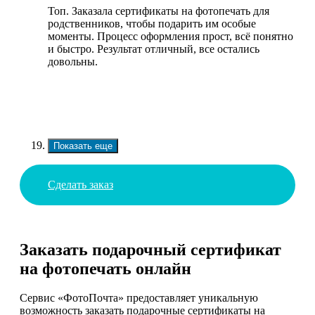
Топ. Заказала сертификаты на фотопечать для
родственников, чтобы подарить им особые
моменты. Процесс оформления прост, всё понятно
и быстро. Результат отличный, все остались
довольны.
Показать еще
Сделать заказ
Заказать подарочный сертификат
на фотопечать онлайн
Сервис «ФотоПочта» предоставляет уникальную
возможность заказать подарочные сертификаты на