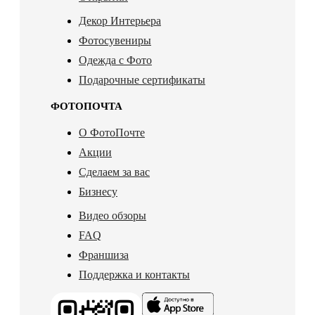
Декор Интерьера
Фотосувениры
Одежда с Фото
Подарочные сертификаты
ФОТОПОЧТА
О ФотоПочте
Акции
Сделаем за вас
Бизнесу
Видео обзоры
FAQ
Франшиза
Поддержка и контакты