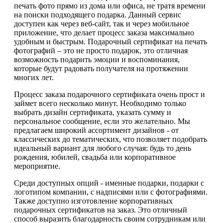
печать фото прямо из дома или офиса, не тратя времени
на поиски подходящего подарка. Данный сервис
доступен как через веб-сайт, так и через мобильное
приложение, что делает процесс заказа максимально
удобным и быстрым. Подарочный сертификат на печать
фотографий – это не просто подарок, это отличная
возможность подарить эмоции и воспоминания,
которые будут радовать получателя на протяжении
многих лет.
Процесс заказа подарочного сертификата очень прост и
займет всего несколько минут. Необходимо только
выбрать дизайн сертификата, указать сумму и
персональное сообщение, если это желательно. Мы
предлагаем широкий ассортимент дизайнов - от
классических до тематических, что позволяет подобрать
идеальный вариант для любого случая: будь то день
рождения, юбилей, свадьба или корпоративное
мероприятие.
Среди доступных опций - именные подарки, подарки с
логотипом компании, с надписями или с фотографиями.
Также доступно изготовление корпоративных
подарочных сертификатов на заказ. Это отличный
способ выразить благодарность своим сотрудникам или