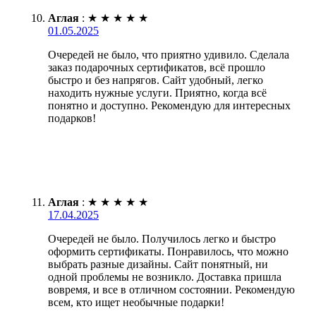
Аглая
:
★
★
★
★
★
01.05.2025
Очередей не было, что приятно удивило. Сделала
заказ подарочных сертификатов, всё прошло
быстро и без напрягов. Сайт удобный, легко
находить нужные услуги. Приятно, когда всё
понятно и доступно. Рекомендую для интересных
подарков!
Аглая
:
★
★
★
★
★
17.04.2025
Очередей не было. Получилось легко и быстро
оформить сертификаты. Понравилось, что можно
выбрать разные дизайны. Сайт понятный, ни
одной проблемы не возникло. Доставка пришла
вовремя, и все в отличном состоянии. Рекомендую
всем, кто ищет необычные подарки!