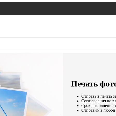
Печать фот
Отправь в печать з
Согласования по эл
Срок выполнения за
Отправим в любой 