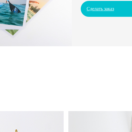
Сделать заказ