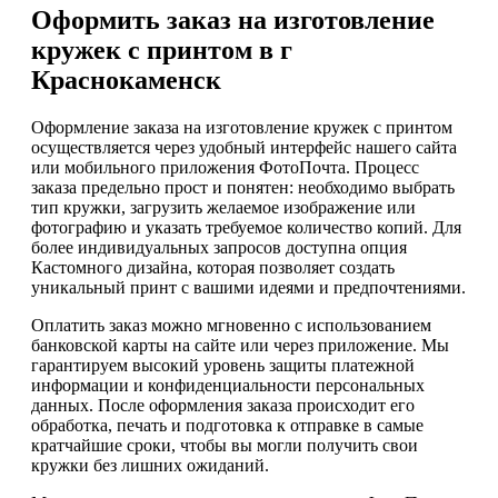
Оформить заказ на изготовление
кружек с принтом в г
Краснокаменск
Оформление заказа на изготовление кружек с принтом
осуществляется через удобный интерфейс нашего сайта
или мобильного приложения ФотоПочта. Процесс
заказа предельно прост и понятен: необходимо выбрать
тип кружки, загрузить желаемое изображение или
фотографию и указать требуемое количество копий. Для
более индивидуальных запросов доступна опция
Кастомного дизайна, которая позволяет создать
уникальный принт с вашими идеями и предпочтениями.
Оплатить заказ можно мгновенно с использованием
банковской карты на сайте или через приложение. Мы
гарантируем высокий уровень защиты платежной
информации и конфиденциальности персональных
данных. После оформления заказа происходит его
обработка, печать и подготовка к отправке в самые
кратчайшие сроки, чтобы вы могли получить свои
кружки без лишних ожиданий.