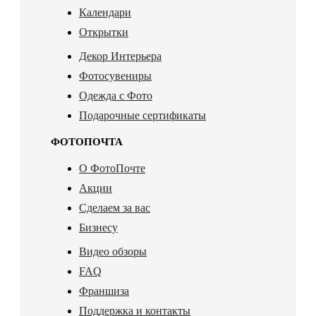
Календари
Открытки
Декор Интерьера
Фотосувениры
Одежда с Фото
Подарочные сертификаты
ФОТОПОЧТА
О ФотоПочте
Акции
Сделаем за вас
Бизнесу
Видео обзоры
FAQ
Франшиза
Поддержка и контакты