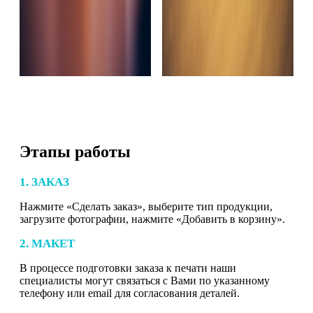
Этапы работы
1. ЗАКАЗ
Нажмите «Сделать заказ», выберите тип продукции,
загрузите фотографии, нажмите «Добавить в корзину».
2. МАКЕТ
В процессе подготовки заказа к печати наши
специалисты могут связаться с Вами по указанному
телефону или email для согласования деталей.