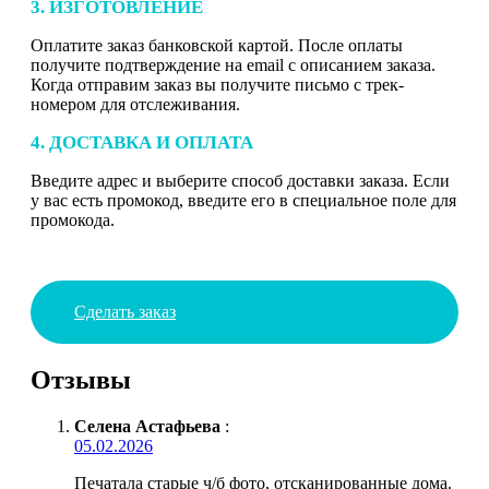
3. ИЗГОТОВЛЕНИЕ
Оплатите заказ банковской картой. После оплаты
получите подтверждение на email с описанием заказа.
Когда отправим заказ вы получите письмо с трек-
номером для отслеживания.
4. ДОСТАВКА И ОПЛАТА
Введите адрес и выберите способ доставки заказа. Если
у вас есть промокод, введите его в специальное поле для
промокода.
Сделать заказ
Отзывы
Селена Астафьева
:
05.02.2026
Печатала старые ч/б фото, отсканированные дома.