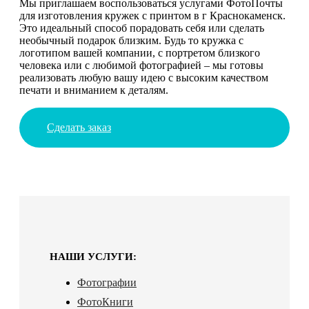
Мы приглашаем воспользоваться услугами ФотоПочты
для изготовления кружек с принтом в г Краснокаменск.
Это идеальный способ порадовать себя или сделать
необычный подарок близким. Будь то кружка с
логотипом вашей компании, с портретом близкого
человека или с любимой фотографией – мы готовы
реализовать любую вашу идею с высоким качеством
печати и вниманием к деталям.
Сделать заказ
НАШИ УСЛУГИ:
Фотографии
ФотоКниги