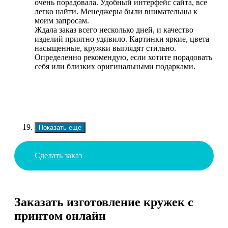
очень порадовала. Удобный интерфейс сайта, все
легко найти. Менеджеры были внимательны к
моим запросам.
Ждала заказ всего несколько дней, и качество
изделий приятно удивило. Картинки яркие, цвета
насыщенные, кружки выглядят стильно.
Определенно рекомендую, если хотите порадовать
себя или близких оригинальными подарками.
Показать еще
Сделать заказ
Заказать изготовление кружек с
принтом онлайн