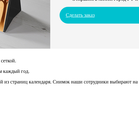
Сделать заказ
сеткой.
м каждый год.
 из страниц календаря. Снимок наши сотрудники выбирают на 