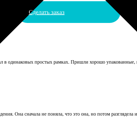
Сделать заказ
ал в одинаковых простых рамках. Пришли хорошо упакованные, в
дения. Она сначала не поняла, что это она, но потом разглядела 