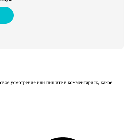
свое усмотрение или пишите в комментариях, какое