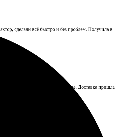
актор, сделали всё быстро и без проблем. Получила в
ое качество печати, картинки яркие. Доставка пришла