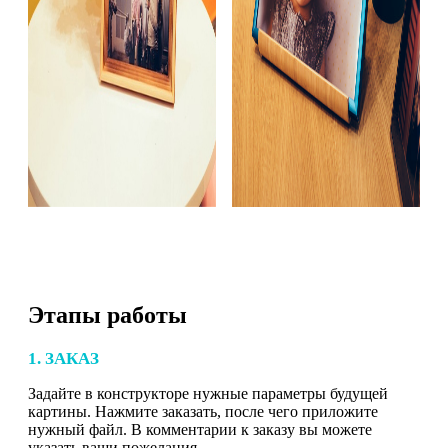
Этапы работы
1. ЗАКАЗ
Задайте в конструкторе нужные параметры будущей
картины. Нажмите заказать, после чего приложите
нужный файл. В комментарии к заказу вы можете
указать ваши пожелания.