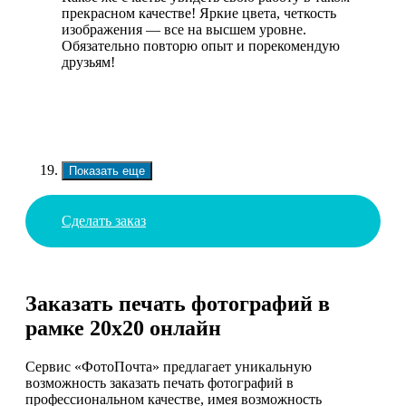
прекрасном качестве! Яркие цвета, четкость
изображения — все на высшем уровне.
Обязательно повторю опыт и порекомендую
друзьям!
Показать еще
Сделать заказ
Заказать печать фотографий в
рамке 20х20 онлайн
Сервис «ФотоПочта» предлагает уникальную
возможность заказать печать фотографий в
профессиональном качестве, имея возможность