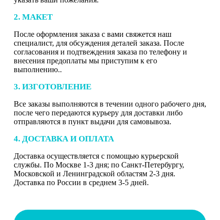
2. МАКЕТ
После оформления заказа с вами свяжется наш
специалист, для обсуждения деталей заказа. После
согласования и подтвеждения заказа по телефону и
внесения предоплаты мы приступим к его
выполнению..
3. ИЗГОТОВЛЕНИЕ
Все заказы выполняются в течении одного рабочего дня,
после чего передаются курьеру для доставки либо
отправляются в пункт выдачи для самовывоза.
4. ДОСТАВКА И ОПЛАТА
Доставка осуществляется с помощью курьерской
службы. По Москве 1-3 дня; по Санкт-Петербургу,
Московской и Ленинградской областям 2-3 дня.
Доставка по России в среднем 3-5 дней.