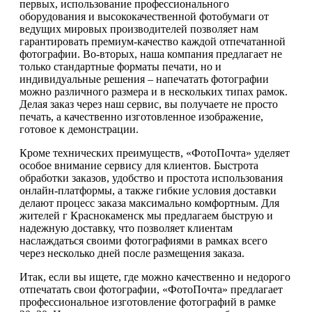
первых, использование профессионального
оборудования и высококачественной фотобумаги от
ведущих мировых производителей позволяет нам
гарантировать премиум-качество каждой отпечатанной
фотографии. Во-вторых, наша компания предлагает не
только стандартные форматы печати, но и
индивидуальные решения – напечатать фотографии
можно различного размера и в нескольких типах рамок.
Делая заказ через наш сервис, вы получаете не просто
печать, а качественно изготовленное изображение,
готовое к демонстрации.
Кроме технических преимуществ, «ФотоПочта» уделяет
особое внимание сервису для клиентов. Быстрота
обработки заказов, удобство и простота использования
онлайн-платформы, а также гибкие условия доставки
делают процесс заказа максимально комфортным. Для
жителей г Краснокаменск мы предлагаем быструю и
надежную доставку, что позволяет клиентам
наслаждаться своими фотографиями в рамках всего
через несколько дней после размещения заказа.
Итак, если вы ищете, где можно качественно и недорого
отпечатать свои фотографии, «ФотоПочта» предлагает
профессиональное изготовление фотографий в рамке