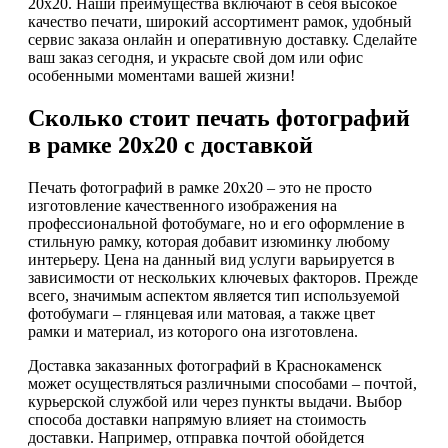
20х20. Наши преимущества включают в себя высокое
качество печати, широкий ассортимент рамок, удобный
сервис заказа онлайн и оперативную доставку. Сделайте
ваш заказ сегодня, и украсьте свой дом или офис
особенными моментами вашей жизни!
Сколько стоит печать фотографий
в рамке 20х20 с доставкой
Печать фотографий в рамке 20х20 – это не просто
изготовление качественного изображения на
профессиональной фотобумаге, но и его оформление в
стильную рамку, которая добавит изюминку любому
интерьеру. Цена на данный вид услуги варьируется в
зависимости от нескольких ключевых факторов. Прежде
всего, значимым аспектом является тип используемой
фотобумаги – глянцевая или матовая, а также цвет
рамки и материал, из которого она изготовлена.
Доставка заказанных фотографий в Краснокаменск
может осуществляться различными способами – почтой,
курьерской службой или через пункты выдачи. Выбор
способа доставки напрямую влияет на стоимость
доставки. Например, отправка почтой обойдется