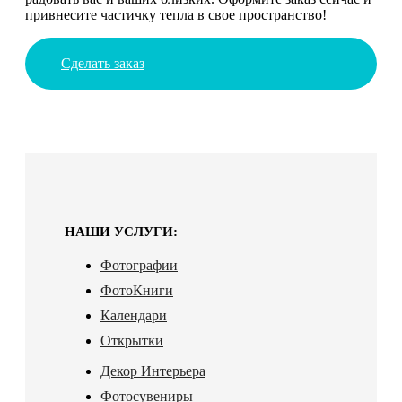
привнесите частичку тепла в свое пространство!
Сделать заказ
НАШИ УСЛУГИ:
Фотографии
ФотоКниги
Календари
Открытки
Декор Интерьера
Фотосувениры