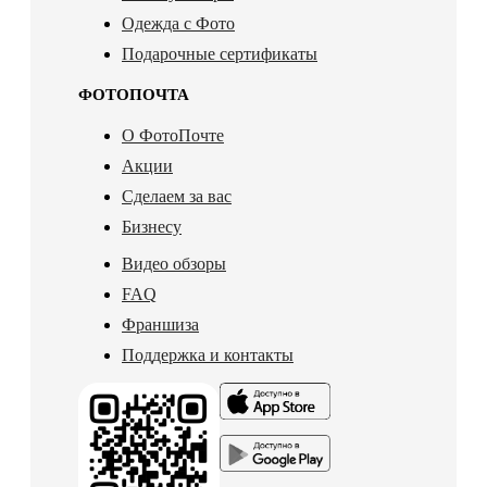
Одежда с Фото
Подарочные сертификаты
ФОТОПОЧТА
О ФотоПочте
Акции
Сделаем за вас
Бизнесу
Видео обзоры
FAQ
Франшиза
Поддержка и контакты