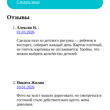
Сделать заказ
Отзывы
Алексия Н.
:
01.03.2026
Сделала пазл из детского рисунка — ребенок в
восторге, собирает каждый день. Картон плотный,
не гнется, картинка не отслаивается. Удобно, что
можно выбрать количество деталей.
Никита Жилин
:
10.01.2026
Фото на холст вышло дороговато, но смотреться в
гостиной стало действительно круто, жена
довольна.