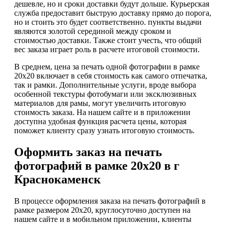
дешевле, но и сроки доставки будут дольше. Курьерская
служба предоставит быструю доставку прямо до порога,
но и стоить это будет соответственно. пункты выдачи
являются золотой серединой между сроком и
стоимостью доставки. Также стоит учесть, что общий
вес заказа играет роль в расчете итоговой стоимости.
В среднем, цена за печать одной фотографии в рамке
20х20 включает в себя стоимость как самого отпечатка,
так и рамки. Дополнительные услуги, вроде выбора
особенной текстуры фотобумаги или эксклюзивных
материалов для рамы, могут увеличить итоговую
стоимость заказа. На нашем сайте и в приложении
доступна удобная функция расчета цены, которая
поможет клиенту сразу узнать итоговую стоимость.
Оформить заказ на печать
фотографий в рамке 20х20 в г
Краснокаменск
В процессе оформления заказа на печать фотографий в
рамке размером 20х20, круглосуточно доступен на
нашем сайте и в мобильном приложении, клиенты