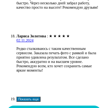
быстро. Через несколько дней забрал работу,
качество просто на высоте! Рекомендую друзьям!
Лариса Золотова
:
★
★
★
★
★
02.11.2024
Редко сталкиваюсь с таким качественным
сервисом. Заказала печать фото с рамкой и была
приятно удивлена результатом. Все сделано
быстро, аккуратно и на высшем уровне.
Рекомендую всем, кто хочет сохранить самые
яркие моменты!
Показать еще