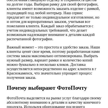
на долгие годы. Выбирая рамку для своей фотографии,
клиенты имеют возможность заказать изделие с рамкой,
подходящей под любой интерьер. Наш сервис
предлагает не только индивидуальное изготовление, но
и оптом для корпоративных заказов, учитывая все
пожелания клиента. Каждый заказ обрабатывается с
учетом индивидуальных требований, что делает
возможным надлежащее внимание к деталям каждой
распечатанной фотографии.
Важный момент – это простота и удобство заказа. Наши
клиенты ценят свое время, поэтому разработанная нами
система заказа максимально оптимизирована. Выбрать
нужный размер, вариант рамки и количество копий
можно буквально в несколько кликов. Доставка
осуществляется непосредственно на адрес клиента в г
Краснокаменск, что значительно упрощает процесс
получения заказа.
Почему выбирают ФотоПочту
ФотоПочта выделяется на рынке услуг благодаря своему
абсолютному вниманию к деталям и качеству конечного
продукта. Используя оборудование последнего