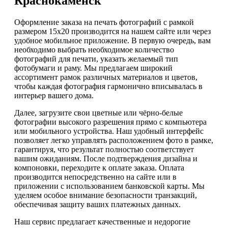
Краснокаменск
Оформление заказа на печать фотографий с рамкой
размером 15х20 производится на нашем сайте или через
удобное мобильное приложение. В первую очередь, вам
необходимо выбрать необходимое количество
фотографий для печати, указать желаемый тип
фотобумаги и раму. Мы предлагаем широкий
ассортимент рамок различных материалов и цветов,
чтобы каждая фотография гармонично вписывалась в
интерьер вашего дома.
Далее, загрузите свои цветные или чёрно-белые
фотографии высокого разрешения прямо с компьютера
или мобильного устройства. Наш удобный интерфейс
позволяет легко управлять расположением фото в рамке,
гарантируя, что результат полностью соответствует
вашим ожиданиям. После подтверждения дизайна и
компоновки, переходите к оплате заказа. Оплата
производится непосредственно на сайте или в
приложении с использованием банковской карты. Мы
уделяем особое внимание безопасности транзакций,
обеспечивая защиту ваших платежных данных.
Наш сервис предлагает качественные и недорогие