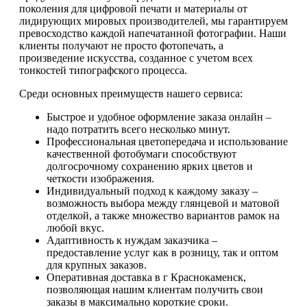
поколения для цифровой печати и материалы от
лидирующих мировых производителей, мы гарантируем
превосходство каждой напечатанной фотографии. Наши
клиенты получают не просто фотопечать, а
произведение искусства, созданное с учетом всех
тонкостей типографского процесса.
Среди основных преимуществ нашего сервиса:
Быстрое и удобное оформление заказа онлайн –
надо потратить всего несколько минут.
Профессиональная цветопередача и использование
качественной фотобумаги способствуют
долгосрочному сохранению ярких цветов и
четкости изображения.
Индивидуальный подход к каждому заказу –
возможность выбора между глянцевой и матовой
отделкой, а также множество вариантов рамок на
любой вкус.
Адаптивность к нуждам заказчика –
предоставление услуг как в розницу, так и оптом
для крупных заказов.
Оперативная доставка в г Краснокаменск,
позволяющая нашим клиентам получить свои
заказы в максимально короткие сроки.