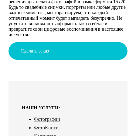
решения для печати фотографий в рамке формата 15х20.
Будь то свадебные снимки, портреты или любые другие
важные моменты, мы гарантируем, что каждый
отпечатанный момент будет выглядеть безупречно. Не
упустите возможность оформить заказ сейчас и
превратите свои цифровые воспоминания в настоящее
искусство.
Сделать заказ
НАШИ УСЛУГИ:
Фотографии
ФотоКниги