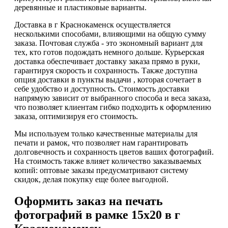
деревянные и пластиковые варианты.
Доставка в г Краснокаменск осуществляется
несколькими способами, влияющими на общую сумму
заказа. Почтовая служба - это экономный вариант для
тех, кто готов подождать немного дольше. Курьерская
доставка обеспечивает доставку заказа прямо в руки,
гарантируя скорость и сохранность. Также доступна
опция доставки в пункты выдачи , которая сочетает в
себе удобство и доступность. Стоимость доставки
напрямую зависит от выбранного способа и веса заказа,
что позволяет клиентам гибко подходить к оформлению
заказа, оптимизируя его стоимость.
Мы используем только качественные материалы для
печати и рамок, что позволяет нам гарантировать
долговечность и сохранность цветов ваших фотографий.
На стоимость также влияет количество заказываемых
копий: оптовые заказы предусматривают систему
скидок, делая покупку еще более выгодной.
Оформить заказ на печать
фотографий в рамке 15х20 в г