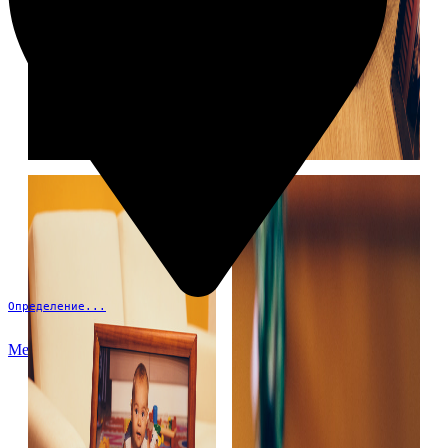
Определение...
Меню