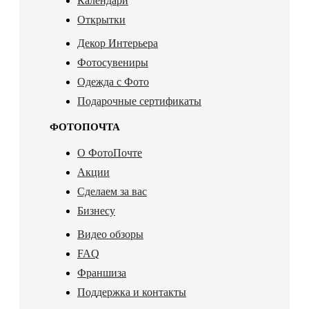
Календари
Открытки
Декор Интерьера
Фотосувениры
Одежда с Фото
Подарочные сертификаты
ФОТОПОЧТА
О ФотоПочте
Акции
Сделаем за вас
Бизнесу
Видео обзоры
FAQ
Франшиза
Поддержка и контакты