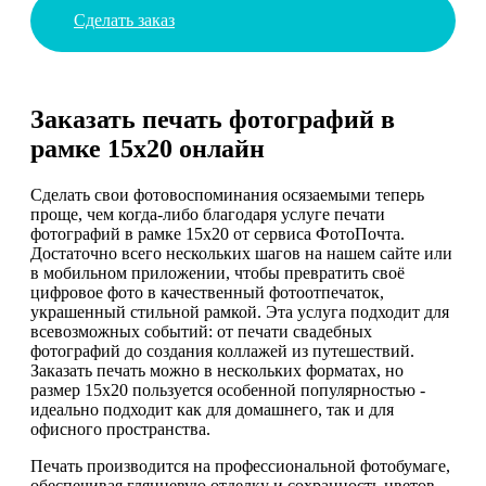
Сделать заказ
Заказать печать фотографий в
рамке 15х20 онлайн
Сделать свои фотовоспоминания осязаемыми теперь
проще, чем когда-либо благодаря услуге печати
фотографий в рамке 15х20 от сервиса ФотоПочта.
Достаточно всего нескольких шагов на нашем сайте или
в мобильном приложении, чтобы превратить своё
цифровое фото в качественный фотоотпечаток,
украшенный стильной рамкой. Эта услуга подходит для
всевозможных событий: от печати свадебных
фотографий до создания коллажей из путешествий.
Заказать печать можно в нескольких форматах, но
размер 15х20 пользуется особенной популярностью -
идеально подходит как для домашнего, так и для
офисного пространства.
Печать производится на профессиональной фотобумаге,
обеспечивая глянцевую отделку и сохранность цветов