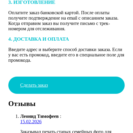
3. ИЗГОТОВЛЕНИЕ
Оплатите заказ банковской картой. После оплаты
получите подтверждение на email с описанием заказа.
Когда отправим заказ вы получите письмо с трек-
номером для отслеживания.
4. ДОСТАВКА И ОПЛАТА
Введите адрес и выберите способ доставки заказа. Если
у вас есть промокод, введите его в специальное поле для
промокода.
Сделать заказ
Отзывы
Леонид Тимофеев
:
15.02.2026
Заказывал печать старых семейных фото для