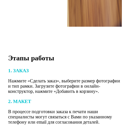
Этапы работы
1. ЗАКАЗ
Нажмите «Сделать заказ», выберите размер фотографии
и тип рамки. Загрузите фотографии в онлайн-
конструктор, нажмите «Добавить в корзину».
2. МАКЕТ
В процессе подготовки заказа к печати наши
специалисты могут связаться с Вами по указанному
телефону или email для согласования деталей.