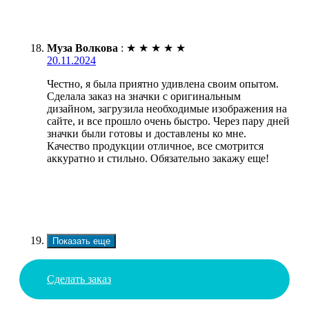
Муза Волкова
:
★
★
★
★
★
20.11.2024
Честно, я была приятно удивлена своим опытом.
Сделала заказ на значки с оригинальным
дизайном, загрузила необходимые изображения на
сайте, и все прошло очень быстро. Через пару дней
значки были готовы и доставлены ко мне.
Качество продукции отличное, все смотрится
аккуратно и стильно. Обязательно закажу еще!
Показать еще
Сделать заказ