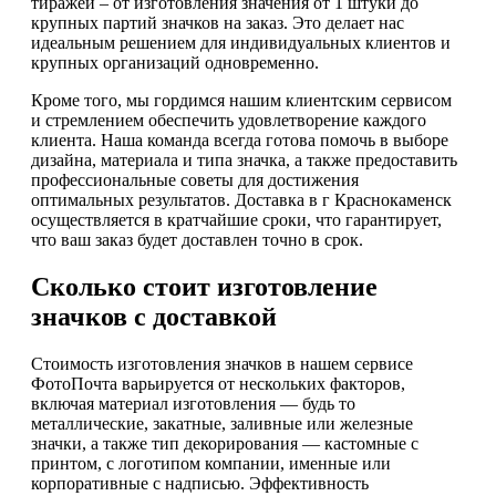
тиражей – от изготовления значения от 1 штуки до
крупных партий значков на заказ. Это делает нас
идеальным решением для индивидуальных клиентов и
крупных организаций одновременно.
Кроме того, мы гордимся нашим клиентским сервисом
и стремлением обеспечить удовлетворение каждого
клиента. Наша команда всегда готова помочь в выборе
дизайна, материала и типа значка, а также предоставить
профессиональные советы для достижения
оптимальных результатов. Доставка в г Краснокаменск
осуществляется в кратчайшие сроки, что гарантирует,
что ваш заказ будет доставлен точно в срок.
Сколько стоит изготовление
значков с доставкой
Стоимость изготовления значков в нашем сервисе
ФотоПочта варьируется от нескольких факторов,
включая материал изготовления — будь то
металлические, закатные, заливные или железные
значки, а также тип декорирования — кастомные с
принтом, с логотипом компании, именные или
корпоративные с надписью. Эффективность