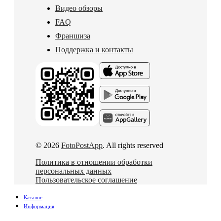
Видео обзоры
FAQ
Франшиза
Поддержка и контакты
© 2026
FotoPostApp
. All rights reserved
Политика в отношении обработки
персональных данных
Пользовательское соглашение
Каталог
Информация