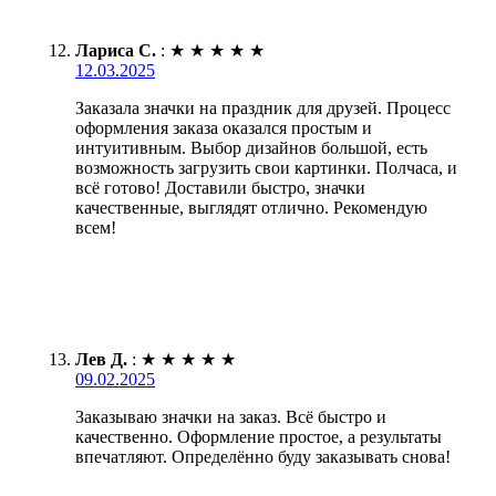
Лариса С.
:
★
★
★
★
★
12.03.2025
Заказала значки на праздник для друзей. Процесс
оформления заказа оказался простым и
интуитивным. Выбор дизайнов большой, есть
возможность загрузить свои картинки. Полчаса, и
всё готово! Доставили быстро, значки
качественные, выглядят отлично. Рекомендую
всем!
Лев Д.
:
★
★
★
★
★
09.02.2025
Заказываю значки на заказ. Всё быстро и
качественно. Оформление простое, а результаты
впечатляют. Определённо буду заказывать снова!