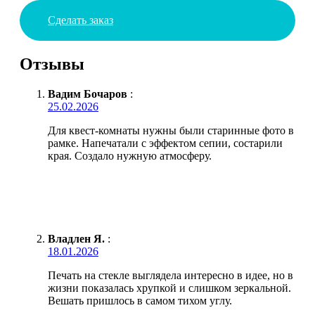
Сделать заказ
Отзывы
Вадим Бочаров
:
25.02.2026
Для квест-комнаты нужны были старинные фото в
рамке. Напечатали с эффектом сепии, состарили
края. Создало нужную атмосферу.
Владлен Я.
:
18.01.2026
Печать на стекле выглядела интересно в идее, но в
жизни показалась хрупкой и слишком зеркальной.
Вешать пришлось в самом тихом углу.