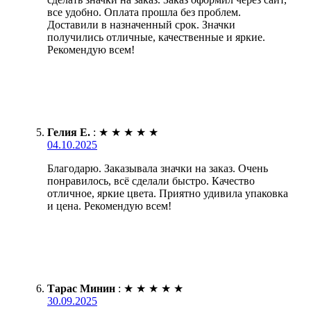
все удобно. Оплата прошла без проблем.
Доставили в назначенный срок. Значки
получились отличные, качественные и яркие.
Рекомендую всем!
Гелия Е.
:
★
★
★
★
★
04.10.2025
Благодарю. Заказывала значки на заказ. Очень
понравилось, всё сделали быстро. Качество
отличное, яркие цвета. Приятно удивила упаковка
и цена. Рекомендую всем!
Тарас Минин
:
★
★
★
★
★
30.09.2025