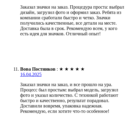
Заказал значки на заказ. Процедура проста: выбрал
дизайн, загрузил фото и оформил заказ. Ребята из
компании сработали быстро и четко. Значки
получились качественные, все детали на месте.
Доставка была в срок. Рекомендую всем, у кого
есть идея для значков. Отличный опыт!
Вова Постников
:
★
★
★
★
★
16.04.2025
Заказал значки на заказ, и все прошло на ура.
Процесс был простым: выбрал модель, загрузил
фото и указал количество. С техникой работают
быстро и качественно, результат порадовал.
Доставили вовремя, упаковка надежная.
Рекомендую, если хотите что-то особенное!