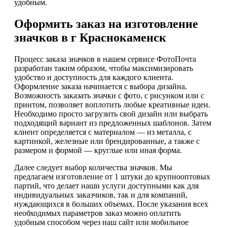
удобным.
Оформить заказ на изготовление
значков в г Краснокаменск
Процесс заказа значков в нашем сервисе ФотоПочта
разработан таким образом, чтобы максимизировать
удобство и доступность для каждого клиента.
Оформление заказа начинается с выбора дизайна.
Возможность заказать значки с фото, с рисунком или с
принтом, позволяет воплотить любые креативные идеи.
Необходимо просто загрузить свой дизайн или выбрать
подходящий вариант из предложенных шаблонов. Затем
клиент определяется с материалом — из металла, с
картинкой, железные или брендированные, а также с
размером и формой — круглые или иная форма.
Далее следует выбор количества значков. Мы
предлагаем изготовление от 1 штуки до крупнооптовых
партий, что делает наши услуги доступными как для
индивидуальных заказчиков, так и для компаний,
нуждающихся в больших объемах. После указания всех
необходимых параметров заказ можно оплатить
удобным способом через наш сайт или мобильное