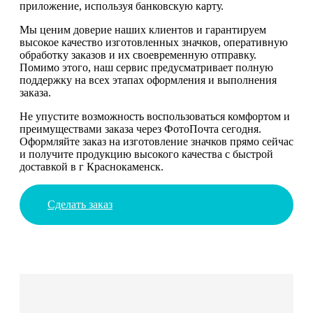
приложение, используя банковскую карту.
Мы ценим доверие наших клиентов и гарантируем
высокое качество изготовленных значков, оперативную
обработку заказов и их своевременную отправку.
Помимо этого, наш сервис предусматривает полную
поддержку на всех этапах оформления и выполнения
заказа.
Не упустите возможность воспользоваться комфортом и
преимуществами заказа через ФотоПочта сегодня.
Оформляйте заказ на изготовление значков прямо сейчас
и получите продукцию высокого качества с быстрой
доставкой в г Краснокаменск.
Сделать заказ