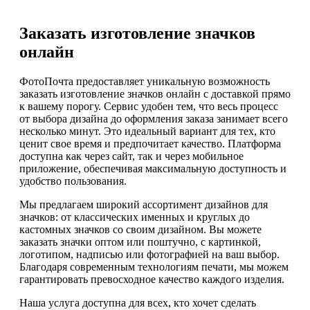
Заказать изготовление значков
онлайн
ФотоПочта предоставляет уникальную возможность
заказать изготовление значков онлайн с доставкой прямо
к вашему порогу. Сервис удобен тем, что весь процесс
от выбора дизайна до оформления заказа занимает всего
несколько минут. Это идеальный вариант для тех, кто
ценит свое время и предпочитает качество. Платформа
доступна как через сайт, так и через мобильное
приложение, обеспечивая максимальную доступность и
удобство пользования.
Мы предлагаем широкий ассортимент дизайнов для
значков: от классических именных и круглых до
кастомных значков со своим дизайном. Вы можете
заказать значки оптом или поштучно, с картинкой,
логотипом, надписью или фотографией на ваш выбор.
Благодаря современным технологиям печати, мы можем
гарантировать превосходное качество каждого изделия.
Наша услуга доступна для всех, кто хочет сделать