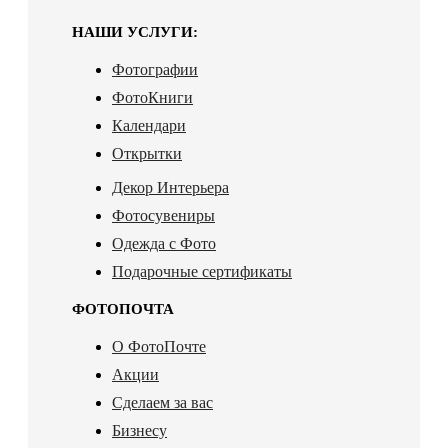
НАШИ УСЛУГИ:
Фотографии
ФотоКниги
Календари
Открытки
Декор Интерьера
Фотосувениры
Одежда с Фото
Подарочные сертификаты
ФОТОПОЧТА
О ФотоПочте
Акции
Сделаем за вас
Бизнесу