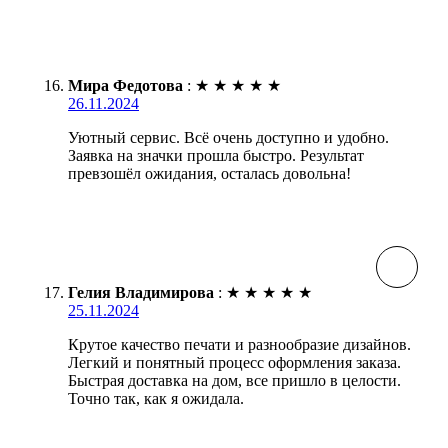
Мира Федотова
:
★
★
★
★
★
26.11.2024
Уютный сервис. Всё очень доступно и удобно.
Заявка на значки прошла быстро. Результат
превзошёл ожидания, осталась довольна!
Гелия Владимирова
:
★
★
★
★
★
25.11.2024
Крутое качество печати и разнообразие дизайнов.
Легкий и понятный процесс оформления заказа.
Быстрая доставка на дом, все пришло в целости.
Точно так, как я ожидала.