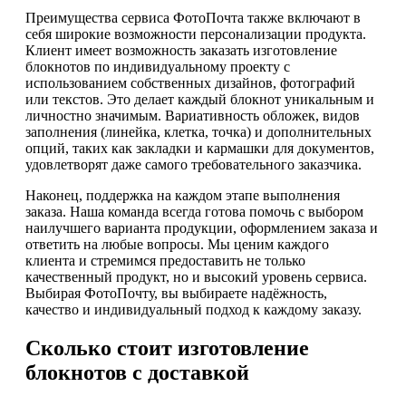
Преимущества сервиса ФотоПочта также включают в
себя широкие возможности персонализации продукта.
Клиент имеет возможность заказать изготовление
блокнотов по индивидуальному проекту с
использованием собственных дизайнов, фотографий
или текстов. Это делает каждый блокнот уникальным и
личностно значимым. Вариативность обложек, видов
заполнения (линейка, клетка, точка) и дополнительных
опций, таких как закладки и кармашки для документов,
удовлетворят даже самого требовательного заказчика.
Наконец, поддержка на каждом этапе выполнения
заказа. Наша команда всегда готова помочь с выбором
наилучшего варианта продукции, оформлением заказа и
ответить на любые вопросы. Мы ценим каждого
клиента и стремимся предоставить не только
качественный продукт, но и высокий уровень сервиса.
Выбирая ФотоПочту, вы выбираете надёжность,
качество и индивидуальный подход к каждому заказу.
Сколько стоит изготовление
блокнотов с доставкой