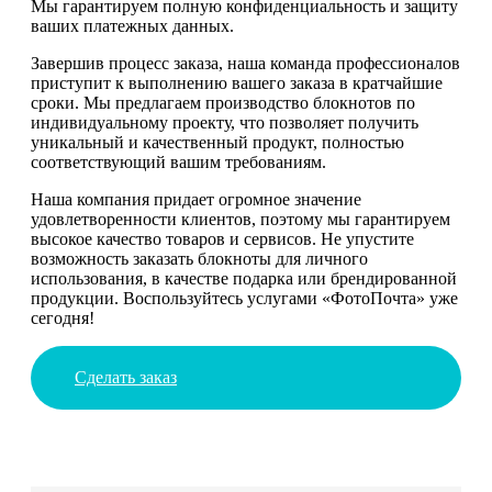
Мы гарантируем полную конфиденциальность и защиту
ваших платежных данных.
Завершив процесс заказа, наша команда профессионалов
приступит к выполнению вашего заказа в кратчайшие
сроки. Мы предлагаем производство блокнотов по
индивидуальному проекту, что позволяет получить
уникальный и качественный продукт, полностью
соответствующий вашим требованиям.
Наша компания придает огромное значение
удовлетворенности клиентов, поэтому мы гарантируем
высокое качество товаров и сервисов. Не упустите
возможность заказать блокноты для личного
использования, в качестве подарка или брендированной
продукции. Воспользуйтесь услугами «ФотоПочта» уже
сегодня!
Сделать заказ