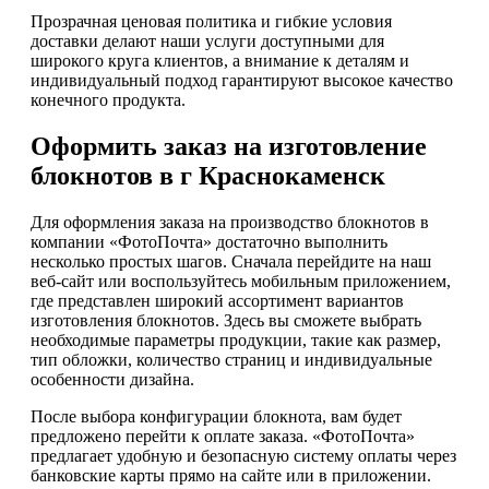
Прозрачная ценовая политика и гибкие условия
доставки делают наши услуги доступными для
широкого круга клиентов, а внимание к деталям и
индивидуальный подход гарантируют высокое качество
конечного продукта.
Оформить заказ на изготовление
блокнотов в г Краснокаменск
Для оформления заказа на производство блокнотов в
компании «ФотоПочта» достаточно выполнить
несколько простых шагов. Сначала перейдите на наш
веб-сайт или воспользуйтесь мобильным приложением,
где представлен широкий ассортимент вариантов
изготовления блокнотов. Здесь вы сможете выбрать
необходимые параметры продукции, такие как размер,
тип обложки, количество страниц и индивидуальные
особенности дизайна.
После выбора конфигурации блокнота, вам будет
предложено перейти к оплате заказа. «ФотоПочта»
предлагает удобную и безопасную систему оплаты через
банковские карты прямо на сайте или в приложении.