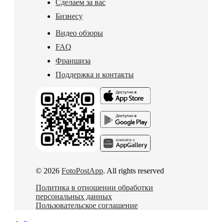
Сделаем за вас
Бизнесу
Видео обзоры
FAQ
Франшиза
Поддержка и контакты
© 2026
FotoPostApp
. All rights reserved
Политика в отношении обработки
персональных данных
Пользовательское соглашение