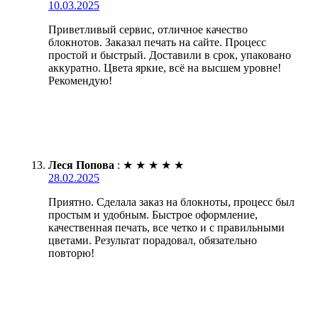
10.03.2025
Приветливый сервис, отличное качество
блокнотов. Заказал печать на сайте. Процесс
простой и быстрый. Доставили в срок, упаковано
аккуратно. Цвета яркие, всё на высшем уровне!
Рекомендую!
Леся Попова
:
★
★
★
★
★
28.02.2025
Приятно. Сделала заказ на блокноты, процесс был
простым и удобным. Быстрое оформление,
качественная печать, все четко и с правильными
цветами. Результат порадовал, обязательно
повторю!