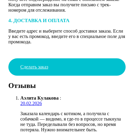
Когда отправим заказ вы получите письмо с трек-
номером для отслеживания.
4. ДОСТАВКА И ОПЛАТА
Введите адрес и выберите способ доставки заказа. Если
у вас есть промокод, введите его в специальное поле для
промокода.
Сделать заказ
Отзывы
Аэлита Кулакова
:
20.02.2026
Заказала календарь с котиком, а получила с
собачкой — видимо, я где-то в процессе тыкнула
не туда. Переделывали без вопросов, но время
потеряла. Нужно внимательнее быть.