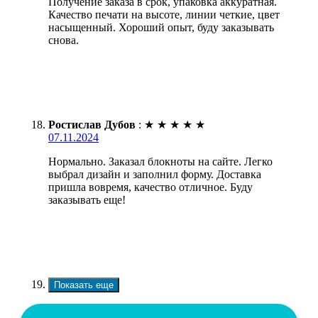
Получение заказа в срок, упаковка аккуратная.
Качество печати на высоте, линии четкие, цвет
насыщенный. Хороший опыт, буду заказывать
снова.
Ростислав Дубов
:
★
★
★
★
★
07.11.2024
Нормально. Заказал блокноты на сайте. Легко
выбрал дизайн и заполнил форму. Доставка
пришла вовремя, качество отличное. Буду
заказывать еще!
Показать еще