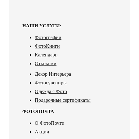
НАШИ УСЛУГИ:
Фотографии
ФотоКниги
Календари
Открытки
Декор Интерьера
Фотосувениры
Одежда с Фото
Подарочные сертификаты
ФОТОПОЧТА
О ФотоПочте
Акции