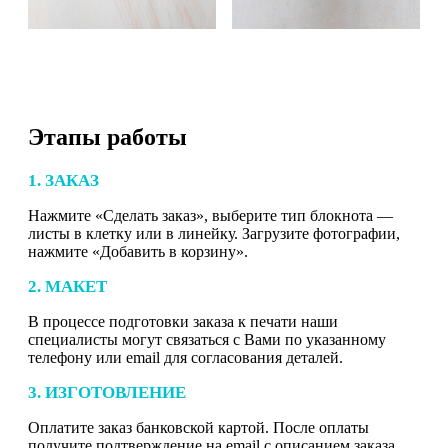
Этапы работы
1. ЗАКАЗ
Нажмите «Сделать заказ», выберите тип блокнота —
листы в клетку или в линейку. Загрузите фотографии,
нажмите «Добавить в корзину».
2. МАКЕТ
В процессе подготовки заказа к печати наши
специалисты могут связаться с Вами по указанному
телефону или email для согласования деталей.
3. ИЗГОТОВЛЕНИЕ
Оплатите заказ банковской картой. После оплаты
получите подтверждение на email с описанием заказа.