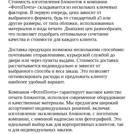
Стоимость изготовления блокнотов в компании
«ФотоПочта» складывается из нескольких ключевых
факторов. В первую очередь, цена зависит от
выбранного формата, будь то стандартный а5 или
другие размеры, от типа обложки, использованных
материалов и вида печати. Диапазон цен разнообразен,
что позволяет подобрать оптимальное сочетание
качества и стоимости для каждого клиента.
Доставка продукции возможна несколькими способами:
почтовыми отправлениями, курьерской службой до
двери или через пункты выдачи. Стоимость доставки
рассчитывается индивидуально и зависит от
выбранного способа и веса заказа. Это позволяет
оптимизировать расходы и предложить клиенту
наиболее удобный вариант.
Компания «ФотоПочта» гарантирует высокое качество
печати блокнотов, используя современное оборудование
и качественные материалы. Мы предлагаем широкий
ассортимент индивидуальных решений, включая
изготовление эксклюзивных блокнотов, с логотипом
компании, с именной надписью или фотографией. Это
идеальный выбор как для корпоративных клиентов, так
и для индивидуальных заказов.