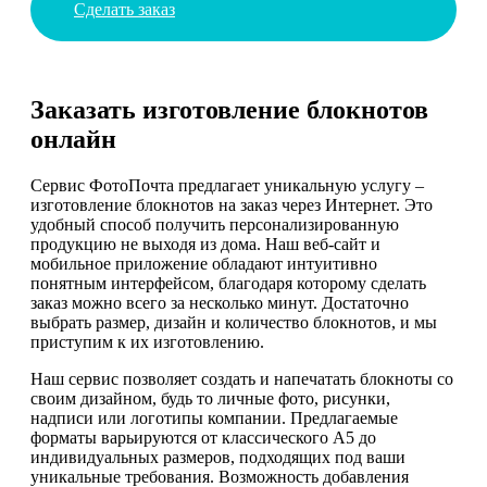
Сделать заказ
Заказать изготовление блокнотов
онлайн
Сервис ФотоПочта предлагает уникальную услугу –
изготовление блокнотов на заказ через Интернет. Это
удобный способ получить персонализированную
продукцию не выходя из дома. Наш веб-сайт и
мобильное приложение обладают интуитивно
понятным интерфейсом, благодаря которому сделать
заказ можно всего за несколько минут. Достаточно
выбрать размер, дизайн и количество блокнотов, и мы
приступим к их изготовлению.
Наш сервис позволяет создать и напечатать блокноты со
своим дизайном, будь то личные фото, рисунки,
надписи или логотипы компании. Предлагаемые
форматы варьируются от классического А5 до
индивидуальных размеров, подходящих под ваши
уникальные требования. Возможность добавления