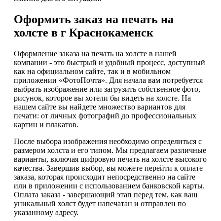
Оформить заказ на печать на
холсте в г Краснокаменск
Оформление заказа на печать на холсте в нашей
компании - это быстрый и удобный процесс, доступный
как на официальном сайте, так и в мобильном
приложении «ФотоПочта». Для начала вам потребуется
выбрать изображение или загрузить собственное фото,
рисунок, которое вы хотели бы видеть на холсте. На
нашем сайте вы найдете множество вариантов для
печати: от личных фотографий до профессиональных
картин и плакатов.
После выбора изображения необходимо определиться с
размером холста и его типом. Мы предлагаем различные
варианты, включая цифровую печать на холсте высокого
качества. Завершив выбор, вы можете перейти к оплате
заказа, которая происходит непосредственно на сайте
или в приложении с использованием банковской карты.
Оплата заказа - завершающий этап перед тем, как ваш
уникальный холст будет напечатан и отправлен по
указанному адресу.