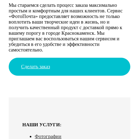
Мы стараемся сделать процесс заказа максимально
простым и комфортным для наших клиентов. Сервис
«ФотоПочта» предоставляет возможность не только
воплотить ваши творческие идеи в жизнь, но и
получить качественный продукт с доставкой прямо к
вашему порогу в городе Краснокаменск. Мы
приглашаем вас воспользоваться нашим сервисом и
убедиться в его удобстве и эффективности
самостоятельно.
Сделать заказ
НАШИ УСЛУГИ:
Фотографии