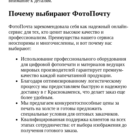
внимание к деталям.
Почему выбирают ФотоПочту
ФотоПочта зарекомендовала себя как надежный онлайн-
сервис для тех, кто ценит высокое качество и
профессионализм. Преимущества нашего сервиса
неоспоримы и многочисленны, и вот почему нас
выбирают:
Использование профессионального оборудования
для цифровой фотопечати и материалов ведущих
мировых производителей гарантирует премиум-
качество каждой напечатанной продукции.
Благодаря оптимизированному логистическому
процессу мы предоставляем быструю и надежную
доставку в г Краснокаменск, что делает заказ еще
более удобным.
Мы предлагаем конкурентоспособные цены за
печать на холсте и готовы предложить
специальные условия для оптовых заказчиков.
Квалифицированная поддержка клиентов на всех
этапах сотрудничества: от выбора изображения до
получения готового заказа.