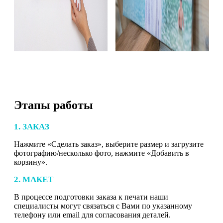
Этапы работы
1. ЗАКАЗ
Нажмите «Сделать заказ», выберите размер и загрузите
фотографию/несколько фото, нажмите «Добавить в
корзину».
2. МАКЕТ
В процессе подготовки заказа к печати наши
специалисты могут связаться с Вами по указанному
телефону или email для согласования деталей.