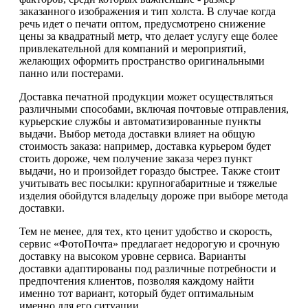
заказанного изображения и тип холста. В случае когда
речь идет о печати оптом, предусмотрено снижение
цены за квадратный метр, что делает услугу еще более
привлекательной для компаний и мероприятий,
желающих оформить пространство оригинальными
панно или постерами.
Доставка печатной продукции может осуществляться
различными способами, включая почтовые отправления,
курьерские службы и автоматизированные пункты
выдачи. Выбор метода доставки влияет на общую
стоимость заказа: например, доставка курьером будет
стоить дороже, чем получение заказа через пункт
выдачи, но и произойдет гораздо быстрее. Также стоит
учитывать вес посылки: крупногабаритные и тяжелые
изделия обойдутся владельцу дороже при выборе метода
доставки.
Тем не менее, для тех, кто ценит удобство и скорость,
сервис «ФотоПочта» предлагает недорогую и срочную
доставку на высоком уровне сервиса. Варианты
доставки адаптированы под различные потребности и
предпочтения клиентов, позволяя каждому найти
именно тот вариант, который будет оптимальным
именно для его ситуации.