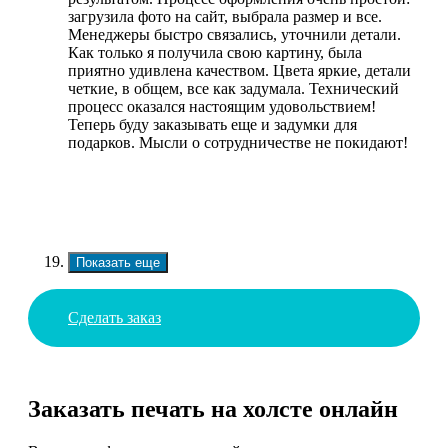
загрузила фото на сайт, выбрала размер и все.
Менеджеры быстро связались, уточнили детали.
Как только я получила свою картину, была
приятно удивлена качеством. Цвета яркие, детали
четкие, в общем, все как задумала. Технический
процесс оказался настоящим удовольствием!
Теперь буду заказывать еще и задумки для
подарков. Мысли о сотрудничестве не покидают!
Показать еще
Сделать заказ
Заказать печать на холсте онлайн