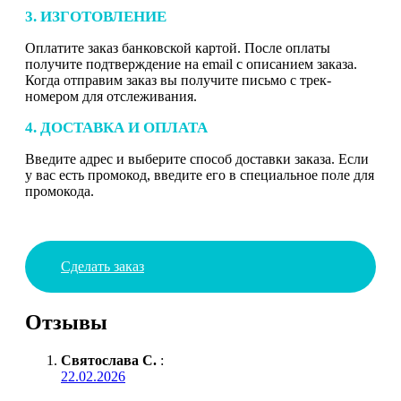
3. ИЗГОТОВЛЕНИЕ
Оплатите заказ банковской картой. После оплаты
получите подтверждение на email с описанием заказа.
Когда отправим заказ вы получите письмо с трек-
номером для отслеживания.
4. ДОСТАВКА И ОПЛАТА
Введите адрес и выберите способ доставки заказа. Если
у вас есть промокод, введите его в специальное поле для
промокода.
Сделать заказ
Отзывы
Святослава С.
:
22.02.2026