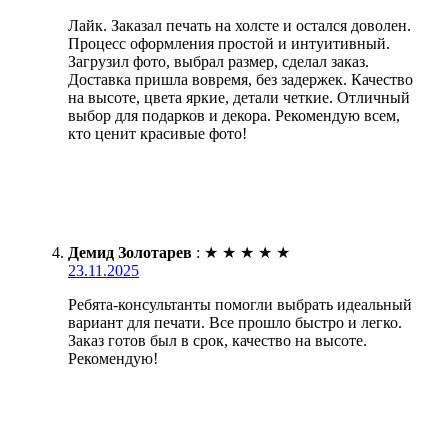
Лайк. Заказал печать на холсте и остался доволен.
Процесс оформления простой и интуитивный.
Загрузил фото, выбрал размер, сделал заказ.
Доставка пришла вовремя, без задержек. Качество
на высоте, цвета яркие, детали четкие. Отличный
выбор для подарков и декора. Рекомендую всем,
кто ценит красивые фото!
Демид Золотарев
:
★
★
★
★
★
23.11.2025
Ребята-консультанты помогли выбрать идеальный
вариант для печати. Все прошло быстро и легко.
Заказ готов был в срок, качество на высоте.
Рекомендую!