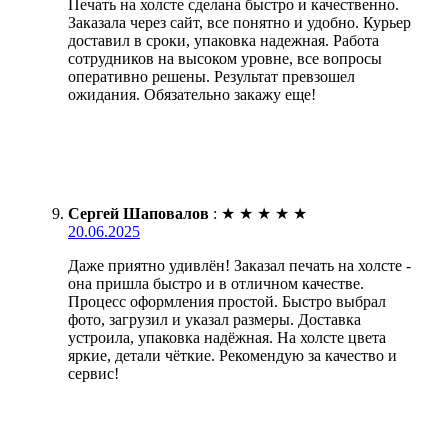
Печать на холсте сделана быстро и качественно.
Заказала через сайт, все понятно и удобно. Курьер
доставил в сроки, упаковка надежная. Работа
сотрудников на высоком уровне, все вопросы
оперативно решены. Результат превзошел
ожидания. Обязательно закажу еще!
Сергей Шаповалов
:
★
★
★
★
★
20.06.2025
Даже приятно удивлён! Заказал печать на холсте -
она пришла быстро и в отличном качестве.
Процесс оформления простой. Быстро выбрал
фото, загрузил и указал размеры. Доставка
устроила, упаковка надёжная. На холсте цвета
яркие, детали чёткие. Рекомендую за качество и
сервис!