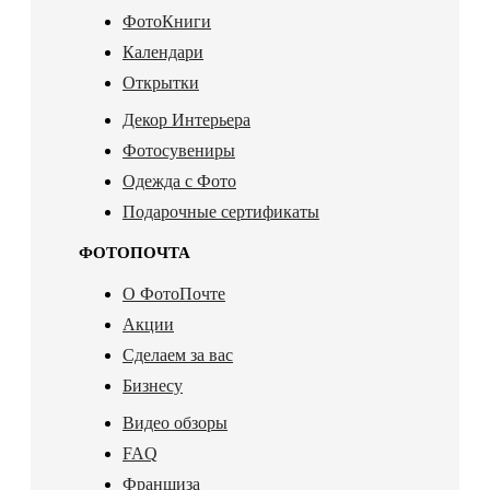
ФотоКниги
Календари
Открытки
Декор Интерьера
Фотосувениры
Одежда с Фото
Подарочные сертификаты
ФОТОПОЧТА
О ФотоПочте
Акции
Сделаем за вас
Бизнесу
Видео обзоры
FAQ
Франшиза