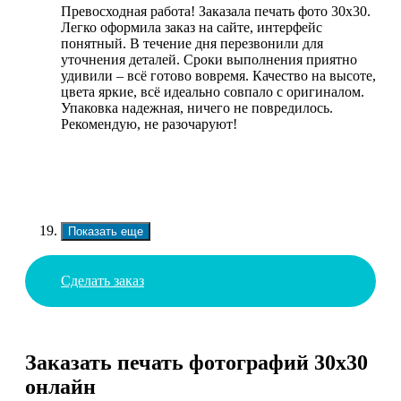
Превосходная работа! Заказала печать фото 30х30.
Легко оформила заказ на сайте, интерфейс
понятный. В течение дня перезвонили для
уточнения деталей. Сроки выполнения приятно
удивили – всё готово вовремя. Качество на высоте,
цвета яркие, всё идеально совпало с оригиналом.
Упаковка надежная, ничего не повредилось.
Рекомендую, не разочаруют!
Показать еще
Сделать заказ
Заказать печать фотографий 30х30
онлайн