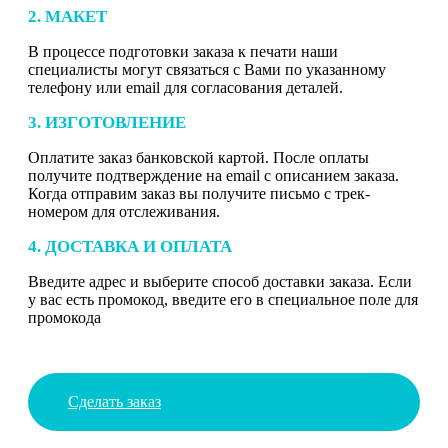
2. МАКЕТ
В процессе подготовки заказа к печати наши
специалисты могут связаться с Вами по указанному
телефону или email для согласования деталей.
3. ИЗГОТОВЛЕНИЕ
Оплатите заказ банковской картой. После оплаты
получите подтверждение на email с описанием заказа.
Когда отправим заказ вы получите письмо с трек-
номером для отслеживания.
4. ДОСТАВКА И ОПЛАТА
Введите адрес и выберите способ доставки заказа. Если
у вас есть промокод, введите его в специальное поле для
промокода
Сделать заказ