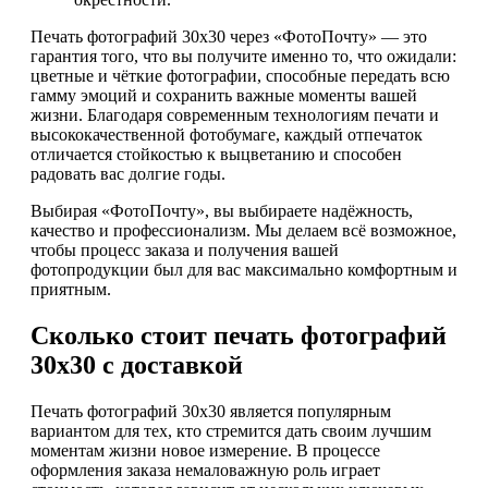
Печать фотографий 30х30 через «ФотоПочту» — это
гарантия того, что вы получите именно то, что ожидали:
цветные и чёткие фотографии, способные передать всю
гамму эмоций и сохранить важные моменты вашей
жизни. Благодаря современным технологиям печати и
высококачественной фотобумаге, каждый отпечаток
отличается стойкостью к выцветанию и способен
радовать вас долгие годы.
Выбирая «ФотоПочту», вы выбираете надёжность,
качество и профессионализм. Мы делаем всё возможное,
чтобы процесс заказа и получения вашей
фотопродукции был для вас максимально комфортным и
приятным.
Сколько стоит печать фотографий
30х30 с доставкой
Печать фотографий 30х30 является популярным
вариантом для тех, кто стремится дать своим лучшим
моментам жизни новое измерение. В процессе
оформления заказа немаловажную роль играет