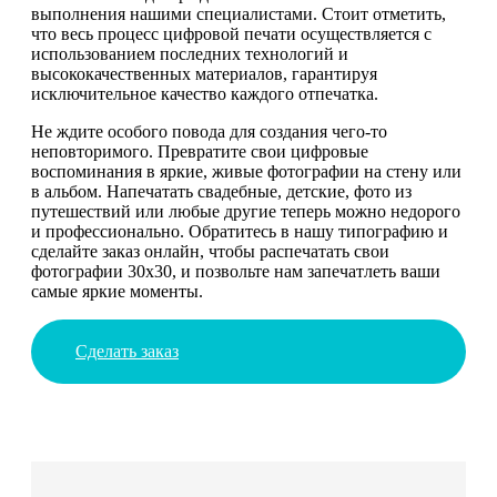
выполнения нашими специалистами. Стоит отметить,
что весь процесс цифровой печати осуществляется с
использованием последних технологий и
высококачественных материалов, гарантируя
исключительное качество каждого отпечатка.
Не ждите особого повода для создания чего-то
неповторимого. Превратите свои цифровые
воспоминания в яркие, живые фотографии на стену или
в альбом. Напечатать свадебные, детские, фото из
путешествий или любые другие теперь можно недорого
и профессионально. Обратитесь в нашу типографию и
сделайте заказ онлайн, чтобы распечатать свои
фотографии 30х30, и позвольте нам запечатлеть ваши
самые яркие моменты.
Сделать заказ