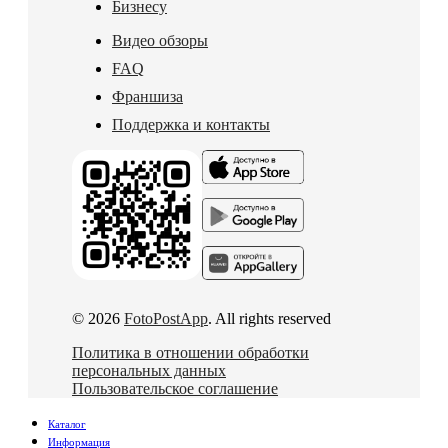
Бизнесу
Видео обзоры
FAQ
Франшиза
Поддержка и контакты
© 2026
FotoPostApp
. All rights reserved
Политика в отношении обработки
персональных данных
Пользовательское соглашение
Каталог
Информация