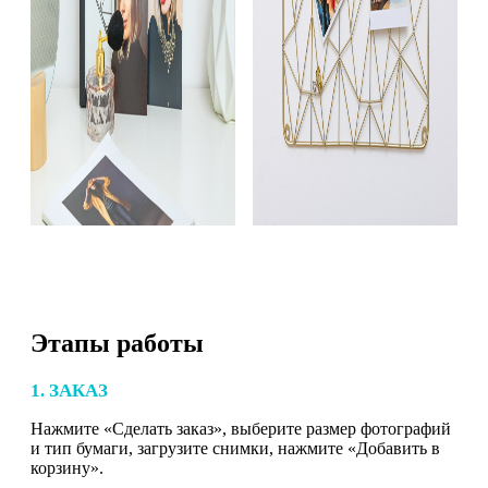
Этапы работы
1. ЗАКАЗ
Нажмите «Сделать заказ», выберите размер фотографий
и тип бумаги, загрузите снимки, нажмите «Добавить в
корзину».