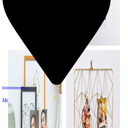
Определение...
Меню