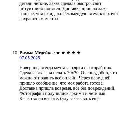
детали четкие. Заказ сделала быстро, сайт
интуитивно понятен. Доставка пришла даже
раньше, чем ожидала. Рекомендую всем, кто хочет
сохранить моменты!
Римма Медейко
:
★
★
★
★
★
07.05.2025
Наверное, всегда мечтала о ярких фотоработах.
Сделала заказ на печать 30х30. Очень удобно, что
можно отправить всё онлайн. Через пару дней
пришло сообщение, что моя работа готова.
Доставка пришла вовремя, все без повреждений.
Фотографии получились яркими и четкими.
Качество на высоте, буду заказывать еще.