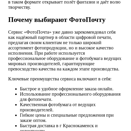
в таком формате открывает полёт фантазии и даёт волю
творчеству.
Почему выбирают ФотоПочту
Сервис «ФотоПочта» уже давно зарекомендовал себя
как надёжный партнер в области цифровой печати,
предлагая своим клиентам не только широкий
ассортимент фотопродукции, но и высокое качество
исполнения. При работе используется
профессиональное оборудование и фотобумага ведущих
мировых производителей, гарантирующие
превосходство качества на каждом этапе производства.
Ключевые преимущества сервиса включают в себя:
Быстрое и удобное оформление заказа онлайн.
Использование профессионального оборудования
для фотопечати.
Качественная фотобумага от ведущих
производителей.
Гибкие цены и специальные предложения при
заказе оптом.
Быстрая доставка в г Краснокаменск и
окрестности.