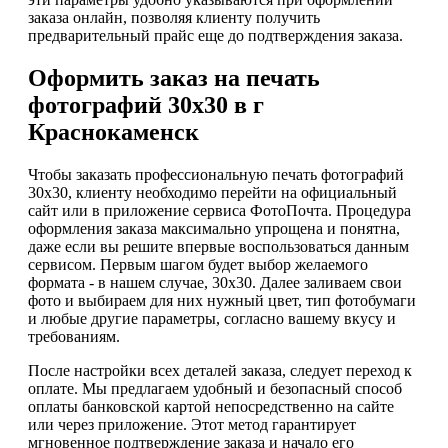
заказа онлайн, позволяя клиенту получить
предварительный прайс еще до подтверждения заказа.
Оформить заказ на печать
фотографий 30х30 в г
Краснокаменск
Чтобы заказать профессиональную печать фотографий
30х30, клиенту необходимо перейти на официальный
сайт или в приложение сервиса ФотоПочта. Процедура
оформления заказа максимально упрощена и понятна,
даже если вы решите впервые воспользоваться данным
сервисом. Первым шагом будет выбор желаемого
формата - в нашем случае, 30х30. Далее заливаем свои
фото и выбираем для них нужный цвет, тип фотобумаги
и любые другие параметры, согласно вашему вкусу и
требованиям.
После настройки всех деталей заказа, следует переход к
оплате. Мы предлагаем удобный и безопасный способ
оплаты банковской картой непосредственно на сайте
или через приложение. Этот метод гарантирует
мгновенное подтверждение заказа и начало его