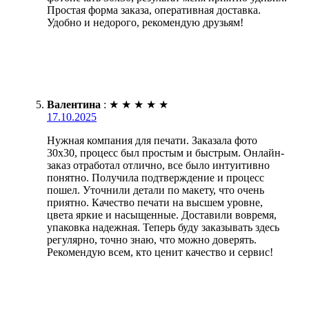
Простая форма заказа, оперативная доставка.
Удобно и недорого, рекомендую друзьям!
Валентина
:
★
★
★
★
★
17.10.2025
Нужная компания для печати. Заказала фото
30х30, процесс был простым и быстрым. Онлайн-
заказ отработал отлично, все было интуитивно
понятно. Получила подтверждение и процесс
пошел. Уточнили детали по макету, что очень
приятно. Качество печати на высшем уровне,
цвета яркие и насыщенные. Доставили вовремя,
упаковка надежная. Теперь буду заказывать здесь
регулярно, точно знаю, что можно доверять.
Рекомендую всем, кто ценит качество и сервис!