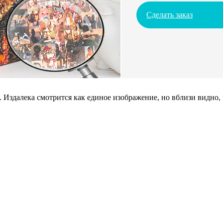
Сделать заказ
 Издалека смотрится как единое изображение, но вблизи видно,