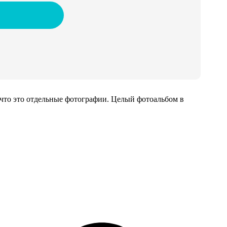
 что это отдельные фотографии. Целый фотоальбом в