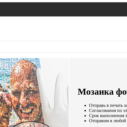
Мозаика фот
Отправь в печать з
Согласования по эл
Срок выполнения за
Отправим в любой 