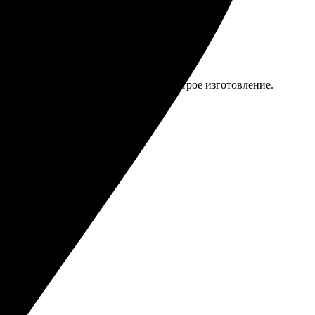
лучил качественное исполнение и быстрое изготовление.
 Рекомендую!