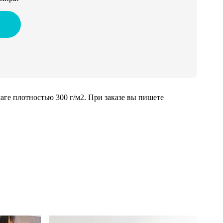
ге плотностью 300 г/м2. При заказе вы пишете