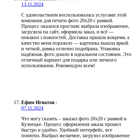
13.11.2024
С удовольствием воспользовалась услугами этой
компании для печати фото 20х20 с рамкой.
Процесс оказался простым: выбрала изображение,
загрузила на сайт, оформила заказ, и всё —
никаких сложностей. Доставка пришла вовремя, а
качество меня поразило — картинка вышла яркой
и четкой, рамка отлично подобрана. Упаковка
надёжная, фото дошло в идеальном состоянии. Это
отличный вариант для подарка или личного
использования. Рекомендую всем!
Ефим Игнатов
:
07.11.2024
Что могу сказать – заказал фото 20х20 с рамкой в
Кузнецке. Процесс оформления заказа прошел
быстро и удобно. Удобный интерфейс, все
понятно. Выбрал желаемое, загрузил изображение