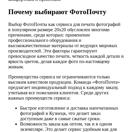
Почему выбирают ФотоПочту
Выбор ФотоПочты как сервиса для печати фотографий
в популярном размере 20х20 обусловлен многими
причинами, среди которых: применение
профессионального оборудования и
высококачественные материалы от ведущих мировых
производителей. Эти факторы гарантируют
превосходное качество печати, четкость каждой детали и
яркость цветов, делая каждое фото по-настоящему
живым.
Преимущества сервиса не ограничиваются только
высоким качеством продукции. Команда «ФотоПочта»
предлагает индивидуальный подход к каждому заказу,
учитывая все пожелания клиентов. Среди других
важных преимуществ сервиса:
Быстрое изготовление и доставка напечатанных
фотографий в Кузнецк, что делает заказ
доступным даже в самые сжатые сроки.
Возможность заказа как оптом, так и в одном
экземпляре. Это делает сервис удобным как для