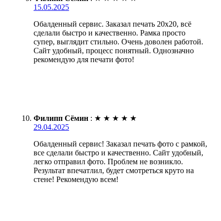
15.05.2025
Обалденный сервис. Заказал печать 20х20, всё
сделали быстро и качественно. Рамка просто
супер, выглядит стильно. Очень доволен работой.
Сайт удобный, процесс понятный. Однозначно
рекомендую для печати фото!
Филипп Сёмин
:
★
★
★
★
★
29.04.2025
Обалденный сервис! Заказал печать фото с рамкой,
все сделали быстро и качественно. Сайт удобный,
легко отправил фото. Проблем не возникло.
Результат впечатлил, будет смотреться круто на
стене! Рекомендую всем!