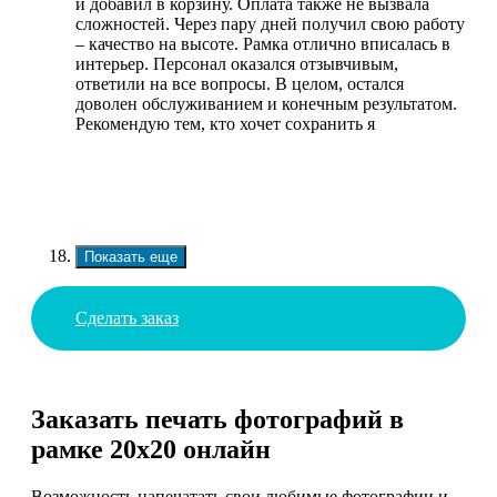
и добавил в корзину. Оплата также не вызвала
сложностей. Через пару дней получил свою работу
– качество на высоте. Рамка отлично вписалась в
интерьер. Персонал оказался отзывчивым,
ответили на все вопросы. В целом, остался
доволен обслуживанием и конечным результатом.
Рекомендую тем, кто хочет сохранить я
Показать еще
Сделать заказ
Заказать печать фотографий в
рамке 20х20 онлайн
Возможность напечатать свои любимые фотографии и