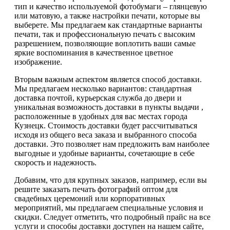
тип и качество используемой фотобумаги – глянцевую
или матовую, а также настройки печати, которые вы
выберете. Мы предлагаем как стандартные варианты
печати, так и профессиональную печать с высоким
разрешением, позволяющие воплотить ваши самые
яркие воспоминания в качественное цветное
изображение.
Вторым важным аспектом является способ доставки.
Мы предлагаем несколько вариантов: стандартная
доставка почтой, курьерская служба до двери и
уникальная возможность доставки в пункты выдачи ,
расположенные в удобных для вас местах города
Кузнецк. Стоимость доставки будет рассчитываться
исходя из общего веса заказа и выбранного способа
доставки. Это позволяет нам предложить вам наиболее
выгодные и удобные варианты, сочетающие в себе
скорость и надежность.
Добавим, что для крупных заказов, например, если вы
решите заказать печать фотографий оптом для
свадебных церемоний или корпоративных
мероприятий, мы предлагаем специальные условия и
скидки. Следует отметить, что подробный прайс на все
услуги и способы доставки доступен на нашем сайте,