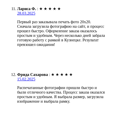
Лариса Ф.
:
★
★
★
★
★
28.03.2025
Первый раз заказывала печать фото 20х20.
Сначала загрузила фотографию на сайт, и процесс
прошел быстро. Оформление заказа оказалось
простым и удобным. Через несколько дней забрала
готовую работу с рамкой в Кузнецке. Результат
превзошел ожидания!
Фрида Сахарова
:
★
★
★
★
★
15.02.2025
Распечатанные фотографии пришли быстро и
были отличного качества. Процесс заказа оказался
простым и удобным. Я выбрала размер, загрузила
изображение и выбрала рамку.