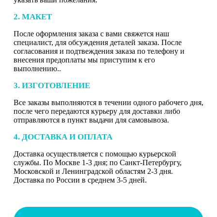
2. МАКЕТ
После оформления заказа с вами свяжется наш
специалист, для обсуждения деталей заказа. После
согласования и подтвеждения заказа по телефону и
внесения предоплаты мы приступим к его
выполнению..
3. ИЗГОТОВЛЕНИЕ
Все заказы выполняются в течении одного рабочего дня,
после чего передаются курьеру для доставки либо
отправляются в пункт выдачи для самовывоза.
4. ДОСТАВКА И ОПЛАТА
Доставка осуществляется с помощью курьерской
службы. По Москве 1-3 дня; по Санкт-Петербургу,
Московской и Ленинградской областям 2-3 дня.
Доставка по России в среднем 3-5 дней.