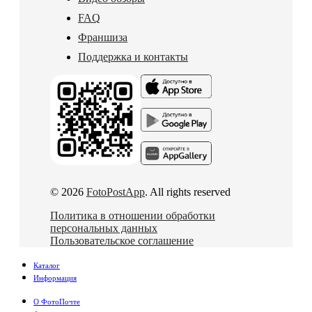
FAQ
Франшиза
Поддержка и контакты
© 2026
FotoPostApp
. All rights reserved
Политика в отношении обработки
персональных данных
Пользовательское соглашение
Каталог
Информация
О ФотоПочте