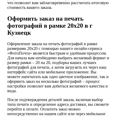
что позволит вам заблаговременно рассчитать итоговую
стоимость вашего заказа.
Оформить заказ на печать
фотографий в рамке 20х20 в г
Кузнецк
Оформление заказа на печать фотографий в рамке
размерами 20х20 с помощью нашего онлайн-сервиса
«ФотоПочта» является быстрым и удобным процессом.
Для начала вам необходимо выбрать желаемый формат и
размер рамки – 20 на 20, подборка ваших лучших
фотографий для печати, а затем загрузить их через наш
интерфейс сайта или мобильное приложение. Вы
можете напечатать как одно цветное изображение, так и
оформить заказ на несколько фотографий – процесс
настройки позволит вам добиться желаемого качества и
вида.
После подтверждения деталей заказа, включая выбор
типа печати и определение адреса доставки, вы сможете
перейти к оплате. Оплатить заказ можно
непосредственно на нашем сайте или через мобильное