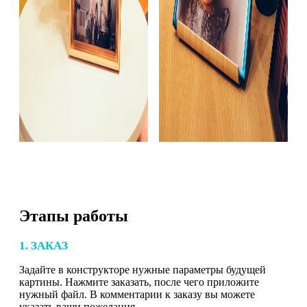
Этапы работы
1. ЗАКАЗ
Задайте в конструкторе нужные параметры будущей
картины. Нажмите заказать, после чего приложите
нужный файл. В комментарии к заказу вы можете
указать ваши пожелания.