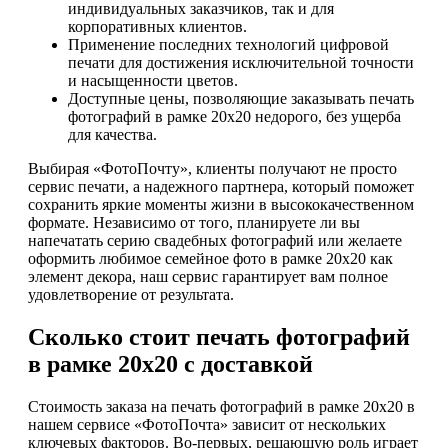
индивидуальных заказчиков, так и для
корпоративных клиентов.
Применение последних технологий цифровой
печати для достижения исключительной точности
и насыщенности цветов.
Доступные цены, позволяющие заказывать печать
фотографий в рамке 20х20 недорого, без ущерба
для качества.
Выбирая «ФотоПочту», клиенты получают не просто
сервис печати, а надежного партнера, который поможет
сохранить яркие моменты жизни в высококачественном
формате. Независимо от того, планируете ли вы
напечатать серию свадебных фотографий или желаете
оформить любимое семейное фото в рамке 20х20 как
элемент декора, наш сервис гарантирует вам полное
удовлетворение от результата.
Сколько стоит печать фотографий
в рамке 20х20 с доставкой
Стоимость заказа на печать фотографий в рамке 20х20 в
нашем сервисе «ФотоПочта» зависит от нескольких
ключевых факторов. Во-первых, решающую роль играет