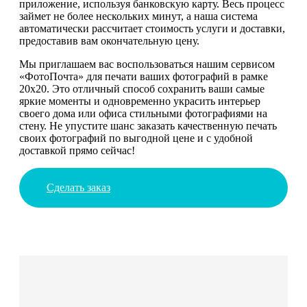
приложение, используя банковскую карту. Весь процесс
займет не более нескольких минут, а наша система
автоматически рассчитает стоимость услуги и доставки,
предоставив вам окончательную цену.
Мы приглашаем вас воспользоваться нашим сервисом
«ФотоПочта» для печати ваших фотографий в рамке
20х20. Это отличный способ сохранить ваши самые
яркие моменты и одновременно украсить интерьер
своего дома или офиса стильными фотографиями на
стену. Не упустите шанс заказать качественную печать
своих фотографий по выгодной цене и с удобной
доставкой прямо сейчас!
Сделать заказ