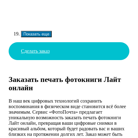
Показать еще
Сделать заказ
Заказать печать фотокниги Лайт
онлайн
В наш век цифровых технологий сохранить
воспоминания в физическом виде становится всё более
значимым. Сервис «ФотоПочта» предлагает
уникальную возможность заказать печать фотокниги
Лайт онлайн, превращая ваши цифровые снимки в
красивый альбом, который будет радовать вас и ваших
близких на протяжении долгих лет. Заказ может быть