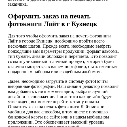
заказчика.
Оформить заказ на печать
фотокниги Лайт в г Кузнецк
Для того чтобы оформить заказ на печать фотокниги
Лайт в городе Кузнецк, необходимо пройти всего
несколько шагов. Прежде всего, необходимо выбрать
подходящие вам параметры продукции: формат альбома,
тип бумаги, дизайн обложки и переплета. Это позволит
создать уникальный и личный продукт, который будет
отлично смотреться в вашем портфолио, стать именным
подарочным набором или свадебным альбомом.
Далее, необходимо загрузить в систему фотоПочты
выбранные фотографии. Наш онлайн-редактор позволит
вам добавить к ним комментарии, выбрать лучший
дизайн и расположение. После того как дизайн будет
утвержден, вы можете перейти к этапу оплаты.
Оплатить заказ на печать фотокниги Лайт можно
удобным для вас способом, в том числе с помощью
банковской карты на сайте или в нашем мобильном
приложении. Это обеспечивает высокий уровень