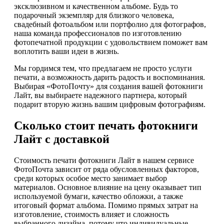
эксклюзивном и качественном альбоме. Будь то
подарочный экземпляр для близкого человека,
свадебный фотоальбом или портфолио для фотографов,
наша команда профессионалов по изготовлению
фотопечатной продукции с удовольствием поможет вам
воплотить ваши идеи в жизнь.
Мы гордимся тем, что предлагаем не просто услуги
печати, а возможность дарить радость и воспоминания.
Выбирая «ФотоПочту» для создания вашей фотокниги
Лайт, вы выбираете надежного партнера, который
подарит вторую жизнь вашим цифровым фотографиям.
Сколько стоит печать фотокниги
Лайт с доставкой
Стоимость печати фотокниги Лайт в нашем сервисе
ФотоПочта зависит от ряда обусловленных факторов,
среди которых особое место занимает выбор
материалов. Основное влияние на цену оказывает тип
используемой бумаги, качество обложки, а также
итоговый формат альбома. Помимо прямых затрат на
изготовление, стоимость влияет и сложность
выбранного дизайна, потому что индивидуальные,