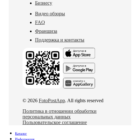
Бизнесу
Видео обзоры
FAQ
Франшиза
Поддержка и контакты
© 2026
FotoPostApp
. All rights reserved
Политика в отношении обработки
персональных данных
Пользовательское соглашение
Каталог
Информация