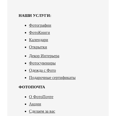
НАШИ УСЛУГИ:
Фотографии
ФотоКниги
Календари
Открытки
Декор Интерьера
Фотосувениры
Одежда с Фото
Подарочные сертификаты
ФОТОПОЧТА
О ФотоПочте
Акции
Сделаем за вас