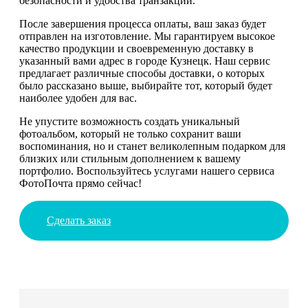
безопасности и удобства транзакций.
После завершения процесса оплаты, ваш заказ будет
отправлен на изготовление. Мы гарантируем высокое
качество продукции и своевременную доставку в
указанный вами адрес в городе Кузнецк. Наш сервис
предлагает различные способы доставки, о которых
было рассказано выше, выбирайте тот, который будет
наиболее удобен для вас.
Не упустите возможность создать уникальный
фотоальбом, который не только сохранит ваши
воспоминания, но и станет великолепным подарком для
близких или стильным дополнением к вашему
портфолио. Воспользуйтесь услугами нашего сервиса
ФотоПочта прямо сейчас!
Сделать заказ