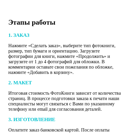
Этапы работы
1. ЗАКАЗ
Нажмите «Сделать заказ», выберите тип фотокниги,
размер, тип бумаги и ориентацию. Загрузите
фотографии для книги, нажмите «Продолжить» и
загрузите от 1 до 4 фотографий для обложки. В
комментарии оставьте свои пожелания по обложке,
нажмите «Добавить в корзину».
2. МАКЕТ
Итоговая стоимость ФотоКниги зависит от количества
страниц. В процессе подготовки заказа к печати наши
специалисты могут связаться с Вами по указанному
телефону или email для согласования деталей.
3. ИЗГОТОВЛЕНИЕ
Оплатите заказ банковской картой. После оплаты