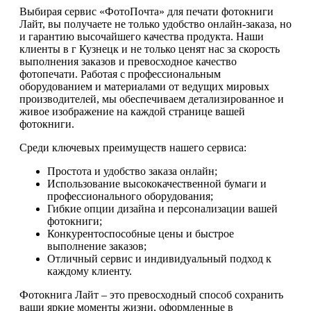
Выбирая сервис «ФотоПочта» для печати фотокниги
Лайт, вы получаете не только удобство онлайн-заказа, но
и гарантию высочайшего качества продукта. Наши
клиенты в г Кузнецк и не только ценят нас за скорость
выполнения заказов и превосходное качество
фотопечати. Работая с профессиональным
оборудованием и материалами от ведущих мировых
производителей, мы обеспечиваем детализированное и
живое изображение на каждой странице вашей
фотокниги.
Среди ключевых преимуществ нашего сервиса:
Простота и удобство заказа онлайн;
Использование высококачественной бумаги и
профессионального оборудования;
Гибкие опции дизайна и персонализации вашей
фотокниги;
Конкурентоспособные цены и быстрое
выполнение заказов;
Отличный сервис и индивидуальный подход к
каждому клиенту.
Фотокнига Лайт – это превосходный способ сохранить
ваши яркие моменты жизни, оформленные в