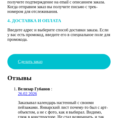
получите подтверждение на email с описанием заказа.
Когда отправим заказ вы получите письмо с трек-
номером для отслеживания.
4. ДОСТАВКА И ОПЛАТА
Введите адрес и выберите способ доставки заказа. Если
у вас есть промокод, введите его в специальное поле для
промокода.
Сделать заказ
Отзывы
Велизар Губанов
:
26.02.2026
Заказывал календарь настенный с своими
пейзажами. Январский лист почему-то был с арт-
объектом, а не с фото, как я выбирал. Видимо,
глюк в конструкторе. Не стал возвращать, и так