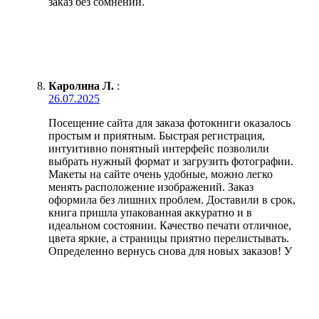
заказ без сомнений.
Каролина Л.
:
26.07.2025
Посещение сайта для заказа фотокниги оказалось
простым и приятным. Быстрая регистрация,
интуитивно понятный интерфейс позволили
выбрать нужный формат и загрузить фотографии.
Макеты на сайте очень удобные, можно легко
менять расположение изображений. Заказ
оформила без лишних проблем. Доставили в срок,
книга пришла упакованная аккуратно и в
идеальном состоянии. Качество печати отличное,
цвета яркие, а страницы приятно перелистывать.
Определенно вернусь снова для новых заказов! У