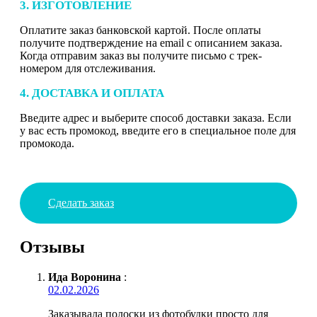
3. ИЗГОТОВЛЕНИЕ
Оплатите заказ банковской картой. После оплаты
получите подтверждение на email с описанием заказа.
Когда отправим заказ вы получите письмо с трек-
номером для отслеживания.
4. ДОСТАВКА И ОПЛАТА
Введите адрес и выберите способ доставки заказа. Если
у вас есть промокод, введите его в специальное поле для
промокода.
Сделать заказ
Отзывы
Ида Воронина
:
02.02.2026
Заказывала полоски из фотобудки просто для