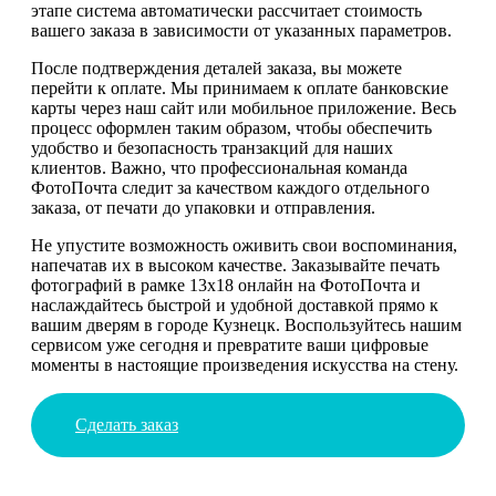
этапе система автоматически рассчитает стоимость
вашего заказа в зависимости от указанных параметров.
После подтверждения деталей заказа, вы можете
перейти к оплате. Мы принимаем к оплате банковские
карты через наш сайт или мобильное приложение. Весь
процесс оформлен таким образом, чтобы обеспечить
удобство и безопасность транзакций для наших
клиентов. Важно, что профессиональная команда
ФотоПочта следит за качеством каждого отдельного
заказа, от печати до упаковки и отправления.
Не упустите возможность оживить свои воспоминания,
напечатав их в высоком качестве. Заказывайте печать
фотографий в рамке 13х18 онлайн на ФотоПочта и
наслаждайтесь быстрой и удобной доставкой прямо к
вашим дверям в городе Кузнецк. Воспользуйтесь нашим
сервисом уже сегодня и превратите ваши цифровые
моменты в настоящие произведения искусства на стену.
Сделать заказ