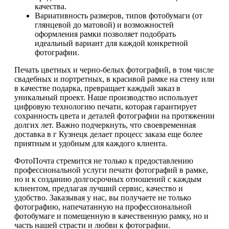
качества.
Вариативность размеров, типов фотобумаги (от
глянцевой до матовой) и возможностей
оформления рамки позволяет подобрать
идеальный вариант для каждой конкретной
фотографии.
Печать цветных и черно-белых фотографий, в том числе
свадебных и портретных, в красивой рамке на стену или
в качестве подарка, превращает каждый заказ в
уникальный проект. Наше производство использует
цифровую технологию печати, которая гарантирует
сохранность цвета и деталей фотографии на протяжении
долгих лет. Важно подчеркнуть, что своевременная
доставка в г Кузнецк делает процесс заказа еще более
приятным и удобным для каждого клиента.
ФотоПочта стремится не только к предоставлению
профессиональной услуги печати фотографий в рамке,
но и к созданию долгосрочных отношений с каждым
клиентом, предлагая лучший сервис, качество и
удобство. Заказывая у нас, вы получаете не только
фотографию, напечатанную на профессиональной
фотобумаге и помещенную в качественную рамку, но и
часть нашей страсти и любви к фотографии.