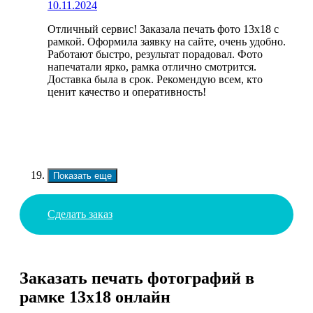
10.11.2024
Отличный сервис! Заказала печать фото 13х18 с
рамкой. Оформила заявку на сайте, очень удобно.
Работают быстро, результат порадовал. Фото
напечатали ярко, рамка отлично смотрится.
Доставка была в срок. Рекомендую всем, кто
ценит качество и оперативность!
Показать еще
Сделать заказ
Заказать печать фотографий в
рамке 13х18 онлайн