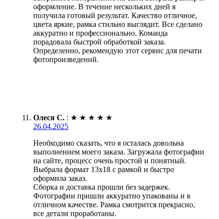
оформление. В течение нескольких дней я
получила готовый результат. Качество отличное,
цвета яркие, рамка стильно выглядит. Все сделано
аккуратно и профессионально. Команда
порадовала быстрой обработкой заказа.
Определенно, рекомендую этот сервис для печати
фотопроизведений.
Олеся С.
:
★
★
★
★
★
26.04.2025
Необходимо сказать, что я осталась довольна
выполнением моего заказа. Загружала фотографии
на сайте, процесс очень простой и понятный.
Выбрала формат 13х18 с рамкой и быстро
оформила заказ.
Сборка и доставка прошли без задержек.
Фотографии пришли аккуратно упакованы и в
отличном качестве. Рамка смотрится прекрасно,
все детали проработаны.