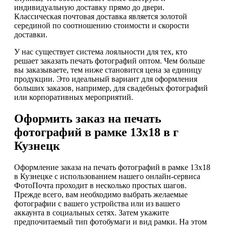
индивидуальную доставку прямо до двери.
Классическая почтовая доставка является золотой
серединой по соотношению стоимости и скорости
доставки.
У нас существует система лояльности для тех, кто
решает заказать печать фотографий оптом. Чем больше
вы заказываете, тем ниже становится цена за единицу
продукции. Это идеальный вариант для оформления
больших заказов, например, для свадебных фотографий
или корпоративных мероприятий.
Оформить заказ на печать
фотографий в рамке 13х18 в г
Кузнецк
Оформление заказа на печать фотографий в рамке 13х18
в Кузнецке с использованием нашего онлайн-сервиса
ФотоПочта проходит в несколько простых шагов.
Прежде всего, вам необходимо выбрать желаемые
фотографии с вашего устройства или из вашего
аккаунта в социальных сетях. Затем укажите
предпочитаемый тип фотобумаги и вид рамки. На этом