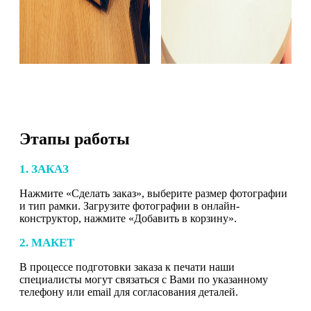
Этапы работы
1. ЗАКАЗ
Нажмите «Сделать заказ», выберите размер фотографии
и тип рамки. Загрузите фотографии в онлайн-
конструктор, нажмите «Добавить в корзину».
2. МАКЕТ
В процессе подготовки заказа к печати наши
специалисты могут связаться с Вами по указанному
телефону или email для согласования деталей.