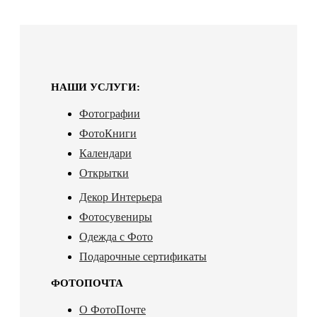
НАШИ УСЛУГИ:
Фотографии
ФотоКниги
Календари
Открытки
Декор Интерьера
Фотосувениры
Одежда с Фото
Подарочные сертификаты
ФОТОПОЧТА
О ФотоПочте