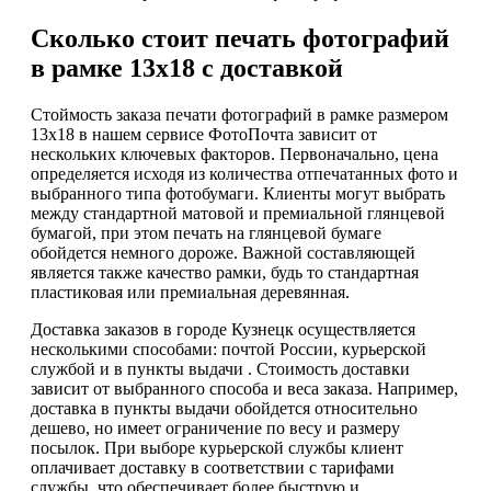
Сколько стоит печать фотографий
в рамке 13х18 с доставкой
Стоймость заказа печати фотографий в рамке размером
13х18 в нашем сервисе ФотоПочта зависит от
нескольких ключевых факторов. Первоначально, цена
определяется исходя из количества отпечатанных фото и
выбранного типа фотобумаги. Клиенты могут выбрать
между стандартной матовой и премиальной глянцевой
бумагой, при этом печать на глянцевой бумаге
обойдется немного дороже. Важной составляющей
является также качество рамки, будь то стандартная
пластиковая или премиальная деревянная.
Доставка заказов в городе Кузнецк осуществляется
несколькими способами: почтой России, курьерской
службой и в пункты выдачи . Стоимость доставки
зависит от выбранного способа и веса заказа. Например,
доставка в пункты выдачи обойдется относительно
дешево, но имеет ограничение по весу и размеру
посылок. При выборе курьерской службы клиент
оплачивает доставку в соответствии с тарифами
службы, что обеспечивает более быструю и