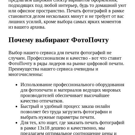
подходящих под любой интерьер, будь то домашний уют
или офисное пространство. Печать фотографий в рамке
становится делом нескольких минут и не требует от вас
лишних усилий, кроме выбора самых ярких моментов
из вашего архива.
Почему выбирают ФотоПочту
Выбор нашего сервиса для печати фотографий не
случаен. Профессионализм и качество - вот что ставит
ФотоПочту в ряды лидеров на рынке цифровой печати.
Преимущества нашего сервиса очевидны и
многочисленны:
Использование профессионального оборудования
для фотопечати и материалов ведущих мировых
производителей обеспечивает высочайшее
качество отпечатков.
Быстрый и удобный процесс заказа онлайн
позволяет без труда загрузить фотографии и
выбрать нужные параметры печати.
Для тех, кто ищет, где заказать печать фотографий
в рамке 13х18 дешево и качественно, мы
предлагаем оптимальное соотношение цены и