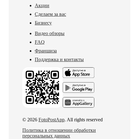
Акции
Сделаем за вас
Бизнесу
Видео обзоры
FAQ
Франшиза
Поддержка и контакты
© 2026
FotoPostApp
. All rights reserved
Политика в отношении обработки
персональных данных