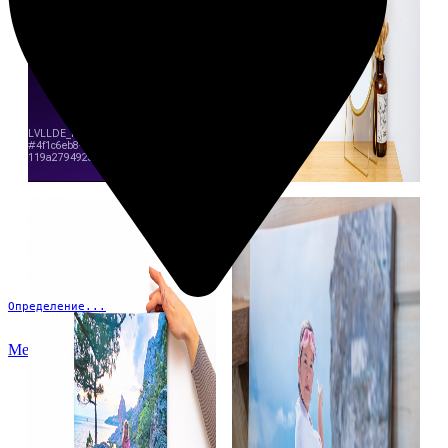
Определение...
Меню