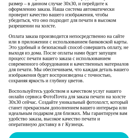
размер – в данном случае 30х30, и перейдите к
оформлению заказа. Наша система автоматически
проверит качество вашего изображения, чтобы
убедиться, что оно подходит для печати в высоком
разрешении на холсте.
Оплата заказа производится непосредственно на сайте
или в приложении с использованием банковской карты.
Это удобный и безопасный способ совершить оплату, не
выходя из дома. После оплаты нами будет запущен
процесс печати вашего заказа с использованием
современного оборудования и качественных материалов
для печати. Мы обеспечиваем, что каждая деталь вашего
изображения будет воспроизведена с точностью,
сохраняя яркость и глубину цветов.
Воспользуйтесь удобством и качеством услуг нашего
онлайн сервиса ФотоПочта для заказа печати на холсте
30х30 сейчас. Создайте уникальный фотохолст, который
станет прекрасным дополнением вашего интерьера или
идеальным подарком для близких. Мы гарантируем вам
удобство заказа, высокое качество печати и
оперативную доставку в г Кузнецк.