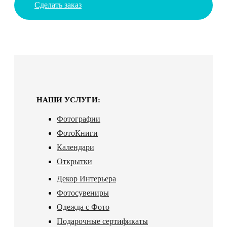
Сделать заказ
НАШИ УСЛУГИ:
Фотографии
ФотоКниги
Календари
Открытки
Декор Интерьера
Фотосувениры
Одежда с Фото
Подарочные сертификаты