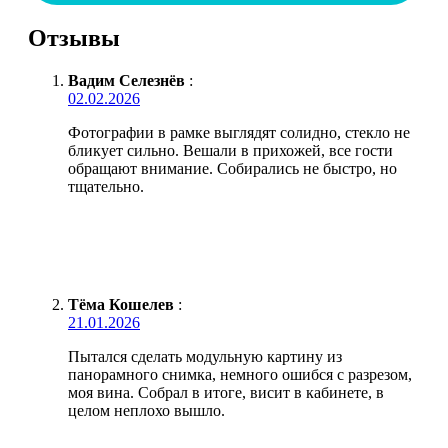
Отзывы
Вадим Селезнёв
:
02.02.2026
Фотографии в рамке выглядят солидно, стекло не
бликует сильно. Вешали в прихожей, все гости
обращают внимание. Собирались не быстро, но
тщательно.
Тёма Кошелев
:
21.01.2026
Пытался сделать модульную картину из
панорамного снимка, немного ошибся с разрезом,
моя вина. Собрал в итоге, висит в кабинете, в
целом неплохо вышло.