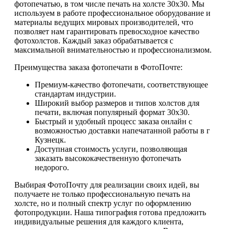
фотопечатью, в том числе печать на холсте 30х30. Мы
используем в работе профессиональное оборудование и
материалы ведущих мировых производителей, что
позволяет нам гарантировать превосходное качество
фотохолстов. Каждый заказ обрабатывается с
максимальной внимательностью и профессионализмом.
Преимущества заказа фотопечати в ФотоПочте:
Премиум-качество фотопечати, соответствующее
стандартам индустрии.
Широкий выбор размеров и типов холстов для
печати, включая популярный формат 30х30.
Быстрый и удобный процесс заказа онлайн с
возможностью доставки напечатанной работы в г
Кузнецк.
Доступная стоимость услуги, позволяющая
заказать высококачественную фотопечать
недорого.
Выбирая ФотоПочту для реализации своих идей, вы
получаете не только профессиональную печать на
холсте, но и полный спектр услуг по оформлению
фотопродукции. Наша типография готова предложить
индивидуальные решения для каждого клиента,