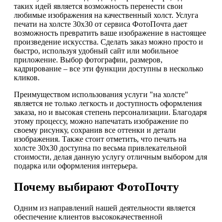
таких идей является возможность перенести свои
любимые изображения на качественный холст. Услуга
печати на холсте 30х30 от сервиса ФотоПочта дает
возможность превратить ваше изображение в настоящее
произведение искусства. Сделать заказ можно просто и
быстро, используя удобный сайт или мобильное
приложение. Выбор фотографии, размеров,
кадрирование – все эти функции доступны в несколько
кликов.
Преимуществом использования услуги "на холсте"
является не только легкость и доступность оформления
заказа, но и высокая степень персонализации. Благодаря
этому процессу, можно напечатать изображение по
своему рисунку, сохранив все оттенки и детали
изображения. Также стоит отметить, что печать на
холсте 30х30 доступна по весьма привлекательной
стоимости, делая данную услугу отличным выбором для
подарка или оформления интерьера.
Почему выбирают ФотоПочту
Одним из направлений нашей деятельности является
обеспечение клиентов высококачественной