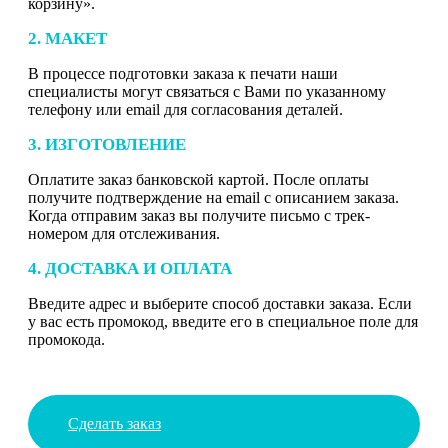
корзину».
2. МАКЕТ
В процессе подготовки заказа к печати наши
специалисты могут связаться с Вами по указанному
телефону или email для согласования деталей.
3. ИЗГОТОВЛЕНИЕ
Оплатите заказ банковской картой. После оплаты
получите подтверждение на email с описанием заказа.
Когда отправим заказ вы получите письмо с трек-
номером для отслеживания.
4. ДОСТАВКА И ОПЛАТА
Введите адрес и выберите способ доставки заказа. Если
у вас есть промокод, введите его в специальное поле для
промокода.
Сделать заказ