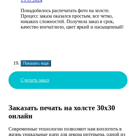
15.11.2024
Понадобилось распечатать фото на холсте.
Процесс заказа оказался простым, все четко,
никаких сложностей. Получила заказ в срок,
качество впечатлило, цвет яркий и насыщенный!
Показать еще
Сделать заказ
Заказать печать на холсте 30х30
онлайн
Современные технологии позволяют нам воплотить в
жизнь уникальные идеи для декора интерьера, одной из