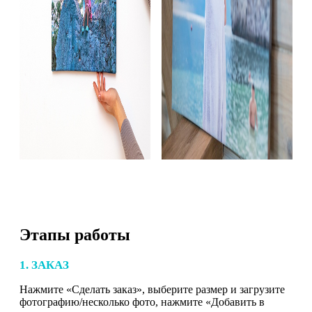
Этапы работы
1. ЗАКАЗ
Нажмите «Сделать заказ», выберите размер и загрузите
фотографию/несколько фото, нажмите «Добавить в