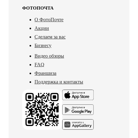
ФОТОПОЧТА
О ФотоПочте
Акции
Сделаем за вас
Бизнесу
Видео обзоры
FAQ
Франшиза
Поддержка и контакты