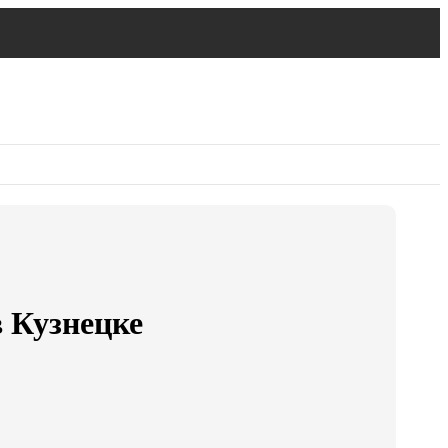
в Кузнецке