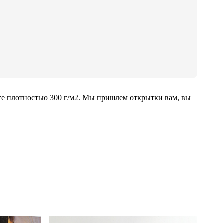
ге плотностью 300 г/м2. Мы пришлем открытки вам, вы