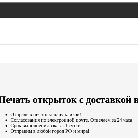
Печать открыток с доставкой 
Отправь в печать за пару кликов!
Согласования по электронной почте. Отвечаем за 24 часа!
Срок выполнения заказа: 1 сутки
Отправим в любой город РФ и мира!