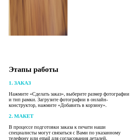
Этапы работы
1. ЗАКАЗ
Нажмите «Сделать заказ», выберите размер фотографии
и тип рамки. Загрузите фотографии в онлайн-
конструктор, нажмите «Добавить в корзину».
2. МАКЕТ
В процессе подготовки заказа к печати наши
специалисты могут связаться с Вами по указанному
телефону или email для согласования деталей.