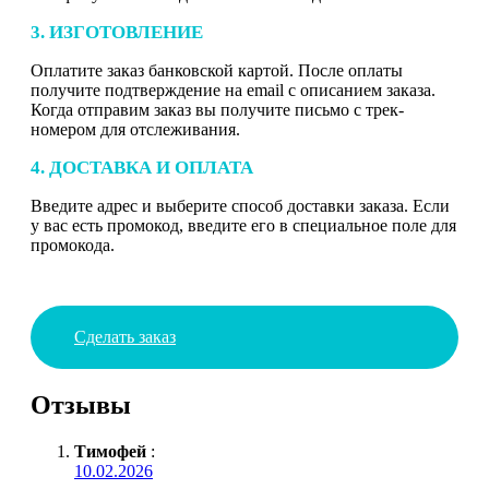
3. ИЗГОТОВЛЕНИЕ
Оплатите заказ банковской картой. После оплаты
получите подтверждение на email с описанием заказа.
Когда отправим заказ вы получите письмо с трек-
номером для отслеживания.
4. ДОСТАВКА И ОПЛАТА
Введите адрес и выберите способ доставки заказа. Если
у вас есть промокод, введите его в специальное поле для
промокода.
Сделать заказ
Отзывы
Тимофей
:
10.02.2026