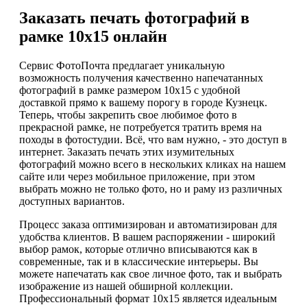
Заказать печать фотографий в
рамке 10х15 онлайн
Сервис ФотоПочта предлагает уникальную
возможность получения качественно напечатанных
фотографий в рамке размером 10х15 с удобной
доставкой прямо к вашему порогу в городе Кузнецк.
Теперь, чтобы закрепить свое любимое фото в
прекрасной рамке, не потребуется тратить время на
походы в фотостудии. Всё, что вам нужно, - это доступ в
интернет. Заказать печать этих изумительных
фотографий можно всего в нескольких кликах на нашем
сайте или через мобильное приложение, при этом
выбрать можно не только фото, но и раму из различных
доступных вариантов.
Процесс заказа оптимизирован и автоматизирован для
удобства клиентов. В вашем распоряжении - широкий
выбор рамок, которые отлично вписываются как в
современные, так и в классические интерьеры. Вы
можете напечатать как свое личное фото, так и выбрать
изображение из нашей обширной коллекции.
Профессиональный формат 10х15 является идеальным