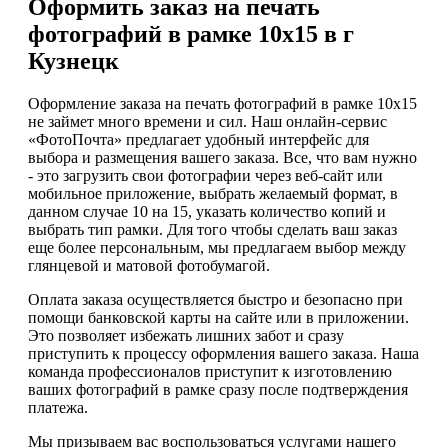
Оформить заказ на печать
фотографий в рамке 10х15 в г
Кузнецк
Оформление заказа на печать фотографий в рамке 10х15
не займет много времени и сил. Наш онлайн-сервис
«ФотоПочта» предлагает удобный интерфейс для
выбора и размещения вашего заказа. Все, что вам нужно
- это загрузить свои фотографии через веб-сайт или
мобильное приложение, выбрать желаемый формат, в
данном случае 10 на 15, указать количество копий и
выбрать тип рамки. Для того чтобы сделать ваш заказ
еще более персональным, мы предлагаем выбор между
глянцевой и матовой фотобумагой.
Оплата заказа осуществляется быстро и безопасно при
помощи банковской карты на сайте или в приложении.
Это позволяет избежать лишних забот и сразу
приступить к процессу оформления вашего заказа. Наша
команда профессионалов приступит к изготовлению
ваших фотографий в рамке сразу после подтверждения
платежа.
Мы призываем вас воспользоваться услугами нашего