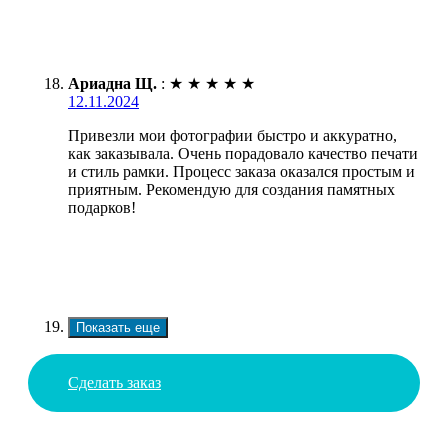
Ариадна Щ.
:
★
★
★
★
★
12.11.2024
Привезли мои фотографии быстро и аккуратно,
как заказывала. Очень порадовало качество печати
и стиль рамки. Процесс заказа оказался простым и
приятным. Рекомендую для создания памятных
подарков!
Показать еще
Сделать заказ