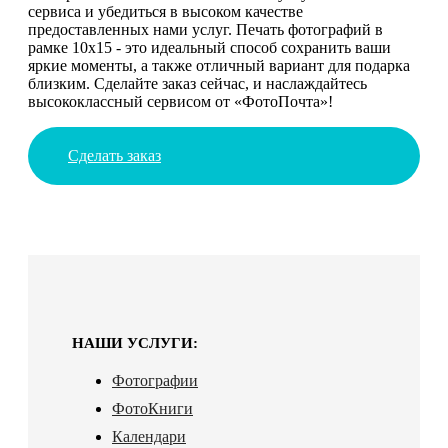
сервиса и убедиться в высоком качестве
предоставленных нами услуг. Печать фотографий в
рамке 10х15 - это идеальный способ сохранить ваши
яркие моменты, а также отличный вариант для подарка
близким. Сделайте заказ сейчас, и наслаждайтесь
высококлассный сервисом от «ФотоПочта»!
Сделать заказ
НАШИ УСЛУГИ:
Фотографии
ФотоКниги
Календари