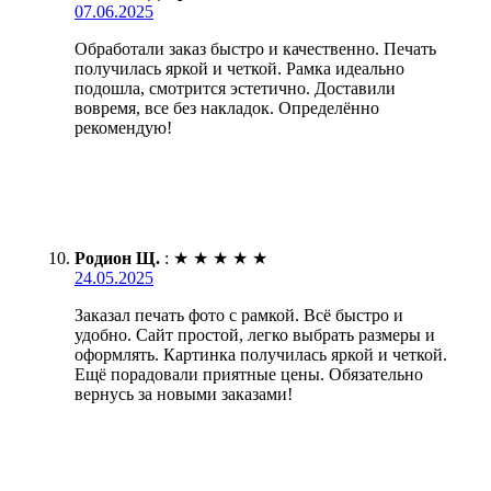
07.06.2025
Обработали заказ быстро и качественно. Печать
получилась яркой и четкой. Рамка идеально
подошла, смотрится эстетично. Доставили
вовремя, все без накладок. Определённо
рекомендую!
Родион Щ.
:
★
★
★
★
★
24.05.2025
Заказал печать фото с рамкой. Всё быстро и
удобно. Сайт простой, легко выбрать размеры и
оформлять. Картинка получилась яркой и четкой.
Ещё порадовали приятные цены. Обязательно
вернусь за новыми заказами!