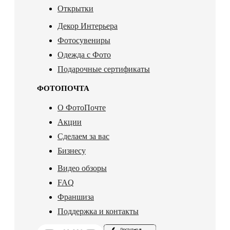
Открытки
Декор Интерьера
Фотосувениры
Одежда с Фото
Подарочные сертификаты
ФОТОПОЧТА
О ФотоПочте
Акции
Сделаем за вас
Бизнесу
Видео обзоры
FAQ
Франшиза
Поддержка и контакты