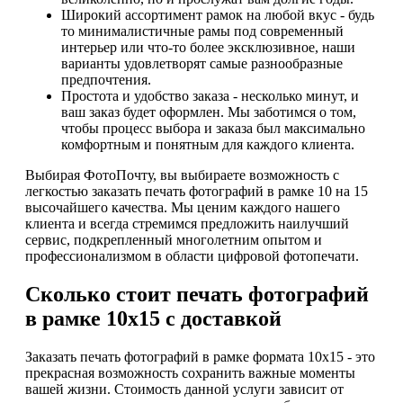
Широкий ассортимент рамок на любой вкус - будь
то минималистичные рамы под современный
интерьер или что-то более эксклюзивное, наши
варианты удовлетворят самые разнообразные
предпочтения.
Простота и удобство заказа - несколько минут, и
ваш заказ будет оформлен. Мы заботимся о том,
чтобы процесс выбора и заказа был максимально
комфортным и понятным для каждого клиента.
Выбирая ФотоПочту, вы выбираете возможность с
легкостью заказать печать фотографий в рамке 10 на 15
высочайшего качества. Мы ценим каждого нашего
клиента и всегда стремимся предложить наилучший
сервис, подкрепленный многолетним опытом и
профессионализмом в области цифровой фотопечати.
Сколько стоит печать фотографий
в рамке 10х15 с доставкой
Заказать печать фотографий в рамке формата 10х15 - это
прекрасная возможность сохранить важные моменты
вашей жизни. Стоимость данной услуги зависит от