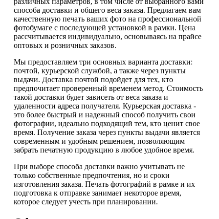
различных параметров, в том числе от выбранного вами
способа доставки и общего веса заказа. Предлагаем вам
качественную печать ваших фото на профессиональной
фотобумаге с последующей установкой в рамки. Цена
рассчитывается индивидуально, основываясь на прайсе
оптовых и розничных заказов.
Мы предоставляем три основных варианта доставки:
почтой, курьерской службой, а также через пункты
выдачи. Доставка почтой подойдет для тех, кто
предпочитает проверенный временем метод. Стоимость
такой доставки будет зависеть от веса заказа и
удаленности адреса получателя. Курьерская доставка -
это более быстрый и надежный способ получить свои
фотографии, идеально подходящий тем, кто ценит свое
время. Получение заказа через пункты выдачи является
современным и удобным решением, позволяющим
забрать печатную продукцию в любое удобное время.
При выборе способа доставки важно учитывать не
только собственные предпочтения, но и сроки
изготовления заказа. Печать фотографий в рамке и их
подготовка к отправке занимает некоторое время,
которое следует учесть при планировании.