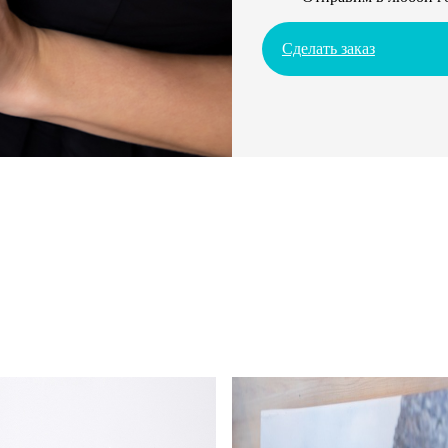
Сделать заказ