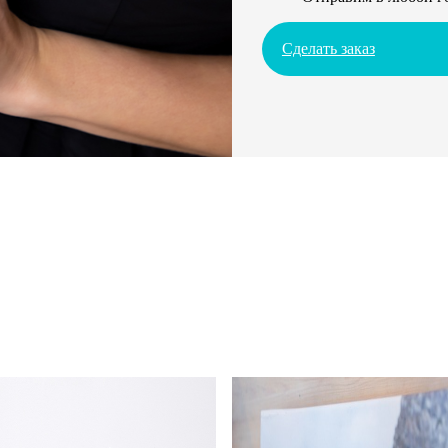
Сделать заказ