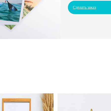
Сделать заказ