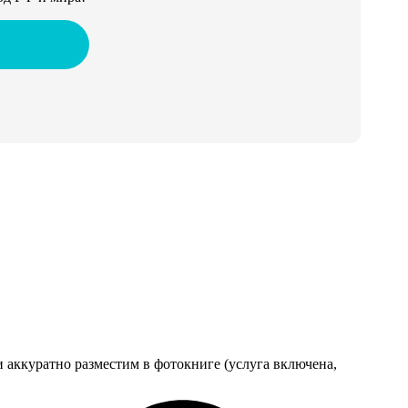
 аккуратно разместим в фотокниге (услуга включена,