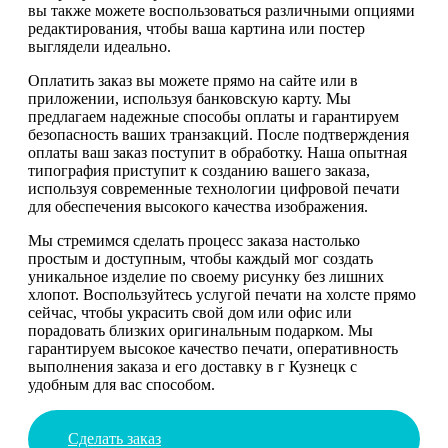
вы также можете воспользоваться различными опциями
редактирования, чтобы ваша картина или постер
выглядели идеально.
Оплатить заказ вы можете прямо на сайте или в
приложении, используя банковскую карту. Мы
предлагаем надежные способы оплаты и гарантируем
безопасность ваших транзакций. После подтверждения
оплаты ваш заказ поступит в обработку. Наша опытная
типография приступит к созданию вашего заказа,
используя современные технологии цифровой печати
для обеспечения высокого качества изображения.
Мы стремимся сделать процесс заказа настолько
простым и доступным, чтобы каждый мог создать
уникальное изделие по своему рисунку без лишних
хлопот. Воспользуйтесь услугой печати на холсте прямо
сейчас, чтобы украсить свой дом или офис или
порадовать близких оригинальным подарком. Мы
гарантируем высокое качество печати, оперативность
выполнения заказа и его доставку в г Кузнецк с
удобным для вас способом.
Сделать заказ