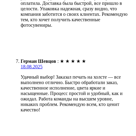
оплатила. Доставка была быстрой, все пришло в
целости. Упаковка надежная, сразу видно, что
компания заботится о своих клиентах. Рекомендую
тем, кто хочет получить качественные
фотосувениры.
Герман Шевцов
:
★
★
★
★
★
18.08.2025
Удачный выбор! Заказал печать на холсте — все
выполнено отлично. Быстро обработали заказ,
качественное исполнение, цвета яркие и
насыщенные. Процесс простой и удобный, как и
ожидал. Работа команды на высшем уровне,
никаких проблем. Рекомендую всем, кто ценит
качество!