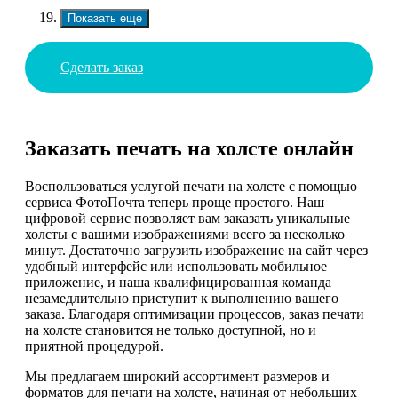
Показать еще
Сделать заказ
Заказать печать на холсте онлайн
Воспользоваться услугой печати на холсте с помощью
сервиса ФотоПочта теперь проще простого. Наш
цифровой сервис позволяет вам заказать уникальные
холсты с вашими изображениями всего за несколько
минут. Достаточно загрузить изображение на сайт через
удобный интерфейс или использовать мобильное
приложение, и наша квалифицированная команда
незамедлительно приступит к выполнению вашего
заказа. Благодаря оптимизации процессов, заказ печати
на холсте становится не только доступной, но и
приятной процедурой.
Мы предлагаем широкий ассортимент размеров и
форматов для печати на холсте, начиная от небольших