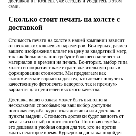
доставкой в г Кузнецк уже сегодня и убедитесь в этом
сами.
Сколько стоит печать на холсте с
доставкой
Стоимость печати на холсте в нашей компании зависит
от нескольких ключевых параметров. Во-первых, размер
вашего изображения влияет на цену за квадратный метр,
так как большие панно требуют большего количества
материалов и времени на печать. Во-вторых, выбор типа
холста и покрытия также играет значительную роль в
формировании стоимости. Мы предлагаем как
экономические варианты для тех, кто желает получить
качественную фотопечать недорого, так и премиум-
варианты для ценителей высокого качества.
Доставка вашего заказа может быть выполнена
несколькими способами: на ваш выбор доступны
почтовая служба, курьерская доставка или доставка в
пункты выдачи . Стоимость доставки будет зависеть от
веса заказа и выбранного способа. Почтовая служба -
это дешевая и удобная опция для тех, кто не против
ждать некоторое время. Курьерская доставка подойдет