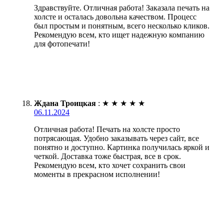
Здравствуйте. Отличная работа! Заказала печать на
холсте и осталась довольна качеством. Процесс
был простым и понятным, всего несколько кликов.
Рекомендую всем, кто ищет надежную компанию
для фотопечати!
Ждана Троицкая
:
★
★
★
★
★
06.11.2024
Отличная работа! Печать на холсте просто
потрясающая. Удобно заказывать через сайт, все
понятно и доступно. Картинка получилась яркой и
четкой. Доставка тоже быстрая, все в срок.
Рекомендую всем, кто хочет сохранить свои
моменты в прекрасном исполнении!