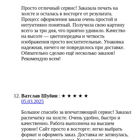
Просто отличный сервис! Заказала печать на
холсте и осталась в восторге от результата.
Процесс оформления заказа очень простой и
интуитивно понятный. Получила свою картину
всего за три дня, что приятно удивило. Качество
на высоте — цветопередача и четкость
изображения просто восхитительные. Упаковка
надежная, ничего не повредилось при доставке.
Обязательно сделаю ещё несколько заказов!
Рекомендую всем!
Ватслав Шубин
:
★
★
★
★
★
05.03.2025
Большое спасибо за впечатляющий сервис! Заказал
распечатку на холсте. Очень удобно, быстро и
качественно. Работа выполнена на высшем
уровне! Сайт просто в восторге: легко выбрать
формат и оформить заказ. Доставка не затянулась,