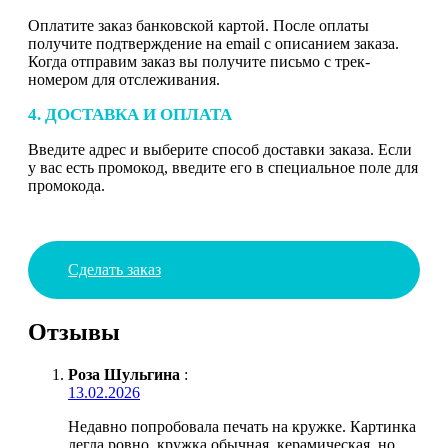
Оплатите заказ банковской картой. После оплаты
получите подтверждение на email с описанием заказа.
Когда отправим заказ вы получите письмо с трек-
номером для отслеживания.
4. ДОСТАВКА И ОПЛАТА
Введите адрес и выберите способ доставки заказа. Если
у вас есть промокод, введите его в специальное поле для
промокода.
Сделать заказ
Отзывы
Роза Шульгина
:
13.02.2026
Недавно попробовала печать на кружке. Картинка
легла ровно, кружка обычная, керамическая, но