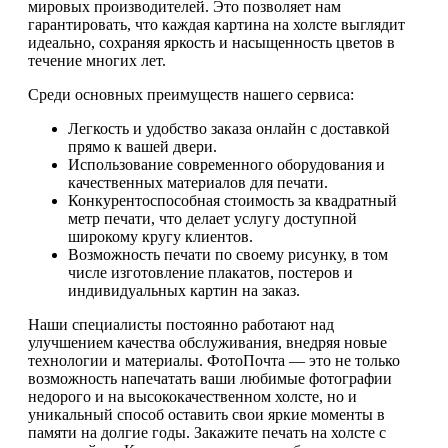
мировых производителей. Это позволяет нам
гарантировать, что каждая картина на холсте выглядит
идеально, сохраняя яркость и насыщенность цветов в
течение многих лет.
Среди основных преимуществ нашего сервиса:
Легкость и удобство заказа онлайн с доставкой
прямо к вашей двери.
Использование современного оборудования и
качественных материалов для печати.
Конкурентоспособная стоимость за квадратный
метр печати, что делает услугу доступной
широкому кругу клиентов.
Возможность печати по своему рисунку, в том
числе изготовление плакатов, постеров и
индивидуальных картин на заказ.
Наши специалисты постоянно работают над
улучшением качества обслуживания, внедряя новые
технологии и материалы. ФотоПочта — это не только
возможность напечатать ваши любимые фотографии
недорого и на высококачественном холсте, но и
уникальный способ оставить свои яркие моменты в
памяти на долгие годы. Закажите печать на холсте с