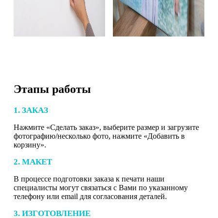
Этапы работы
1. ЗАКАЗ
Нажмите «Сделать заказ», выберите размер и загрузите
фотографию/несколько фото, нажмите «Добавить в
корзину».
2. МАКЕТ
В процессе подготовки заказа к печати наши
специалисты могут связаться с Вами по указанному
телефону или email для согласования деталей.
3. ИЗГОТОВЛЕНИЕ