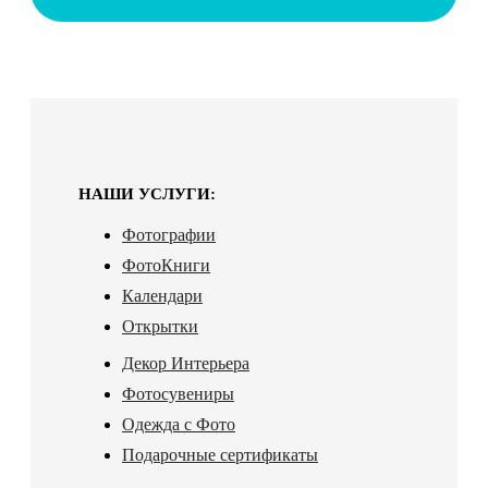
НАШИ УСЛУГИ:
Фотографии
ФотоКниги
Календари
Открытки
Декор Интерьера
Фотосувениры
Одежда с Фото
Подарочные сертификаты