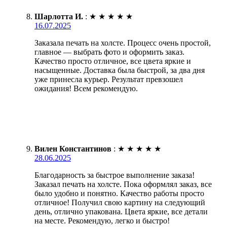
Шарлотта И.
:
★
★
★
★
★
16.07.2025
Заказала печать на холсте. Процесс очень простой,
главное — выбрать фото и оформить заказ.
Качество просто отличное, все цвета яркие и
насыщенные. Доставка была быстрой, за два дня
уже принесла курьер. Результат превзошел
ожидания! Всем рекомендую.
Вилен Константинов
:
★
★
★
★
★
28.06.2025
Благодарность за быстрое выполнение заказа!
Заказал печать на холсте. Пока оформлял заказ, все
было удобно и понятно. Качество работы просто
отличное! Получил свою картину на следующий
день, отлично упакована. Цвета яркие, все детали
на месте. Рекомендую, легко и быстро!