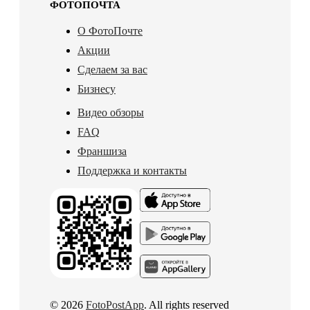
ФОТОПОЧТА
О ФотоПочте
Акции
Сделаем за вас
Бизнесу
Видео обзоры
FAQ
Франшиза
Поддержка и контакты
© 2026
FotoPostApp
. All rights reserved