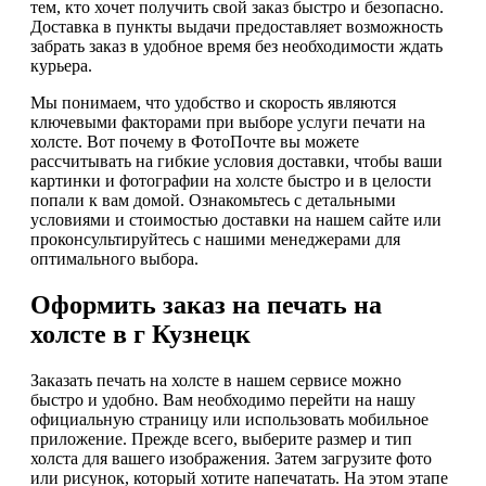
тем, кто хочет получить свой заказ быстро и безопасно.
Доставка в пункты выдачи предоставляет возможность
забрать заказ в удобное время без необходимости ждать
курьера.
Мы понимаем, что удобство и скорость являются
ключевыми факторами при выборе услуги печати на
холсте. Вот почему в ФотоПочте вы можете
рассчитывать на гибкие условия доставки, чтобы ваши
картинки и фотографии на холсте быстро и в целости
попали к вам домой. Ознакомьтесь с детальными
условиями и стоимостью доставки на нашем сайте или
проконсультируйтесь с нашими менеджерами для
оптимального выбора.
Оформить заказ на печать на
холсте в г Кузнецк
Заказать печать на холсте в нашем сервисе можно
быстро и удобно. Вам необходимо перейти на нашу
официальную страницу или использовать мобильное
приложение. Прежде всего, выберите размер и тип
холста для вашего изображения. Затем загрузите фото
или рисунок, который хотите напечатать. На этом этапе