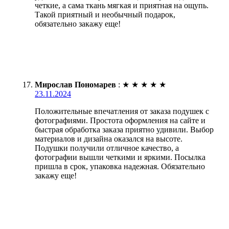
четкие, а сама ткань мягкая и приятная на ощупь.
Такой приятный и необычный подарок,
обязательно закажу еще!
Мирослав Пономарев
:
★
★
★
★
★
23.11.2024
Положительные впечатления от заказа подушек с
фотографиями. Простота оформления на сайте и
быстрая обработка заказа приятно удивили. Выбор
материалов и дизайна оказался на высоте.
Подушки получили отличное качество, а
фотографии вышли четкими и яркими. Посылка
пришла в срок, упаковка надежная. Обязательно
закажу еще!