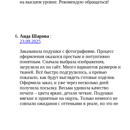
на высшем уровне. Рекомендую обращаться!
Аида Шарова
:
23.09.2025
Заказывала подушки с фотографиями. Процесс
оформления оказался простым и интуитивно
понятным. Сначала выбрала изображения,
загрузила их на сайт. Много вариантов размеров и
тканей. Всё быстро подгрузилось, а превью
показало, как будут выглядеть готовые изделия.
Оформила заказ, и уже через несколько дней
получила посылку. Весьма удивила качество
печати – цвета яркие, детали четкие. Подушки
мягкие и приятные на ощупь. Только немного не
совпали ожидания с оттенками в реале, но это не