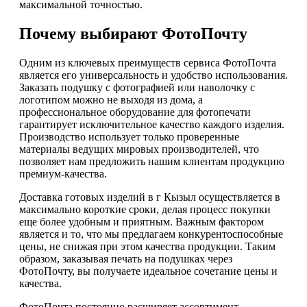
максимальной точностью.
Почему выбирают ФотоПочту
Одним из ключевых преимуществ сервиса ФотоПочта
является его универсальность и удобство использования.
Заказать подушку с фотографией или наволочку с
логотипом можно не выходя из дома, а
профессиональное оборудование для фотопечати
гарантирует исключительное качество каждого изделия.
Производство использует только проверенные
материалы ведущих мировых производителей, что
позволяет нам предложить нашим клиентам продукцию
премиум-качества.
Доставка готовых изделий в г Кызыл осуществляется в
максимально короткие сроки, делая процесс покупки
еще более удобным и приятным. Важным фактором
является и то, что мы предлагаем конкурентоспособные
цены, не снижая при этом качества продукции. Таким
образом, заказывая печать на подушках через
ФотоПочту, вы получаете идеальное сочетание цены и
качества.
ФотоПочта постоянно расширяет ассортимент