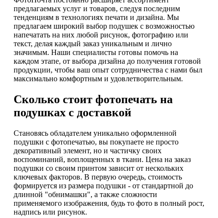
предлагаемых услуг и товаров, следуя последним
тенденциям в технологиях печати и дизайна. Мы
предлагаем широкий выбор подушек с возможностью
напечатать на них любой рисунок, фотографию или
текст, делая каждый заказ уникальным и лично
значимым. Наши специалисты готовы помочь на
каждом этапе, от выбора дизайна до получения готовой
продукции, чтобы ваш опыт сотрудничества с нами был
максимально комфортным и удовлетворительным.
Сколько стоит фотопечать на
подушках с доставкой
Становясь обладателем уникально оформленной
подушки с фотопечатью, вы покупаете не просто
декоративный элемент, но и частичку своих
воспоминаний, воплощенных в ткани. Цена на заказ
подушки со своим принтом зависит от нескольких
ключевых факторов. В первую очередь, стоимость
формируется из размера подушки - от стандартной до
длинной "обнимашки", а также сложности
применяемого изображения, будь то фото в полный рост,
надпись или рисунок.