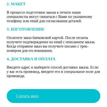
2. МАКЕТ
В процессе подготовки заказа к печати наши
специалисты могут связаться с Вами по указанному
телефону или email для согласования деталей.
3. ИЗГОТОВЛЕНИЕ
Оплатите заказ банковской картой. После оплаты
получите подтверждение на email с описанием заказа.
Когда отправим заказ вы получите письмо с трек-
номером для отслеживания.
4. ДОСТАВКА И ОПЛАТА
Введите адрес и выберите способ доставки заказа. Если
у вас есть промокод, введите его в специальное поле для
промокода.
Сделать заказ