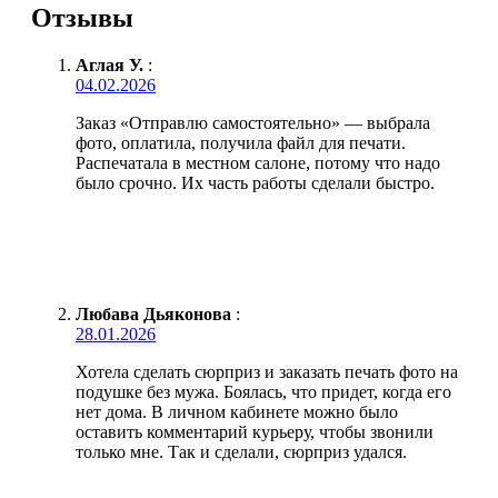
Отзывы
Аглая У.
:
04.02.2026
Заказ «Отправлю самостоятельно» — выбрала
фото, оплатила, получила файл для печати.
Распечатала в местном салоне, потому что надо
было срочно. Их часть работы сделали быстро.
Любава Дьяконова
:
28.01.2026
Хотела сделать сюрприз и заказать печать фото на
подушке без мужа. Боялась, что придет, когда его
нет дома. В личном кабинете можно было
оставить комментарий курьеру, чтобы звонили
только мне. Так и сделали, сюрприз удался.