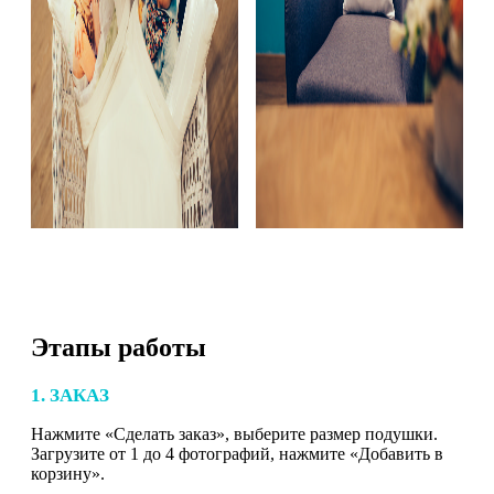
Этапы работы
1. ЗАКАЗ
Нажмите «Сделать заказ», выберите размер подушки.
Загрузите от 1 до 4 фотографий, нажмите «Добавить в
корзину».