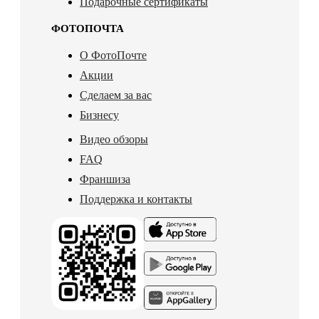
Подарочные сертификаты
ФОТОПОЧТА
О ФотоПочте
Акции
Сделаем за вас
Бизнесу
Видео обзоры
FAQ
Франшиза
Поддержка и контакты