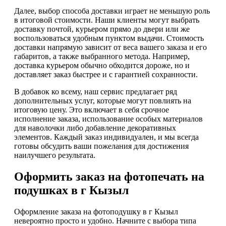
Далее, выбор способа доставки играет не меньшую роль
в итоговой стоимости. Наши клиенты могут выбрать
доставку почтой, курьером прямо до двери или же
воспользоваться удобным пунктом выдачи. Стоимость
доставки напрямую зависит от веса вашего заказа и его
габаритов, а также выбранного метода. Например,
доставка курьером обычно обходится дороже, но и
доставляет заказ быстрее и с гарантией сохранности.
В добавок ко всему, наш сервис предлагает ряд
дополнительных услуг, которые могут повлиять на
итоговую цену. Это включает в себя срочное
исполнение заказа, использование особых материалов
для наволочки либо добавление декоративных
элементов. Каждый заказ индивидуален, и мы всегда
готовы обсудить ваши пожелания для достижения
наилучшего результата.
Оформить заказ на фотопечать на
подушках в г Кызыл
Оформление заказа на фотоподушку в г Кызыл
невероятно просто и удобно. Начните с выбора типа