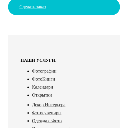
Сделать заказ
НАШИ УСЛУГИ:
Фотографии
ФотоКниги
Календари
Открытки
Декор Интерьера
Фотосувениры
Одежда с Фото