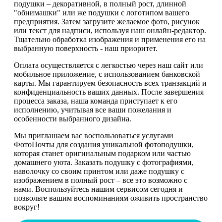
подушки – декоративной, в полный рост, длинной
"обнимашки" или же подушки с логотипом вашего
предприятия. Затем загрузите желаемое фото, рисунок
или текст для надписи, используя наш онлайн-редактор.
Тщательно обработка изображения и применения его на
выбранную поверхность - наш приоритет.
Оплата осуществляется с легкостью через наш сайт или
мобильное приложение, с использованием банковской
карты. Мы гарантируем безопасность всех транзакций и
конфиденциальность ваших данных. После завершения
процесса заказа, наша команда приступает к его
исполнению, учитывая все ваши пожелания и
особенности выбранного дизайна.
Мы приглашаем вас воспользоваться услугами
ФотоПочты для создания уникальной фотоподушки,
которая станет оригинальным подарком или частью
домашнего уюта. Заказать подушку с фотографиями,
наволочку со своим принтом или даже подушку с
изображением в полный рост – все это возможно с
нами. Воспользуйтесь нашим сервисом сегодня и
позвольте вашим воспоминаниям оживить пространство
вокруг!