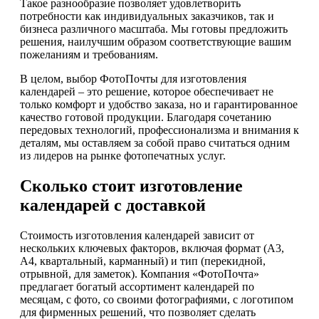
Такое разнообразие позволяет удовлетворить
потребности как индивидуальных заказчиков, так и
бизнеса различного масштаба. Мы готовы предложить
решения, наилучшим образом соответствующие вашим
пожеланиям и требованиям.
В целом, выбор ФотоПочты для изготовления
календарей – это решение, которое обеспечивает не
только комфорт и удобство заказа, но и гарантированное
качество готовой продукции. Благодаря сочетанию
передовых технологий, профессионализма и внимания к
деталям, мы оставляем за собой право считаться одним
из лидеров на рынке фотопечатных услуг.
Сколько стоит изготовление
календарей с доставкой
Стоимость изготовления календарей зависит от
нескольких ключевых факторов, включая формат (А3,
А4, квартальный, карманный) и тип (перекидной,
отрывной, для заметок). Компания «ФотоПочта»
предлагает богатый ассортимент календарей по
месяцам, с фото, со своими фотографиями, с логотипом
для фирменных решений, что позволяет сделать