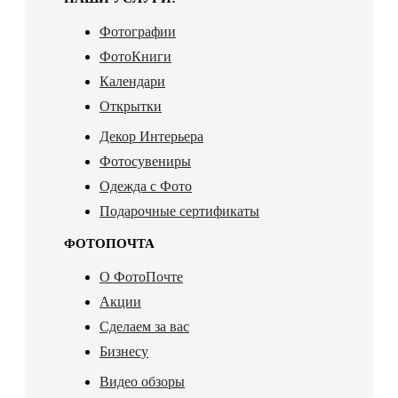
Фотографии
ФотоКниги
Календари
Открытки
Декор Интерьера
Фотосувениры
Одежда с Фото
Подарочные сертификаты
ФОТОПОЧТА
О ФотоПочте
Акции
Сделаем за вас
Бизнесу
Видео обзоры