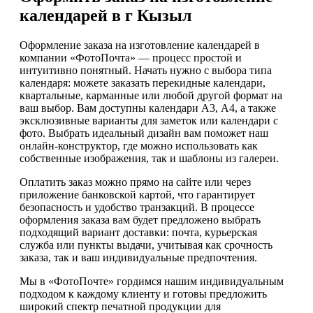
календарей в г Кызыл
Оформление заказа на изготовление календарей в
компании «ФотоПочта» — процесс простой и
интуитивно понятный. Начать нужно с выбора типа
календаря: можете заказать перекидные календари,
квартальные, карманные или любой другой формат на
ваш выбор. Вам доступны календари А3, А4, а также
эксклюзивные варианты для заметок или календари с
фото. Выбрать идеальный дизайн вам поможет наш
онлайн-конструктор, где можно использовать как
собственные изображения, так и шаблоны из галереи.
Оплатить заказ можно прямо на сайте или через
приложение банковской картой, что гарантирует
безопасность и удобство транзакций. В процессе
оформления заказа вам будет предложено выбрать
подходящий вариант доставки: почта, курьерская
служба или пункты выдачи, учитывая как срочность
заказа, так и ваш индивидуальные предпочтения.
Мы в «ФотоПочте» гордимся нашим индивидуальным
подходом к каждому клиенту и готовы предложить
широкий спектр печатной продукции для