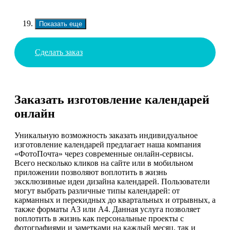
Показать еще
Сделать заказ
Заказать изготовление календарей
онлайн
Уникальную возможность заказать индивидуальное
изготовление календарей предлагает наша компания
«ФотоПочта» через современные онлайн-сервисы.
Всего несколько кликов на сайте или в мобильном
приложении позволяют воплотить в жизнь
эксклюзивные идеи дизайна календарей. Пользователи
могут выбрать различные типы календарей: от
карманных и перекидных до квартальных и отрывных, а
также форматы А3 или А4. Данная услуга позволяет
воплотить в жизнь как персональные проекты с
фотографиями и заметками на каждый месяц, так и