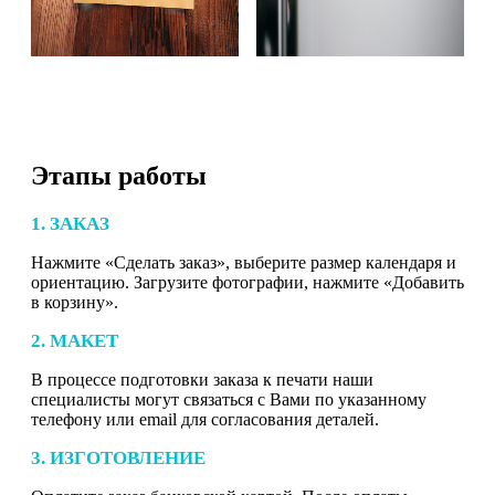
Этапы работы
1. ЗАКАЗ
Нажмите «Сделать заказ», выберите размер календаря и
ориентацию. Загрузите фотографии, нажмите «Добавить
в корзину».
2. МАКЕТ
В процессе подготовки заказа к печати наши
специалисты могут связаться с Вами по указанному
телефону или email для согласования деталей.
3. ИЗГОТОВЛЕНИЕ