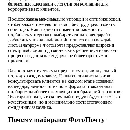
фирменные календари с логотипом компании для
корпоративных клиентов.
Процесс заказа максимально упрощен и оптимизирован,
чтобы каждый желающий смог без труда реализовать
свои идеи. Наши клиенты имеют возможность
подбирать материалы, выбирать типы календарей и
добавлять уникальный дизайн или текст на каждый
лист. Платформа ФотоПочта предоставляет широкий
спектр шаблонов и дизайнерских решений, что делает
процесс создания календаря еще более простым и
приятным.
Важно отметить, что мы предлагаем индивидуальный
подход к каждому заказу. Наши специалисты готовы
консультировать клиентов на каждом этапе создания
календаря, начиная от выбора формата и заканчивая
подбором наиболее подходящих изображений и текстов.
Это гарантирует, что конечный продукт будет не только
качественным, но и максимально соответствующим
ожиданиям заказчика.
Почему выбирают ФотоПочту