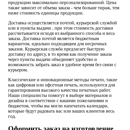
продукцию максимально персонализированной. Цена
также зависит от объема заказа - чем больше тираж, тем
ниже стоимость единицы продукции.
Доставка осуществляется почтой, курьерской службой
или в пункты выдачи , при этом стоимость доставки
рассчитывается исходя из выбранного способа и веса
заказа. Доставка почтой является бюджетным
вариантом, идеально подходящим для несрочных
заказов. Курьерская служба предлагает быструю
доставку по адресу, в то время как получение заказа
через пункты выдачи объединяет удобство и
возможность забрать заказ в удобное время без связи с
курьером.
Классические и инновационные методы печати, такие
как цифровая или офсетная печать, используются для
гарантирования высокого качества печатных работ.
Наши специалисты помогут в выборе материалов и
дизайна в соответствии с вашими пожеланиями и
бюджетом, чтобы вы могли напечатать календари,
которые будут радовать вас или ваших клиентов весь
год.
Оформить заказ на изготовление