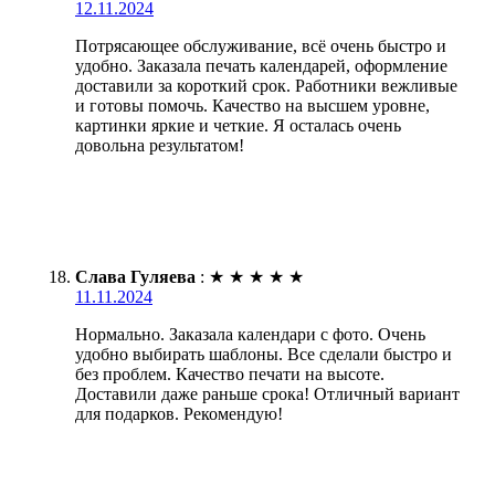
12.11.2024
Потрясающее обслуживание, всё очень быстро и
удобно. Заказала печать календарей, оформление
доставили за короткий срок. Работники вежливые
и готовы помочь. Качество на высшем уровне,
картинки яркие и четкие. Я осталась очень
довольна результатом!
Слава Гуляева
:
★
★
★
★
★
11.11.2024
Нормально. Заказала календари с фото. Очень
удобно выбирать шаблоны. Все сделали быстро и
без проблем. Качество печати на высоте.
Доставили даже раньше срока! Отличный вариант
для подарков. Рекомендую!