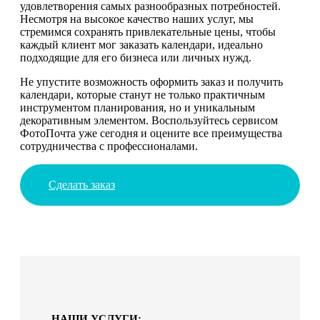
удовлетворения самых разнообразных потребностей.
Несмотря на высокое качество наших услуг, мы
стремимся сохранять привлекательные цены, чтобы
каждый клиент мог заказать календари, идеально
подходящие для его бизнеса или личных нужд.
Не упустите возможность оформить заказ и получить
календари, которые станут не только практичным
инструментом планирования, но и уникальным
декоративным элементом. Воспользуйтесь сервисом
ФотоПочта уже сегодня и оцените все преимущества
сотрудничества с профессионалами.
Сделать заказ
НАШИ УСЛУГИ: