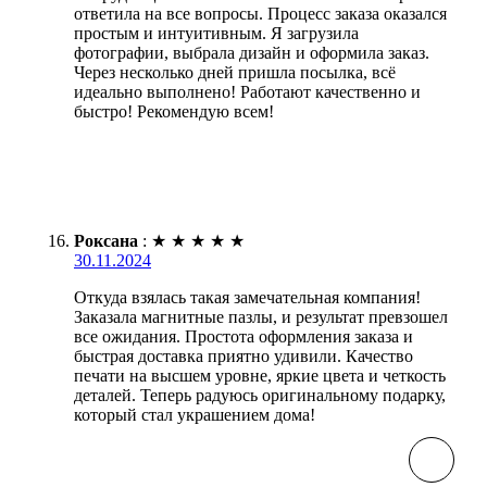
ответила на все вопросы. Процесс заказа оказался
простым и интуитивным. Я загрузила
фотографии, выбрала дизайн и оформила заказ.
Через несколько дней пришла посылка, всё
идеально выполнено! Работают качественно и
быстро! Рекомендую всем!
Роксана
:
★
★
★
★
★
30.11.2024
Откуда взялась такая замечательная компания!
Заказала магнитные пазлы, и результат превзошел
все ожидания. Простота оформления заказа и
быстрая доставка приятно удивили. Качество
печати на высшем уровне, яркие цвета и четкость
деталей. Теперь радуюсь оригинальному подарку,
который стал украшением дома!