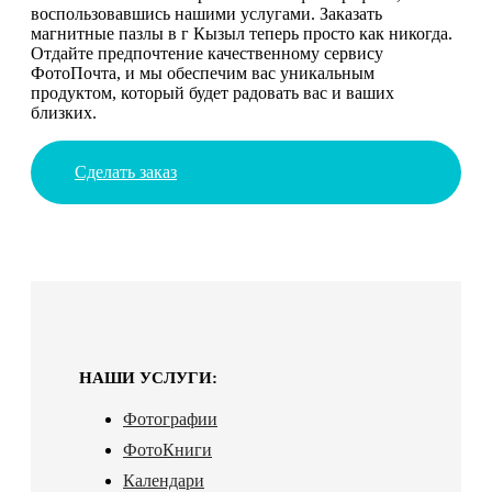
воспользовавшись нашими услугами. Заказать
магнитные пазлы в г Кызыл теперь просто как никогда.
Отдайте предпочтение качественному сервису
ФотоПочта, и мы обеспечим вас уникальным
продуктом, который будет радовать вас и ваших
близких.
Сделать заказ
НАШИ УСЛУГИ:
Фотографии
ФотоКниги
Календари