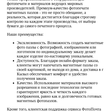
фотопечати и материалов ведущих мировых
производителей. Премиум-качество фотопечати
магнитных пазлов - это не просто обещание, а
реальность, которая достигается благодаря строгому
контролю на каждом этапе производства, от выбора
бумаги до самого печатного процесса.
Наши преимущества:
Эксклюзивность. Возможность создать магнитные
фото пазлы с фотографией, изображением или
логотипом по индивидуальному заказу делает
каждое изделие по-настоящему уникальным.
Доступность. Благодаря онлайн-формату заказа,
клиенты могут напечатать магнитные пазлы со
своей картинкой, не выходя из дома, а доставка в г
Кызыл обеспечивает комфорт и удобство
получения заказа.
Качество. Использование материалов высокого
разрешения и последние технологии печати
гарантируют яркость и четкость каждого
изображения, равно как и долговечность готовых
магнитных фотопазлов.
Кроме того, клиентская поддержка сервиса ФотоПочта