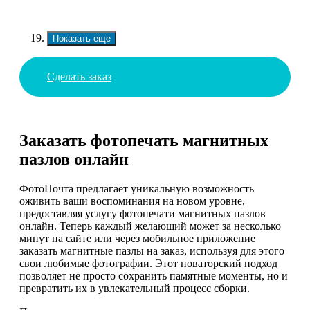
Показать еще
Сделать заказ
Заказать фотопечать магнитных
пазлов онлайн
ФотоПочта предлагает уникальную возможность
оживить ваши воспоминания на новом уровне,
предоставляя услугу фотопечати магнитных пазлов
онлайн. Теперь каждый желающий может за несколько
минут на сайте или через мобильное приложение
заказать магнитные пазлы на заказ, используя для этого
свои любимые фотографии. Этот новаторский подход
позволяет не просто сохранить памятные моменты, но и
превратить их в увлекательный процесс сборки.