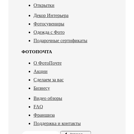
Открытки
Декор Интерьера
Фотосувениры
Одежда с Фото
Подарочные сертификаты
ФОТОПОЧТА
О ФотоПочте
Акции
Сделаем за вас
Бизнесу
Видео обзоры
FAQ
Франшиза
Поддержка и контакты