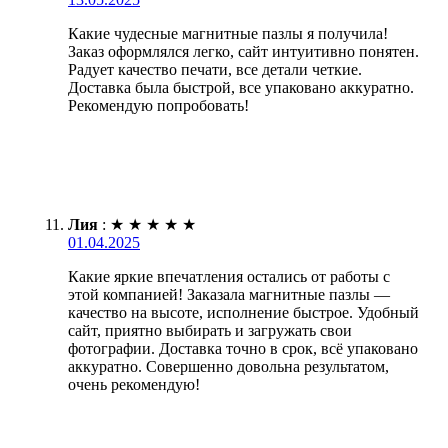
Какие чудесные магнитные пазлы я получила!
Заказ оформлялся легко, сайт интуитивно понятен.
Радует качество печати, все детали четкие.
Доставка была быстрой, все упаковано аккуратно.
Рекомендую попробовать!
Лия
:
★
★
★
★
★
01.04.2025
Какие яркие впечатления остались от работы с
этой компанией! Заказала магнитные пазлы —
качество на высоте, исполнение быстрое. Удобный
сайт, приятно выбирать и загружать свои
фотографии. Доставка точно в срок, всё упаковано
аккуратно. Совершенно довольна результатом,
очень рекомендую!