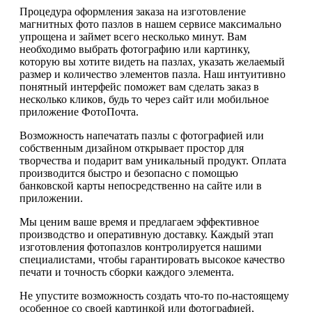
Процедура оформления заказа на изготовление
магнитных фото пазлов в нашем сервисе максимально
упрощена и займет всего несколько минут. Вам
необходимо выбрать фотографию или картинку,
которую вы хотите видеть на пазлах, указать желаемый
размер и количество элементов пазла. Наш интуитивно
понятный интерфейс поможет вам сделать заказ в
несколько кликов, будь то через сайт или мобильное
приложение ФотоПочта.
Возможность напечатать пазлы с фотографией или
собственным дизайном открывает простор для
творчества и подарит вам уникальный продукт. Оплата
производится быстро и безопасно с помощью
банковской карты непосредственно на сайте или в
приложении.
Мы ценим ваше время и предлагаем эффективное
производство и оперативную доставку. Каждый этап
изготовления фотопазлов контролируется нашими
специалистами, чтобы гарантировать высокое качество
печати и точность сборки каждого элемента.
Не упустите возможность создать что-то по-настоящему
особенное со своей картинкой или фотографией,