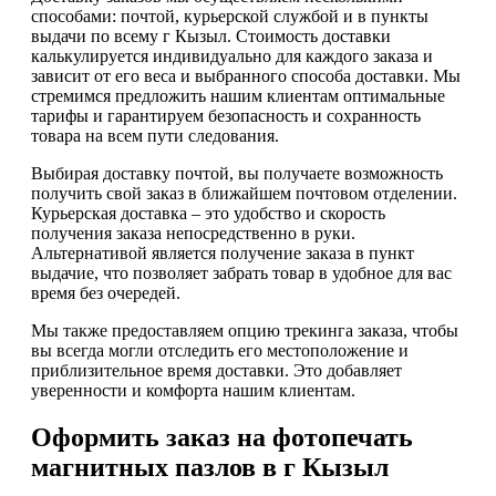
способами: почтой, курьерской службой и в пункты
выдачи по всему г Кызыл. Стоимость доставки
калькулируется индивидуально для каждого заказа и
зависит от его веса и выбранного способа доставки. Мы
стремимся предложить нашим клиентам оптимальные
тарифы и гарантируем безопасность и сохранность
товара на всем пути следования.
Выбирая доставку почтой, вы получаете возможность
получить свой заказ в ближайшем почтовом отделении.
Курьерская доставка – это удобство и скорость
получения заказа непосредственно в руки.
Альтернативой является получение заказа в пункт
выдачие, что позволяет забрать товар в удобное для вас
время без очередей.
Мы также предоставляем опцию трекинга заказа, чтобы
вы всегда могли отследить его местоположение и
приблизительное время доставки. Это добавляет
уверенности и комфорта нашим клиентам.
Оформить заказ на фотопечать
магнитных пазлов в г Кызыл