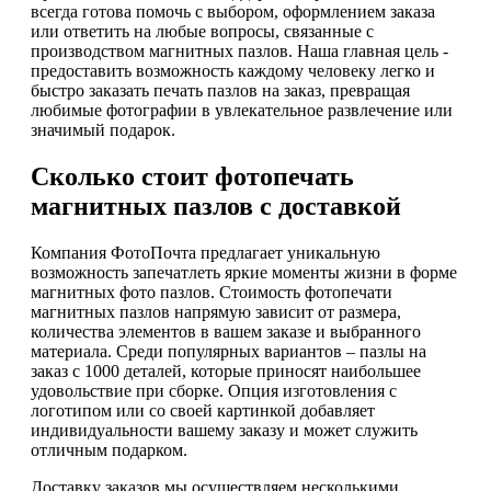
всегда готова помочь с выбором, оформлением заказа
или ответить на любые вопросы, связанные с
производством магнитных пазлов. Наша главная цель -
предоставить возможность каждому человеку легко и
быстро заказать печать пазлов на заказ, превращая
любимые фотографии в увлекательное развлечение или
значимый подарок.
Сколько стоит фотопечать
магнитных пазлов с доставкой
Компания ФотоПочта предлагает уникальную
возможность запечатлеть яркие моменты жизни в форме
магнитных фото пазлов. Стоимость фотопечати
магнитных пазлов напрямую зависит от размера,
количества элементов в вашем заказе и выбранного
материала. Среди популярных вариантов – пазлы на
заказ с 1000 деталей, которые приносят наибольшее
удовольствие при сборке. Опция изготовления с
логотипом или со своей картинкой добавляет
индивидуальности вашему заказу и может служить
отличным подарком.
Доставку заказов мы осуществляем несколькими