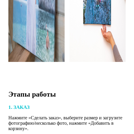
Этапы работы
1. ЗАКАЗ
Нажмите «Сделать заказ», выберите размер и загрузите
фотографию/несколько фото, нажмите «Добавить в
корзину».