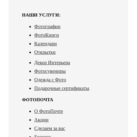
НАШИ УСЛУГИ:
Фотографии
ФотоКниги
Календари
Открытки
Декор Интерьера
Фотосувениры
Одежда с Фото
Подарочные сертификаты
ФОТОПОЧТА
О ФотоПочте
Акции
Сделаем за вас
Бизнесу