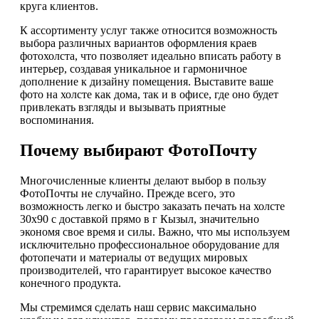
круга клиентов.
К ассортименту услуг также относится возможность
выбора различных вариантов оформления краев
фотохолста, что позволяет идеально вписать работу в
интерьер, создавая уникальное и гармоничное
дополнение к дизайну помещения. Выставите ваше
фото на холсте как дома, так и в офисе, где оно будет
привлекать взгляды и вызывать приятные
воспоминания.
Почему выбирают ФотоПочту
Многочисленные клиенты делают выбор в пользу
ФотоПочты не случайно. Прежде всего, это
возможность легко и быстро заказать печать на холсте
30х90 с доставкой прямо в г Кызыл, значительно
экономя свое время и силы. Важно, что мы используем
исключительно профессиональное оборудование для
фотопечати и материалы от ведущих мировых
производителей, что гарантирует высокое качество
конечного продукта.
Мы стремимся сделать наш сервис максимально