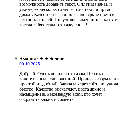
возможность добавить текст. Оплатила заказ, и
уже через несколько дней его доставили прямо
домой. Качество печати поразило: яркие цвета и
четкость деталей. Получилось именно так, как я и
хотела. Обязательно закажу снова!
Амалия
:
★
★
★
★
★
09.10.2025
Добрый. Очень довольна заказом. Печать на
холсте вышла великолепной! Процесс оформления
простой и удобный. Заказала через сайт, получила
быстро. Качество впечатляет, цвета яркие и
насыщенные. Рекомендую всем, кто хочет
сохранить важные моменты.