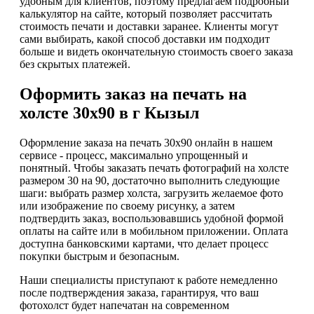
удобным для клиентов, поэтому предлагаем подробный
калькулятор на сайте, который позволяет рассчитать
стоимость печати и доставки заранее. Клиенты могут
сами выбирать, какой способ доставки им подходит
больше и видеть окончательную стоимость своего заказа
без скрытых платежей.
Оформить заказ на печать на
холсте 30х90 в г Кызыл
Оформление заказа на печать 30х90 онлайн в нашем
сервисе - процесс, максимально упрощенный и
понятный. Чтобы заказать печать фотографий на холсте
размером 30 на 90, достаточно выполнить следующие
шаги: выбрать размер холста, загрузить желаемое фото
или изображение по своему рисунку, а затем
подтвердить заказ, воспользовавшись удобной формой
оплаты на сайте или в мобильном приложении. Оплата
доступна банковскими картами, что делает процесс
покупки быстрым и безопасным.
Наши специалисты приступают к работе немедленно
после подтверждения заказа, гарантируя, что ваш
фотохолст будет напечатан на современном