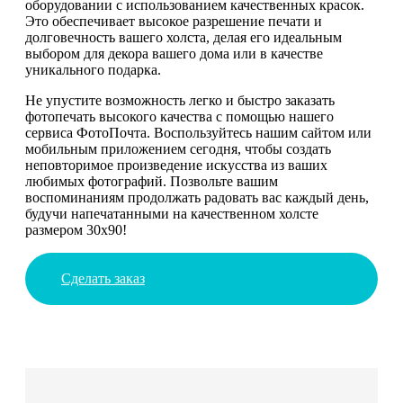
оборудовании с использованием качественных красок.
Это обеспечивает высокое разрешение печати и
долговечность вашего холста, делая его идеальным
выбором для декора вашего дома или в качестве
уникального подарка.
Не упустите возможность легко и быстро заказать
фотопечать высокого качества с помощью нашего
сервиса ФотоПочта. Воспользуйтесь нашим сайтом или
мобильным приложением сегодня, чтобы создать
неповторимое произведение искусства из ваших
любимых фотографий. Позвольте вашим
воспоминаниям продолжать радовать вас каждый день,
будучи напечатанными на качественном холсте
размером 30х90!
Сделать заказ