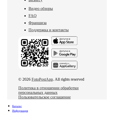
Видео обзоры
FAQ
Франшиза
Поддержка и контакты
© 2026
FotoPostApp
. All rights reserved
Политика в отношении обработки
персональных данных
Пользовательское соглашение
Каталог
Информация