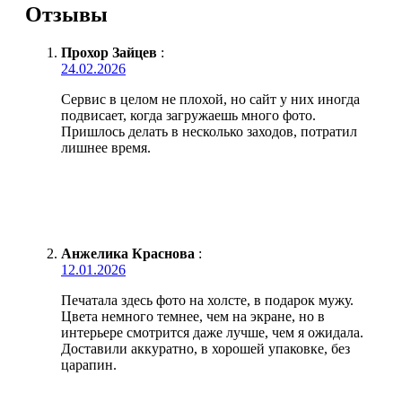
Отзывы
Прохор Зайцев
:
24.02.2026
Сервис в целом не плохой, но сайт у них иногда
подвисает, когда загружаешь много фото.
Пришлось делать в несколько заходов, потратил
лишнее время.
Анжелика Краснова
:
12.01.2026
Печатала здесь фото на холсте, в подарок мужу.
Цвета немного темнее, чем на экране, но в
интерьере смотрится даже лучше, чем я ожидала.
Доставили аккуратно, в хорошей упаковке, без
царапин.