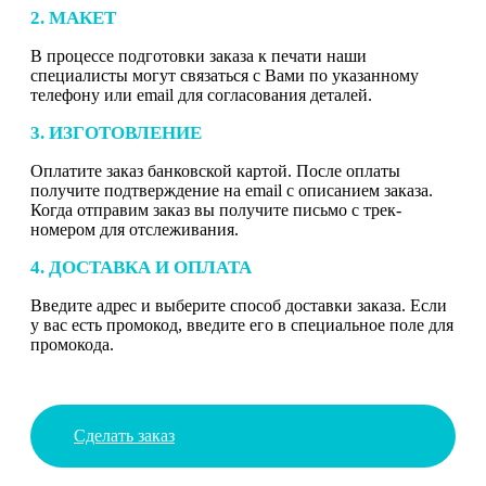
2. МАКЕТ
В процессе подготовки заказа к печати наши
специалисты могут связаться с Вами по указанному
телефону или email для согласования деталей.
3. ИЗГОТОВЛЕНИЕ
Оплатите заказ банковской картой. После оплаты
получите подтверждение на email с описанием заказа.
Когда отправим заказ вы получите письмо с трек-
номером для отслеживания.
4. ДОСТАВКА И ОПЛАТА
Введите адрес и выберите способ доставки заказа. Если
у вас есть промокод, введите его в специальное поле для
промокода.
Сделать заказ