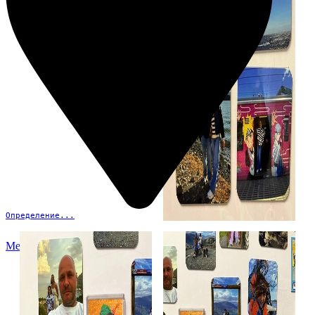
Определение...
Меню