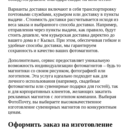
Варианты доставки включают в себя транспортировку
почтовыми службами, курьером или доставку в пункты
выдачи . Стоимость доставки рассчитывается исходя из
веса заказа и выбранного способа доставки. Например,
отправления через пункты выдачи, как правило, будут
стоить дешевле, чем курьерская доставка директно до
вашего дома в г Кызыл. При этом, обеспечивая гибкие и
удобные способы доставки, мы гарантируем
сохранность и качество ваших фотомагнитов.
Дополнительно, сервис предоставляет уникальную
возможность индивидуализации фотомагнитов – будь то
магнитики со своим рисунком, фотографией или
логотипом. Эта услуга идеально подходит как для
личного использования (например, свадебные
фотомагниты или сувенирные подарки для гостей), так
и для корпоративных клиентов, желающих закатить
рекламных магнитов с логотипом компании. Выбирая
ФотоПочту, вы выбираете высококачественное
изготовление сувенирных магнитов по конкурентным
ценам.
Оформить заказ на изготовление