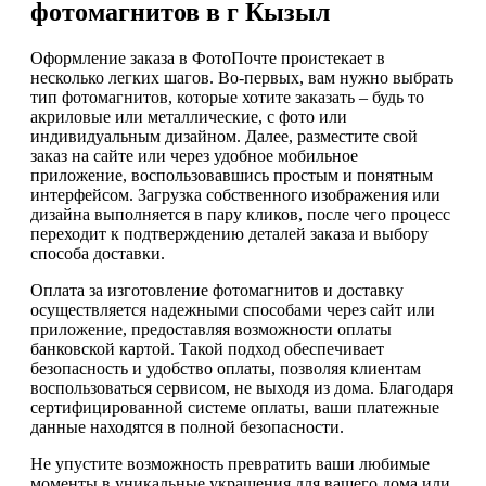
фотомагнитов в г Кызыл
Оформление заказа в ФотоПочте проистекает в
несколько легких шагов. Во-первых, вам нужно выбрать
тип фотомагнитов, которые хотите заказать – будь то
акриловые или металлические, с фото или
индивидуальным дизайном. Далее, разместите свой
заказ на сайте или через удобное мобильное
приложение, воспользовавшись простым и понятным
интерфейсом. Загрузка собственного изображения или
дизайна выполняется в пару кликов, после чего процесс
переходит к подтверждению деталей заказа и выбору
способа доставки.
Оплата за изготовление фотомагнитов и доставку
осуществляется надежными способами через сайт или
приложение, предоставляя возможности оплаты
банковской картой. Такой подход обеспечивает
безопасность и удобство оплаты, позволяя клиентам
воспользоваться сервисом, не выходя из дома. Благодаря
сертифицированной системе оплаты, ваши платежные
данные находятся в полной безопасности.
Не упустите возможность превратить ваши любимые
моменты в уникальные украшения для вашего дома или