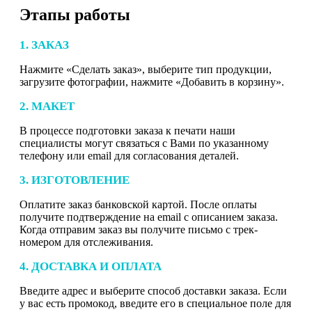
Этапы работы
1. ЗАКАЗ
Нажмите «Сделать заказ», выберите тип продукции,
загрузите фотографии, нажмите «Добавить в корзину».
2. МАКЕТ
В процессе подготовки заказа к печати наши
специалисты могут связаться с Вами по указанному
телефону или email для согласования деталей.
3. ИЗГОТОВЛЕНИЕ
Оплатите заказ банковской картой. После оплаты
получите подтверждение на email с описанием заказа.
Когда отправим заказ вы получите письмо с трек-
номером для отслеживания.
4. ДОСТАВКА И ОПЛАТА
Введите адрес и выберите способ доставки заказа. Если
у вас есть промокод, введите его в специальное поле для