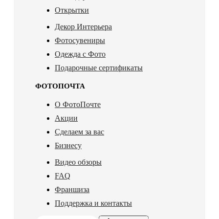
Открытки
Декор Интерьера
Фотосувениры
Одежда с Фото
Подарочные сертификаты
ФОТОПОЧТА
О ФотоПочте
Акции
Сделаем за вас
Бизнесу
Видео обзоры
FAQ
Франшиза
Поддержка и контакты