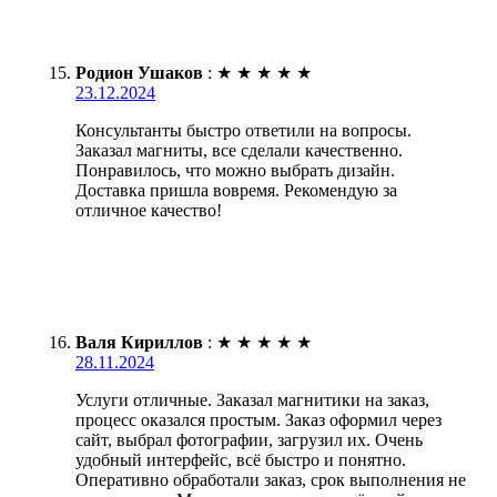
Родион Ушаков
:
★
★
★
★
★
23.12.2024
Консультанты быстро ответили на вопросы.
Заказал магниты, все сделали качественно.
Понравилось, что можно выбрать дизайн.
Доставка пришла вовремя. Рекомендую за
отличное качество!
Валя Кириллов
:
★
★
★
★
★
28.11.2024
Услуги отличные. Заказал магнитики на заказ,
процесс оказался простым. Заказ оформил через
сайт, выбрал фотографии, загрузил их. Очень
удобный интерфейс, всё быстро и понятно.
Оперативно обработали заказ, срок выполнения не