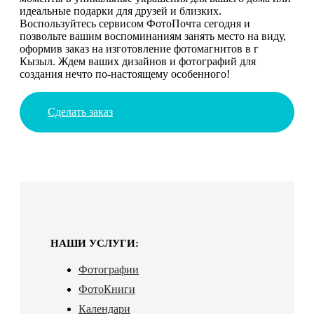
идеальные подарки для друзей и близких.
Воспользуйтесь сервисом ФотоПочта сегодня и
позвольте вашим воспоминаниям занять место на виду,
оформив заказ на изготовление фотомагнитов в г
Кызыл. Ждем ваших дизайнов и фотографий для
создания нечто по-настоящему особенного!
Сделать заказ
НАШИ УСЛУГИ:
Фотографии
ФотоКниги
Календари