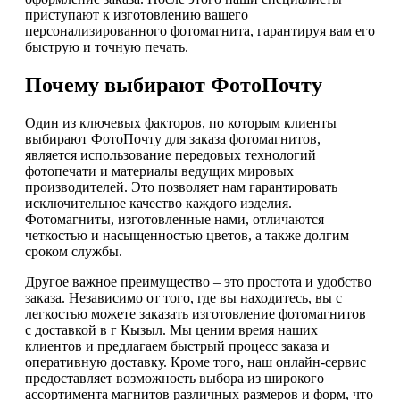
приступают к изготовлению вашего
персонализированного фотомагнита, гарантируя вам его
быструю и точную печать.
Почему выбирают ФотоПочту
Один из ключевых факторов, по которым клиенты
выбирают ФотоПочту для заказа фотомагнитов,
является использование передовых технологий
фотопечати и материалы ведущих мировых
производителей. Это позволяет нам гарантировать
исключительное качество каждого изделия.
Фотомагниты, изготовленные нами, отличаются
четкостью и насыщенностью цветов, а также долгим
сроком службы.
Другое важное преимущество – это простота и удобство
заказа. Независимо от того, где вы находитесь, вы с
легкостью можете заказать изготовление фотомагнитов
с доставкой в г Кызыл. Мы ценим время наших
клиентов и предлагаем быстрый процесс заказа и
оперативную доставку. Кроме того, наш онлайн-сервис
предоставляет возможность выбора из широкого
ассортимента магнитов различных размеров и форм, что