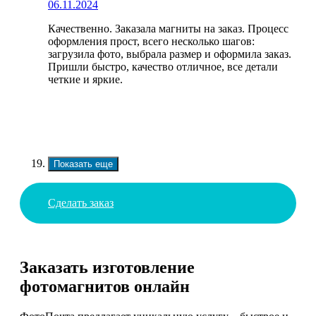
06.11.2024
Качественно. Заказала магниты на заказ. Процесс
оформления прост, всего несколько шагов:
загрузила фото, выбрала размер и оформила заказ.
Пришли быстро, качество отличное, все детали
четкие и яркие.
Показать еще
Сделать заказ
Заказать изготовление
фотомагнитов онлайн