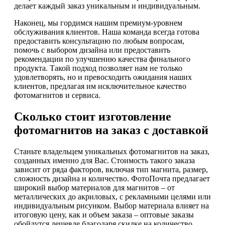
делает каждый заказ уникальным и индивидуальным.
Наконец, мы гордимся нашим премиум-уровнем
обслуживания клиентов. Наша команда всегда готова
предоставить консультацию по любым вопросам,
помочь с выбором дизайна или предоставить
рекомендации по улучшению качества финального
продукта. Такой подход позволяет нам не только
удовлетворять, но и превосходить ожидания наших
клиентов, предлагая им исключительное качество
фотомагнитов и сервиса.
Сколько стоит изготовление
фотомагнитов на заказ с доставкой
Станьте владельцем уникальных фотомагнитов на заказ,
созданных именно для Вас. Стоимость такого заказа
зависит от ряда факторов, включая тип магнита, размер,
сложность дизайна и количество. ФотоПочта предлагает
широкий выбор материалов для магнитов – от
металлических до акриловых, с рекламными целями или
индивидуальным рисунком. Выбор материала влияет на
итоговую цену, как и объем заказа – оптовые заказы
обойдутся дешевле благодаря скидке на количество.