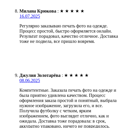
Милана Крюкова
:
★
★
★
★
★
16.07.2025
Регулярно заказываю печать фото на одежде.
Процесс простой, быстро оформляется онлайн.
Результат порадовал, качество отличное. Доставка
тоже не подвела, все пришло вовремя.
Джулия Золотарёва
:
★
★
★
★
★
08.06.2025
Компетентные. Заказала печать фото на одежде и
была приятно удивлена качеством. Процесс
оформления заказа простой и понятный, выбрала
нужное изображение, загрузила его, и все.
Получила футболку с четким, ярким
изображением, фото выглядит отлично, как и
ожидала. Доставка тоже порадовала: в срок,
аккуратно упаковано, ничего не повредилось.