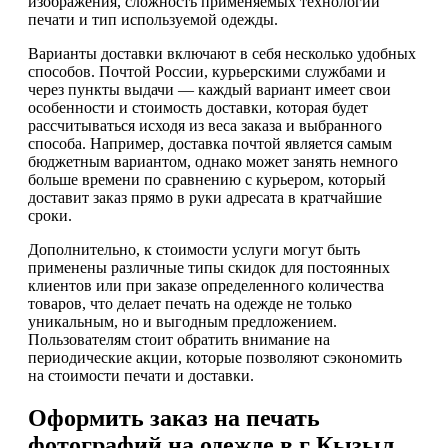
изображения, сложность применяемых технологий
печати и тип используемой одежды.
Варианты доставки включают в себя несколько удобных
способов. Почтой России, курьерскими службами и
через пункты выдачи — каждый вариант имеет свои
особенности и стоимость доставки, которая будет
рассчитываться исходя из веса заказа и выбранного
способа. Например, доставка почтой является самым
бюджетным вариантом, однако может занять немного
больше времени по сравнению с курьером, который
доставит заказ прямо в руки адресата в кратчайшие
сроки.
Дополнительно, к стоимости услуги могут быть
применены различные типы скидок для постоянных
клиентов или при заказе определенного количества
товаров, что делает печать на одежде не только
уникальным, но и выгодным предложением.
Пользователям стоит обратить внимание на
периодические акции, которые позволяют сэкономить
на стоимости печати и доставки.
Оформить заказ на печать
фотографий на одежде в г Кызыл