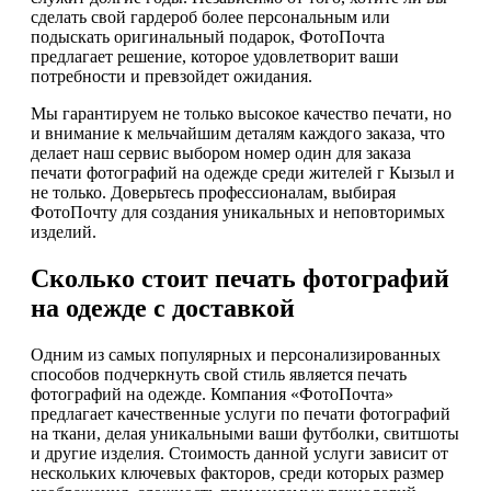
сделать свой гардероб более персональным или
подыскать оригинальный подарок, ФотоПочта
предлагает решение, которое удовлетворит ваши
потребности и превзойдет ожидания.
Мы гарантируем не только высокое качество печати, но
и внимание к мельчайшим деталям каждого заказа, что
делает наш сервис выбором номер один для заказа
печати фотографий на одежде среди жителей г Кызыл и
не только. Доверьтесь профессионалам, выбирая
ФотоПочту для создания уникальных и неповторимых
изделий.
Сколько стоит печать фотографий
на одежде с доставкой
Одним из самых популярных и персонализированных
способов подчеркнуть свой стиль является печать
фотографий на одежде. Компания «ФотоПочта»
предлагает качественные услуги по печати фотографий
на ткани, делая уникальными ваши футболки, свитшоты
и другие изделия. Стоимость данной услуги зависит от
нескольких ключевых факторов, среди которых размер