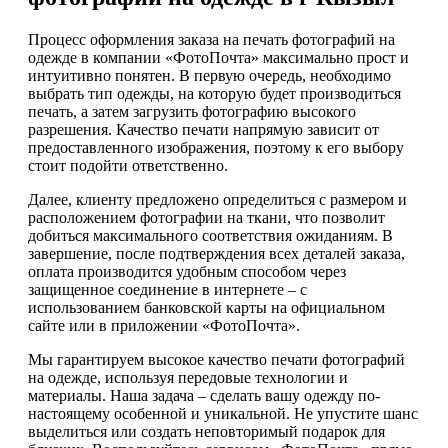
Процесс оформления заказа на печать фотографий на
одежде в компании «ФотоПочта» максимально прост и
интуитивно понятен. В первую очередь, необходимо
выбрать тип одежды, на которую будет производиться
печать, а затем загрузить фотографию высокого
разрешения. Качество печати напрямую зависит от
предоставленного изображения, поэтому к его выбору
стоит подойти ответственно.
Далее, клиенту предложено определиться с размером и
расположением фотографии на ткани, что позволит
добиться максимального соответствия ожиданиям. В
завершение, после подтверждения всех деталей заказа,
оплата производится удобным способом через
защищенное соединение в интернете – с
использованием банковской карты на официальном
сайте или в приложении «ФотоПочта».
Мы гарантируем высокое качество печати фотографий
на одежде, используя передовые технологии и
материалы. Наша задача – сделать вашу одежду по-
настоящему особенной и уникальной. Не упустите шанс
выделиться или создать неповторимый подарок для