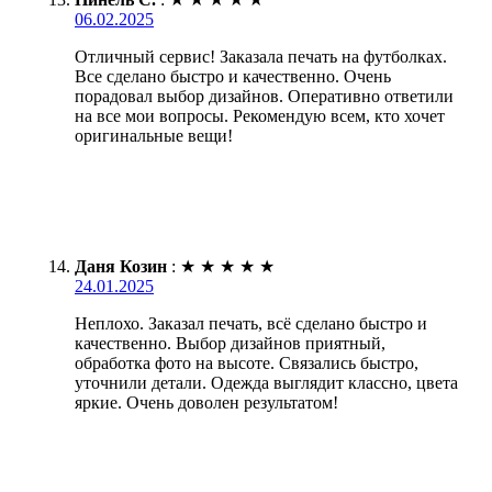
06.02.2025
Отличный сервис! Заказала печать на футболках.
Все сделано быстро и качественно. Очень
порадовал выбор дизайнов. Оперативно ответили
на все мои вопросы. Рекомендую всем, кто хочет
оригинальные вещи!
Даня Козин
:
★
★
★
★
★
24.01.2025
Неплохо. Заказал печать, всё сделано быстро и
качественно. Выбор дизайнов приятный,
обработка фото на высоте. Связались быстро,
уточнили детали. Одежда выглядит классно, цвета
яркие. Очень доволен результатом!