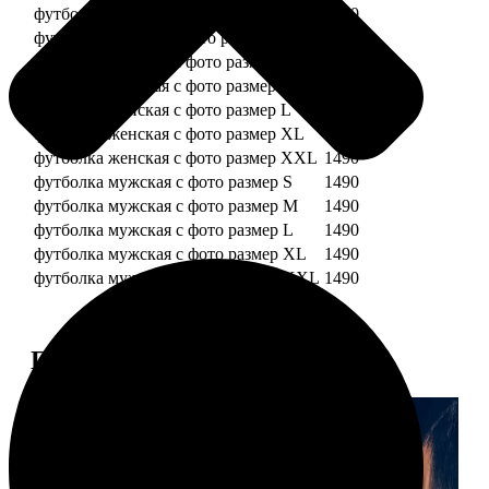
футболка детская с фото рост 128 см
1490
футболка детская с фото рост 134 см
1490
футболка женская с фото размер S
1490
футболка женская с фото размер M
1490
футболка женская с фото размер L
1490
футболка женская с фото размер XL
1490
футболка женская с фото размер XXL
1490
футболка мужская с фото размер S
1490
футболка мужская с фото размер M
1490
футболка мужская с фото размер L
1490
футболка мужская с фото размер XL
1490
футболка мужская с фото размер XXL
1490
Примеры работ