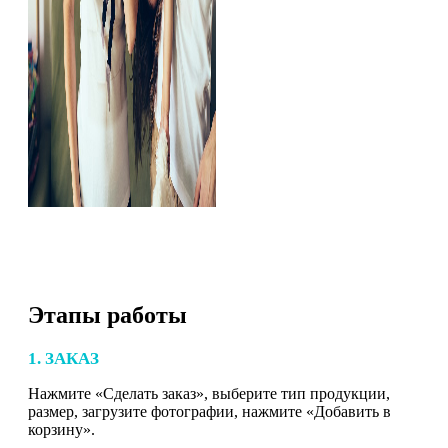
Этапы работы
1. ЗАКАЗ
Нажмите «Сделать заказ», выберите тип продукции,
размер, загрузите фотографии, нажмите «Добавить в
корзину».