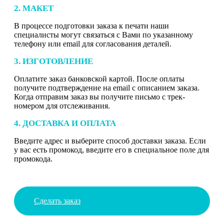
2. МАКЕТ
В процессе подготовки заказа к печати наши
специалисты могут связаться с Вами по указанному
телефону или email для согласования деталей.
3. ИЗГОТОВЛЕНИЕ
Оплатите заказ банковской картой. После оплаты
получите подтверждение на email с описанием заказа.
Когда отправим заказ вы получите письмо с трек-
номером для отслеживания.
4. ДОСТАВКА И ОПЛАТА
Введите адрес и выберите способ доставки заказа. Если
у вас есть промокод, введите его в специальное поле для
промокода.
Сделать заказ