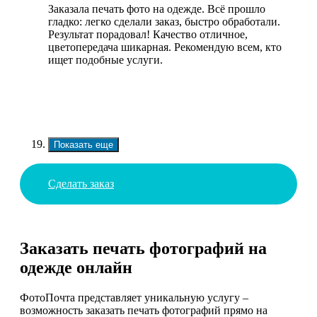
Заказала печать фото на одежде. Всё прошло
гладко: легко сделали заказ, быстро обработали.
Результат порадовал! Качество отличное,
цветопередача шикарная. Рекомендую всем, кто
ищет подобные услуги.
Показать еще
Сделать заказ
Заказать печать фотографий на
одежде онлайн
ФотоПочта представляет уникальную услугу –
возможность заказать печать фотографий прямо на