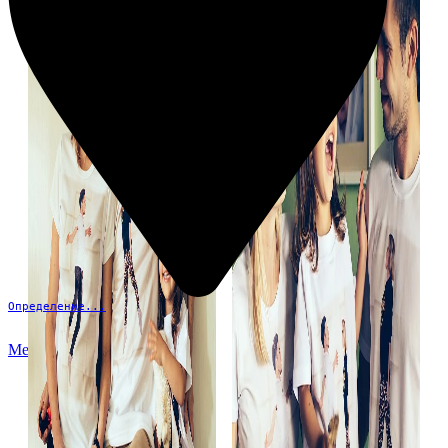
Определение...
Меню