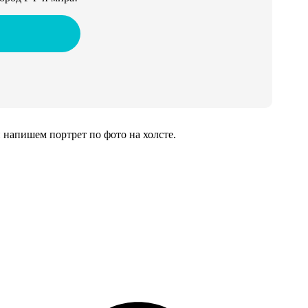
напишем портрет по фото на холсте.