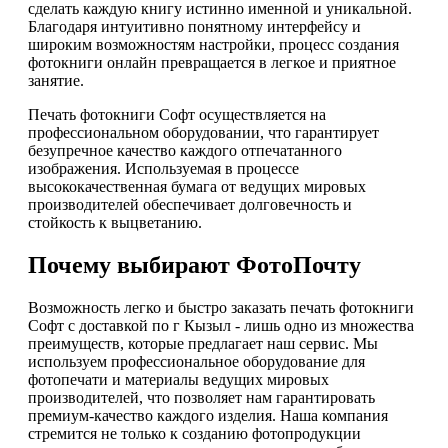
сделать каждую книгу истинно именной и уникальной.
Благодаря интуитивно понятному интерфейсу и
широким возможностям настройки, процесс создания
фотокниги онлайн превращается в легкое и приятное
занятие.
Печать фотокниги Софт осуществляется на
профессиональном оборудовании, что гарантирует
безупречное качество каждого отпечатанного
изображения. Используемая в процессе
высококачественная бумага от ведущих мировых
производителей обеспечивает долговечность и
стойкость к выцветанию.
Почему выбирают ФотоПочту
Возможность легко и быстро заказать печать фотокниги
Софт с доставкой по г Кызыл - лишь одно из множества
преимуществ, которые предлагает наш сервис. Мы
используем профессиональное оборудование для
фотопечати и материалы ведущих мировых
производителей, что позволяет нам гарантировать
премиум-качество каждого изделия. Наша компания
стремится не только к созданию фотопродукции