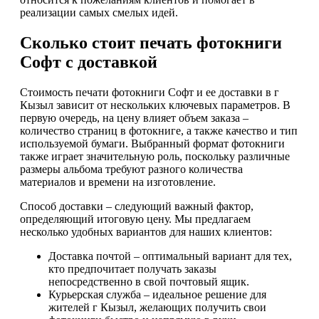
реализации самых смелых идей.
Сколько стоит печать фотокниги
Софт с доставкой
Стоимость печати фотокниги Софт и ее доставки в г
Кызыл зависит от нескольких ключевых параметров. В
первую очередь, на цену влияет объем заказа –
количество страниц в фотокниге, а также качество и тип
используемой бумаги. Выбранный формат фотокниги
также играет значительную роль, поскольку различные
размеры альбома требуют разного количества
материалов и времени на изготовление.
Способ доставки – следующий важный фактор,
определяющий итоговую цену. Мы предлагаем
несколько удобных вариантов для наших клиентов:
Доставка почтой – оптимальный вариант для тех,
кто предпочитает получать заказы
непосредственно в свой почтовый ящик.
Курьерская служба – идеальное решение для
жителей г Кызыл, желающих получить свои