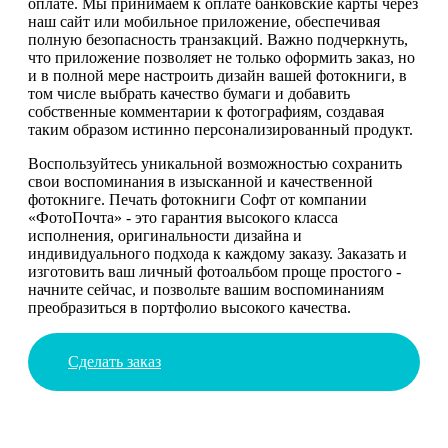
оплате. Мы принимаем к оплате банковские карты через
наш сайт или мобильное приложение, обеспечивая
полную безопасность транзакций. Важно подчеркнуть,
что приложение позволяет не только оформить заказ, но
и в полной мере настроить дизайн вашей фотокниги, в
том числе выбрать качество бумаги и добавить
собственные комментарии к фотографиям, создавая
таким образом истинно персонализированный продукт.
Воспользуйтесь уникальной возможностью сохранить
свои воспоминания в изысканной и качественной
фотокниге. Печать фотокниги Софт от компании
«ФотоПочта» - это гарантия высокого класса
исполнения, оригинальности дизайна и
индивидуального подхода к каждому заказу. Заказать и
изготовить ваш личный фотоальбом проще простого -
начните сейчас, и позвольте вашим воспоминаниям
преобразиться в портфолио высокого качества.
Сделать заказ