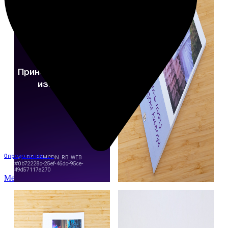
Определение...
Меню