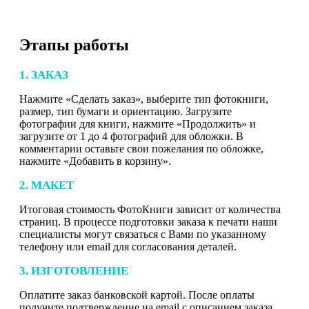
Этапы работы
1. ЗАКАЗ
Нажмите «Сделать заказ», выберите тип фотокниги,
размер, тип бумаги и ориентацию. Загрузите
фотографии для книги, нажмите «Продолжить» и
загрузите от 1 до 4 фотографий для обложки. В
комментарии оставьте свои пожелания по обложке,
нажмите «Добавить в корзину».
2. МАКЕТ
Итоговая стоимость ФотоКниги зависит от количества
страниц. В процессе подготовки заказа к печати наши
специалисты могут связаться с Вами по указанному
телефону или email для согласования деталей.
3. ИЗГОТОВЛЕНИЕ
Оплатите заказ банковской картой. После оплаты
получите подтверждение на email с описанием заказа.