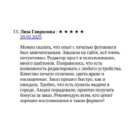
Лиза Гаврилова
:
★
★
★
★
★
20.02.2025
Можно сказать, что опыт с печатью фотокниги
был замечательным. Заказала на сайте, всё очень
интуитивно. Редактор прост в использовании,
много шаблонов. Понравилось, что есть
возможность редактировать с любого устройства.
Качество печати отличное, цвета яркие и
насыщенные. Заказ пришел быстро, как и
ожидала. Удобно, что есть пункты выдачи в
городе. Акции порадовали, приятно получать
бонусы за заказ. Рекомендую всем, кто ценит
хорошие воспоминания в таком формате!