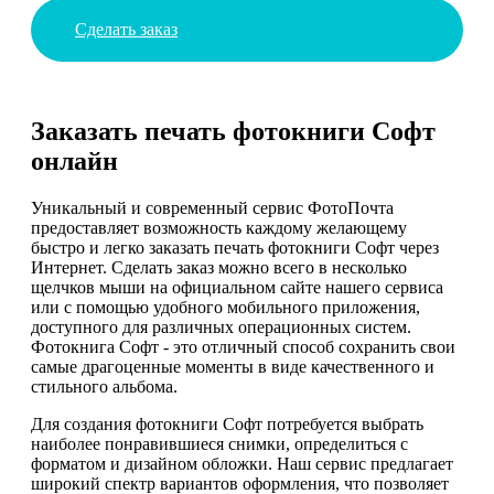
Сделать заказ
Заказать печать фотокниги Софт
онлайн
Уникальный и современный сервис ФотоПочта
предоставляет возможность каждому желающему
быстро и легко заказать печать фотокниги Софт через
Интернет. Сделать заказ можно всего в несколько
щелчков мыши на официальном сайте нашего сервиса
или с помощью удобного мобильного приложения,
доступного для различных операционных систем.
Фотокнига Софт - это отличный способ сохранить свои
самые драгоценные моменты в виде качественного и
стильного альбома.
Для создания фотокниги Софт потребуется выбрать
наиболее понравившиеся снимки, определиться с
форматом и дизайном обложки. Наш сервис предлагает
широкий спектр вариантов оформления, что позволяет