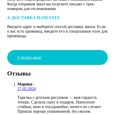
Когда отправим заказ вы получите письмо с трек-
номером для отслеживания.
4. ДОСТАВКА И ОПЛАТА
Введите адрес и выберите способ доставки заказа. Если
у вас есть промокод, введите его в специальное поле для
промокода.
Сделать заказ
Отзывы
Марина
:
27.02.2026
Тарелка с детским рисунком — моя гордость
теперь. Сделала сыну в подарок. Нанесение
стойкое, мою в посудомойке, ничего не слезает.
Пришла хорошо упакованной, без сколов.