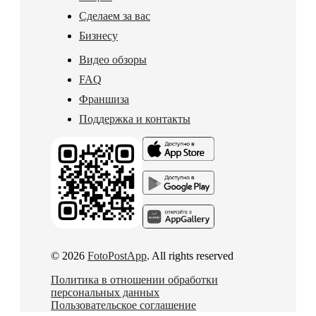
Сделаем за вас
Бизнесу
Видео обзоры
FAQ
Франшиза
Поддержка и контакты
© 2026
FotoPostApp
. All rights reserved
Политика в отношении обработки
персональных данных
Пользовательское соглашение