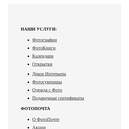
НАШИ УСЛУГИ:
Фотографии
ФотоКниги
Календари
Открытки
Декор Интерьера
Фотосувениры
Одежда с Фото
Подарочные сертификаты
ФОТОПОЧТА
О ФотоПочте
Акции