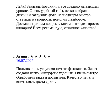
Лайк! Заказала фотокнигу, все сделано на высшем
уровне. Очень удобный сайт, легко выбрала
дизайн и загрузила фото. Менеджеры быстро
ответили на вопросы, помогли с выбором.
Доставка пришла вовремя, книга выглядит просто
шикарно! Всем рекомендую, отличное качество!
Агния
:
★
★
★
★
★
16.07.2025
Пользовались услугами печати фотокниги. Заказ
создали легко, интерфейс удобный. Очень быстро
обработали заказ и доставили. Качество печати
впечатляет, цвета яркие.