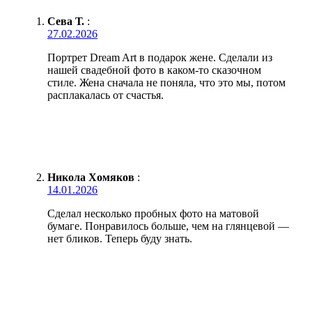
Сева Т.
:
27.02.2026
Портрет Dream Art в подарок жене. Сделали из
нашей свадебной фото в каком-то сказочном
стиле. Жена сначала не поняла, что это мы, потом
расплакалась от счастья.
Никола Хомяков
:
14.01.2026
Сделал несколько пробных фото на матовой
бумаге. Понравилось больше, чем на глянцевой —
нет бликов. Теперь буду знать.