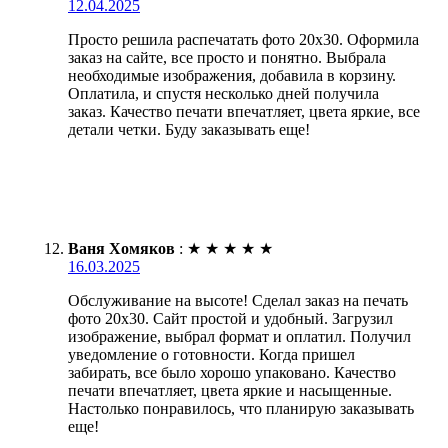
12.04.2025
Просто решила распечатать фото 20х30. Оформила
заказ на сайте, все просто и понятно. Выбрала
необходимые изображения, добавила в корзину.
Оплатила, и спустя несколько дней получила
заказ. Качество печати впечатляет, цвета яркие, все
детали четки. Буду заказывать еще!
Ваня Хомяков
:
★
★
★
★
★
16.03.2025
Обслуживание на высоте! Сделал заказ на печать
фото 20х30. Сайт простой и удобный. Загрузил
изображение, выбрал формат и оплатил. Получил
уведомление о готовности. Когда пришел
забирать, все было хорошо упаковано. Качество
печати впечатляет, цвета яркие и насыщенные.
Настолько понравилось, что планирую заказывать
еще!