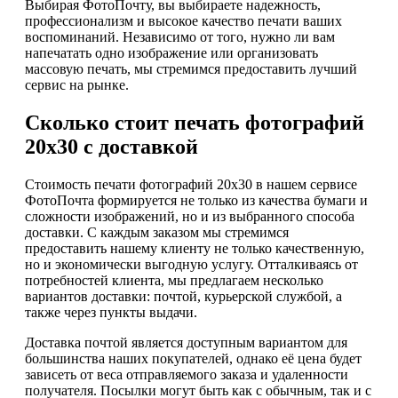
Выбирая ФотоПочту, вы выбираете надежность,
профессионализм и высокое качество печати ваших
воспоминаний. Независимо от того, нужно ли вам
напечатать одно изображение или организовать
массовую печать, мы стремимся предоставить лучший
сервис на рынке.
Сколько стоит печать фотографий
20х30 с доставкой
Стоимость печати фотографий 20х30 в нашем сервисе
ФотоПочта формируется не только из качества бумаги и
сложности изображений, но и из выбранного способа
доставки. С каждым заказом мы стремимся
предоставить нашему клиенту не только качественную,
но и экономически выгодную услугу. Отталкиваясь от
потребностей клиента, мы предлагаем несколько
вариантов доставки: почтой, курьерской службой, а
также через пункты выдачи.
Доставка почтой является доступным вариантом для
большинства наших покупателей, однако её цена будет
зависеть от веса отправляемого заказа и удаленности
получателя. Посылки могут быть как с обычным, так и с