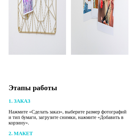
Этапы работы
1. ЗАКАЗ
Нажмите «Сделать заказ», выберите размер фотографий
и тип бумаги, загрузите снимки, нажмите «Добавить в
корзину».
2. МАКЕТ