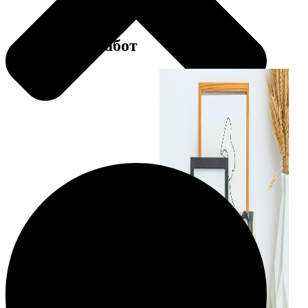
Примеры работ