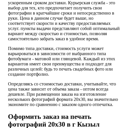
ускоренным сроком доставки. Курьерская служба - это
выбор для тех, кто предпочитает получить свои
фотографии в кратчайшие сроки и непосредственно в
руки. Цена в данном случае будет выше, но
соответствует скорости и качеству предоставляемых
услуг. пункты выдачи представляют собой оптимальный
вариант между скоростью и стоимостью, позволяя
самостоятельно забрать заказ в удобное время.
Помимо типа доставки, стоимость услуги может
варьироваться в зависимости от выбранного типа
фотобумаги - матовой или глянцевой. Каждый из этих
вариантов имеет свои преимущества и подходит для
различных целей: будь то печать свадебных фото или
создание портфолио.
Определяясь со стоимостью доставки, учитывайте, что
цена также зависит от объема заказа - оптом всегда
дешевле. При размещении заказа на изготовление
нескольких фотографий формата 20х30, вы значительно
экономите по сравнению с заказом одного отпечатка.
Оформить заказ на печать
фотографий 20х30 в г Кызыл