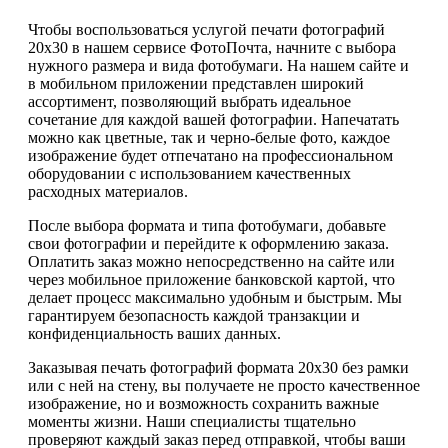
Чтобы воспользоваться услугой печати фотографий
20х30 в нашем сервисе ФотоПочта, начните с выбора
нужного размера и вида фотобумаги. На нашем сайте и
в мобильном приложении представлен широкий
ассортимент, позволяющий выбрать идеальное
сочетание для каждой вашей фотографии. Напечатать
можно как цветные, так и черно-белые фото, каждое
изображение будет отпечатано на профессиональном
оборудовании с использованием качественных
расходных материалов.
После выбора формата и типа фотобумаги, добавьте
свои фотографии и перейдите к оформлению заказа.
Оплатить заказ можно непосредственно на сайте или
через мобильное приложение банковской картой, что
делает процесс максимально удобным и быстрым. Мы
гарантируем безопасность каждой транзакции и
конфиденциальность ваших данных.
Заказывая печать фотографий формата 20х30 без рамки
или с ней на стену, вы получаете не просто качественное
изображение, но и возможность сохранить важные
моменты жизни. Наши специалисты тщательно
проверяют каждый заказ перед отправкой, чтобы ваши