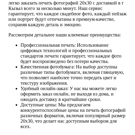
легко заказать печать фотографий 20х30 с доставкой в г
Кызыл всего за несколько минут. Наш сервис
гарантирует, что каждое свадебное фото, каждый пейзаж
или портрет будут отпечатаны в премиум-качестве,
сохраняя каждую деталь и эмоцию.
Рассмотрим детальнее наши ключевые преимущества:
Профессиональная печать: Использование
цифровых технологий и профессиональных
стандартов печати гарантирует, что каждое фото
будет воспроизведено без потери качества.
Качественная фотобумага: На выбор доступны
различные типы фотобумаги, включая глянцевую,
что позволяет наиболее точно передать цвет и
текстуру изображения.
Удобный онлайн-заказ: У нас вы можете легко
оформить заказ онлайн, не выходя из дома, и
ожидать доставку в кратчайшие сроки.
Доступные цены: Мы предлагаем
конкурентоспособные цены на печать фотографий
различных форматов, включая популярный размер
20х30, что делает нас доступным выбором для
всех.