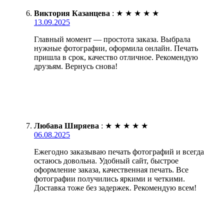
Виктория Казанцева
:
★
★
★
★
★
13.09.2025
Главный момент — простота заказа. Выбрала
нужные фотографии, оформила онлайн. Печать
пришла в срок, качество отличное. Рекомендую
друзьям. Вернусь снова!
Любава Ширяева
:
★
★
★
★
★
06.08.2025
Ежегодно заказываю печать фотографий и всегда
остаюсь довольна. Удобный сайт, быстрое
оформление заказа, качественная печать. Все
фотографии получились яркими и четкими.
Доставка тоже без задержек. Рекомендую всем!