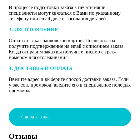
В процессе подготовки заказа к печати наши
специалисты могут связаться с Вами по указанному
телефону или email для согласования деталей.
3. ИЗГОТОВЛЕНИЕ
Оплатите заказ банковской картой. После оплаты
получите подтверждение на email с описанием заказа.
Когда отправим заказ вы получите письмо с трек-
номером для отслеживания.
4. ДОСТАВКА И ОПЛАТА
Введите адрес и выберите способ доставки заказа. Если
у вас есть промокод, введите его в специальное поле для
промокода
Сделать заказ
Отзывы