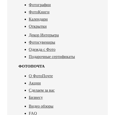
Фотографии
ФотоКниги
Календари
Открытки
Декор Интерьера
Фотосувениры
Одежда с Фото
Подарочные сертификаты
ФОТОПОЧТА
О ФотоПочте
Акции
Сделаем за вас
Бизнесу
Видео обзоры
FAQ