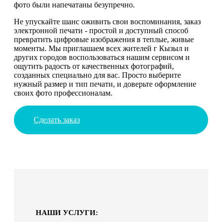
фото были напечатаны безупречно.
Не упускайте шанс оживить свои воспоминания, заказ
электронной печати - простой и доступный способ
превратить цифровые изображения в теплые, живые
моменты. Мы приглашаем всех жителей г Кызыл и
других городов воспользоваться нашим сервисом и
ощутить радость от качественных фотографий,
созданных специально для вас. Просто выберите
нужный размер и тип печати, и доверьте оформление
своих фото профессионалам.
Сделать заказ
НАШИ УСЛУГИ: