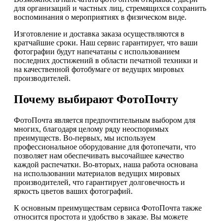
для организаций и частных лиц, стремящихся сохранить
воспоминания о мероприятиях в физическом виде.
Изготовление и доставка заказа осуществляются в
кратчайшие сроки. Наш сервис гарантирует, что ваши
фотографии будут напечатаны с использованием
последних достижений в области печатной техники и
на качественной фотобумаге от ведущих мировых
производителей.
Почему выбирают ФотоПочту
ФотоПочта является предпочтительным выбором для
многих, благодаря целому ряду неоспоримых
преимуществ. Во-первых, мы используем
профессиональное оборудование для фотопечати, что
позволяет нам обеспечивать высочайшее качество
каждой распечатки. Во-вторых, наша работа основана
на использовании материалов ведущих мировых
производителей, что гарантирует долговечность и
яркость цветов ваших фотографий.
К основным преимуществам сервиса ФотоПочта также
относится простота и удобство в заказе. Вы можете