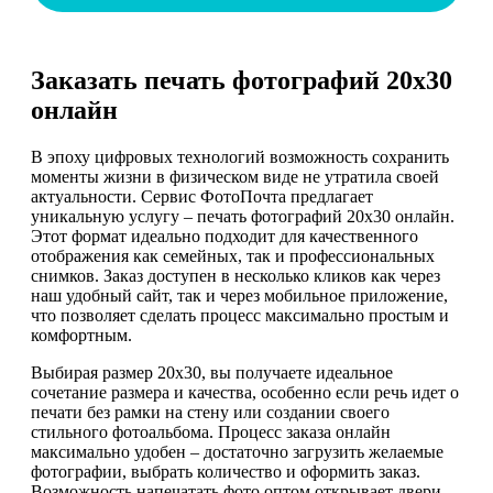
Заказать печать фотографий 20х30
онлайн
В эпоху цифровых технологий возможность сохранить
моменты жизни в физическом виде не утратила своей
актуальности. Сервис ФотоПочта предлагает
уникальную услугу – печать фотографий 20х30 онлайн.
Этот формат идеально подходит для качественного
отображения как семейных, так и профессиональных
снимков. Заказ доступен в несколько кликов как через
наш удобный сайт, так и через мобильное приложение,
что позволяет сделать процесс максимально простым и
комфортным.
Выбирая размер 20х30, вы получаете идеальное
сочетание размера и качества, особенно если речь идет о
печати без рамки на стену или создании своего
стильного фотоальбома. Процесс заказа онлайн
максимально удобен – достаточно загрузить желаемые
фотографии, выбрать количество и оформить заказ.
Возможность напечатать фото оптом открывает двери