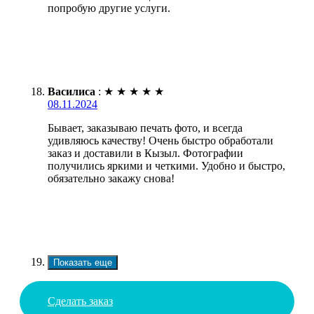
попробую другие услуги.
Василиса
:
★
★
★
★
★
08.11.2024
Бывает, заказываю печать фото, и всегда
удивляюсь качеству! Очень быстро обработали
заказ и доставили в Кызыл. Фотографии
получились яркими и четкими. Удобно и быстро,
обязательно закажу снова!
Показать еще
Сделать заказ