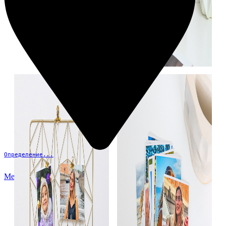
Определение...
Меню