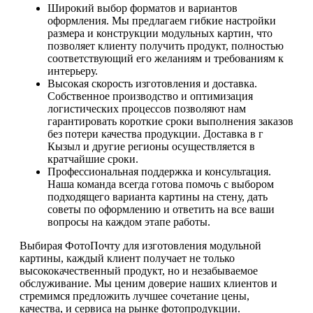
Широкий выбор форматов и вариантов
оформления. Мы предлагаем гибкие настройки
размера и конструкции модульных картин, что
позволяет клиенту получить продукт, полностью
соответствующий его желаниям и требованиям к
интерьеру.
Высокая скорость изготовления и доставка.
Собственное производство и оптимизация
логистических процессов позволяют нам
гарантировать короткие сроки выполнения заказов
без потери качества продукции. Доставка в г
Кызыл и другие регионы осуществляется в
кратчайшие сроки.
Профессиональная поддержка и консультация.
Наша команда всегда готова помочь с выбором
подходящего варианта картины на стену, дать
советы по оформлению и ответить на все ваши
вопросы на каждом этапе работы.
Выбирая ФотоПочту для изготовления модульной
картины, каждый клиент получает не только
высококачественный продукт, но и незабываемое
обслуживание. Мы ценим доверие наших клиентов и
стремимся предложить лучшее сочетание цены,
качества, и сервиса на рынке фотопродукции.