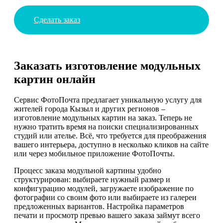
Сделать заказ
Заказать изготовление модульных
картин онлайн
Сервис ФотоПочта предлагает уникальную услугу для
жителей города Кызыл и других регионов –
изготовление модульных картин на заказ. Теперь не
нужно тратить время на поиски специализированных
студий или ателье. Всё, что требуется для преображения
вашего интерьера, доступно в несколько кликов на сайте
или через мобильное приложение ФотоПочты.
Процесс заказа модульной картины удобно
структурирован: выбираете нужный размер и
конфигурацию модулей, загружаете изображение по
фотографии со своим фото или выбираете из галереи
предложенных вариантов. Настройка параметров
печати и просмотр превью вашего заказа займут всего