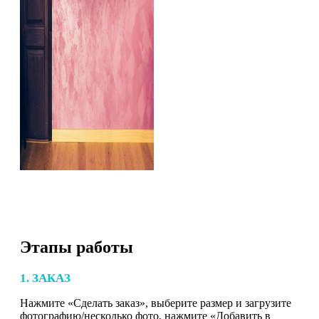
Этапы работы
1. ЗАКАЗ
Нажмите «Сделать заказ», выберите размер и загрузите
фотографию/несколько фото, нажмите «Добавить в