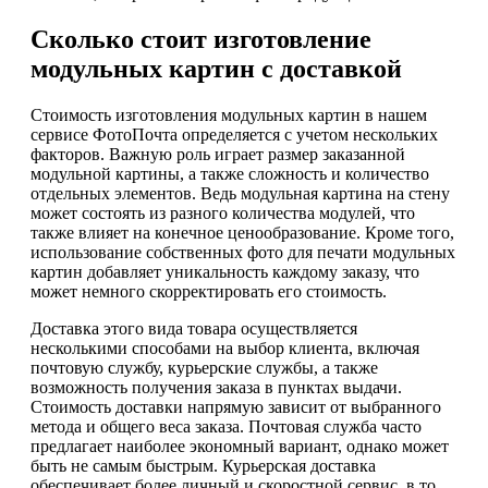
Сколько стоит изготовление
модульных картин с доставкой
Стоимость изготовления модульных картин в нашем
сервисе ФотоПочта определяется с учетом нескольких
факторов. Важную роль играет размер заказанной
модульной картины, а также сложность и количество
отдельных элементов. Ведь модульная картина на стену
может состоять из разного количества модулей, что
также влияет на конечное ценообразование. Кроме того,
использование собственных фото для печати модульных
картин добавляет уникальность каждому заказу, что
может немного скорректировать его стоимость.
Доставка этого вида товара осуществляется
несколькими способами на выбор клиента, включая
почтовую службу, курьерские службы, а также
возможность получения заказа в пунктах выдачи.
Стоимость доставки напрямую зависит от выбранного
метода и общего веса заказа. Почтовая служба часто
предлагает наиболее экономный вариант, однако может
быть не самым быстрым. Курьерская доставка
обеспечивает более личный и скоростной сервис, в то