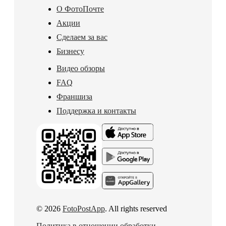
О ФотоПочте
Акции
Сделаем за вас
Бизнесу
Видео обзоры
FAQ
Франшиза
Поддержка и контакты
© 2026
FotoPostApp
. All rights reserved
Политика в отношении обработки