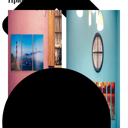
Примеры работ