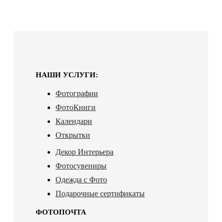
НАШИ УСЛУГИ:
Фотографии
ФотоКниги
Календари
Открытки
Декор Интерьера
Фотосувениры
Одежда с Фото
Подарочные сертификаты
ФОТОПОЧТА