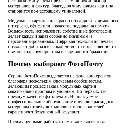
несколько минут. Мы предлагаем широкий выбор
материалов и фактур, благодаря чему каждая картина
становится по-настоящему уникальной.
Модульные картины прекрасно подходят для домашнего
интерьера, офиса или в качестве подарка на память.
Возможность использовать собственные фотографии
делает каждый заказ особенно значимым и
персонализированным. Цифровая технология печати
позволяет добиться высокой четкости и насыщенности
цветов, сохраняя при этом все детали изображения.
Почему выбирают ФотоПочту
Сервис ФотоПочта выделяется на фоне конкурентов
благодаря нескольким ключевым особенностям,
делающим процесс заказа модульных картин
максимально простым и удобным. Во-первых, это
премиум-качество фотопечати. Используемое
профессиональное оборудование и лучшие расходные
материалы от ведущих мировых производителей
гарантируют безупречный результат.
Преимуществами работы с нами также являются: