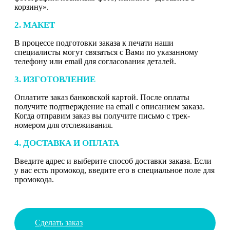
корзину».
2. МАКЕТ
В процессе подготовки заказа к печати наши
специалисты могут связаться с Вами по указанному
телефону или email для согласования деталей.
3. ИЗГОТОВЛЕНИЕ
Оплатите заказ банковской картой. После оплаты
получите подтверждение на email с описанием заказа.
Когда отправим заказ вы получите письмо с трек-
номером для отслеживания.
4. ДОСТАВКА И ОПЛАТА
Введите адрес и выберите способ доставки заказа. Если
у вас есть промокод, введите его в специальное поле для
промокода.
Сделать заказ