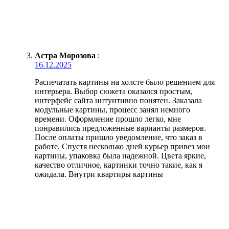
Астра Морозова
:
16.12.2025
Распечатать картины на холсте было решением для
интерьера. Выбор сюжета оказался простым,
интерфейс сайта интуитивно понятен. Заказала
модульные картины, процесс занял немного
времени. Оформление прошло легко, мне
понравились предложенные варианты размеров.
После оплаты пришло уведомление, что заказ в
работе. Спустя несколько дней курьер привез мои
картины, упаковка была надежной. Цвета яркие,
качество отличное, картинки точно такие, как я
ожидала. Внутри квартиры картины