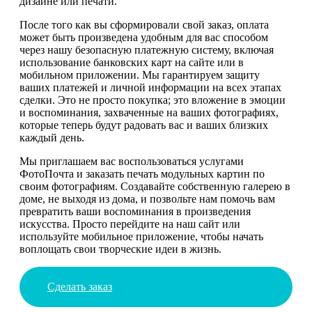
дизайне или печати.
После того как вы сформировали свой заказ, оплата
может быть произведена удобным для вас способом
через нашу безопасную платежную систему, включая
использование банковских карт на сайте или в
мобильном приложении. Мы гарантируем защиту
ваших платежей и личной информации на всех этапах
сделки. Это не просто покупка; это вложение в эмоции
и воспоминания, захваченные на ваших фотографиях,
которые теперь будут радовать вас и ваших близких
каждый день.
Мы приглашаем вас воспользоваться услугами
ФотоПочта и заказать печать модульных картин по
своим фотографиям. Создавайте собственную галерею в
доме, не выходя из дома, и позвольте нам помочь вам
превратить ваши воспоминания в произведения
искусства. Просто перейдите на наш сайт или
используйте мобильное приложение, чтобы начать
воплощать свои творческие идеи в жизнь.
Сделать заказ