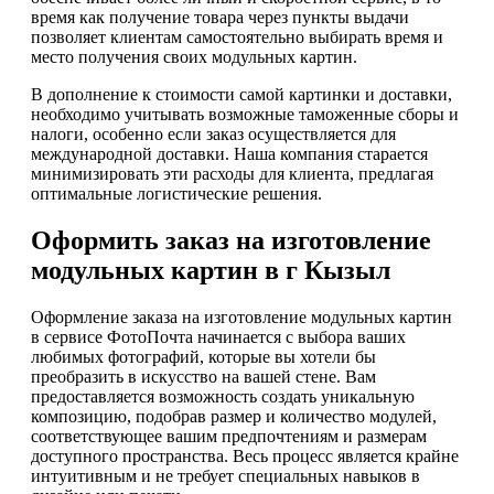
время как получение товара через пункты выдачи
позволяет клиентам самостоятельно выбирать время и
место получения своих модульных картин.
В дополнение к стоимости самой картинки и доставки,
необходимо учитывать возможные таможенные сборы и
налоги, особенно если заказ осуществляется для
международной доставки. Наша компания старается
минимизировать эти расходы для клиента, предлагая
оптимальные логистические решения.
Оформить заказ на изготовление
модульных картин в г Кызыл
Оформление заказа на изготовление модульных картин
в сервисе ФотоПочта начинается с выбора ваших
любимых фотографий, которые вы хотели бы
преобразить в искусство на вашей стене. Вам
предоставляется возможность создать уникальную
композицию, подобрав размер и количество модулей,
соответствующее вашим предпочтениям и размерам
доступного пространства. Весь процесс является крайне
интуитивным и не требует специальных навыков в