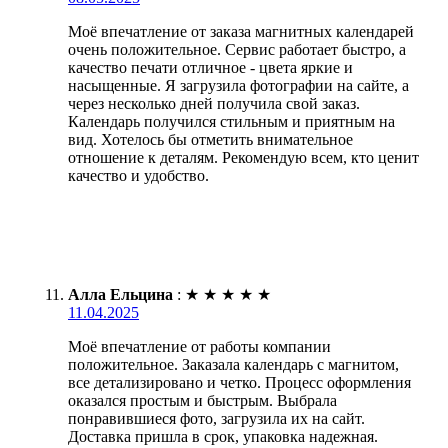
Моё впечатление от заказа магнитных календарей
очень положительное. Сервис работает быстро, а
качество печати отличное - цвета яркие и
насыщенные. Я загрузила фотографии на сайте, а
через несколько дней получила свой заказ.
Календарь получился стильным и приятным на
вид. Хотелось бы отметить внимательное
отношение к деталям. Рекомендую всем, кто ценит
качество и удобство.
Алла Ельцина
:
★
★
★
★
★
11.04.2025
Моё впечатление от работы компании
положительное. Заказала календарь с магнитом,
все детализировано и четко. Процесс оформления
оказался простым и быстрым. Выбрала
понравившиеся фото, загрузила их на сайт.
Доставка пришла в срок, упаковка надежная.