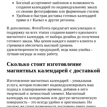
Богатый ассортимент шаблонов и возможность
создания календарей по индивидуальному заказу
со своими фотографиями или фирменным стилем;
Удобная и быстрая доставка готовых календарей
прямо в г Кызыл и другие регионы.
В дополнение, ФотоПочта предлагает консультации и
поддержку на всех этапах создания вашего идеального
магнитного календаря, от выбора дизайна до получения
готового заказа. Мы ценим каждого нашего клиента и
стремимся обеспечить высокий уровень
удовлетворенности продукцией, ведь ваша улыбка –
лучшая награда за нашу работу.
Сколько стоит изготовление
магнитных календарей с доставкой
Изготовление магнитных календарей – уникальная
услуга, которая позволяет индивидуализировать ваш
подход к планированию времени, добавив в него
творческий и личностный элемент. Магнитный
календарь на холодильник или другую металлическую
поверхность – это всегда удобно и оригинально. Но
сколько же стоит возможность постоянно иметь перед