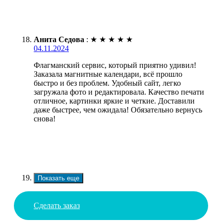
Анита Седова
:
★
★
★
★
★
04.11.2024
Флагманский сервис, который приятно удивил!
Заказала магнитные календари, всё прошло
быстро и без проблем. Удобный сайт, легко
загружала фото и редактировала. Качество печати
отличное, картинки яркие и четкие. Доставили
даже быстрее, чем ожидала! Обязательно вернусь
снова!
Показать еще
Сделать заказ