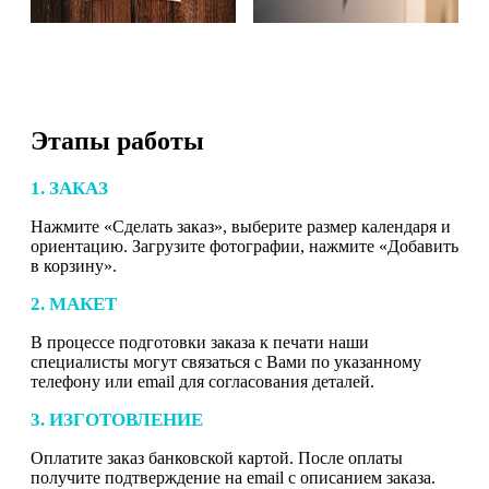
Этапы работы
1. ЗАКАЗ
Нажмите «Сделать заказ», выберите размер календаря и
ориентацию. Загрузите фотографии, нажмите «Добавить
в корзину».
2. МАКЕТ
В процессе подготовки заказа к печати наши
специалисты могут связаться с Вами по указанному
телефону или email для согласования деталей.
3. ИЗГОТОВЛЕНИЕ
Оплатите заказ банковской картой. После оплаты
получите подтверждение на email с описанием заказа.