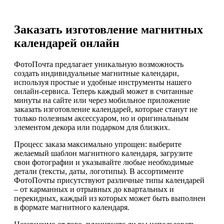
Заказать изготовление магнитных
календарей онлайн
ФотоПочта предлагает уникальную возможность
создать индивидуальные магнитные календари,
используя простые и удобные инструменты нашего
онлайн-сервиса. Теперь каждый может в считанные
минуты на сайте или через мобильное приложение
заказать изготовление календарей, которые станут не
только полезным аксессуаром, но и оригинальным
элементом декора или подарком для близких.
Процесс заказа максимально упрощен: выберите
желаемый шаблон магнитного календаря, загрузите
свои фотографии и указывайте любые необходимые
детали (тексты, даты, логотипы). В ассортименте
ФотоПочты присутствуют различные типы календарей
– от карманных и отрывных до квартальных и
перекидных, каждый из которых может быть выполнен
в формате магнитного календаря.