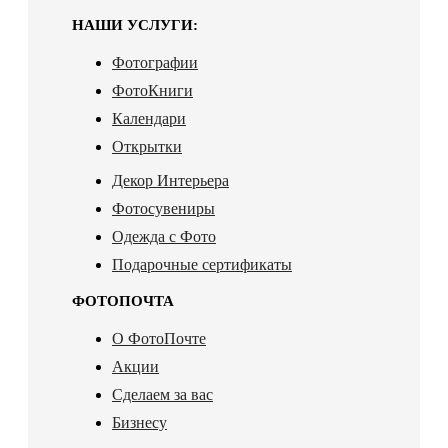
НАШИ УСЛУГИ:
Фотографии
ФотоКниги
Календари
Открытки
Декор Интерьера
Фотосувениры
Одежда с Фото
Подарочные сертификаты
ФОТОПОЧТА
О ФотоПочте
Акции
Сделаем за вас
Бизнесу