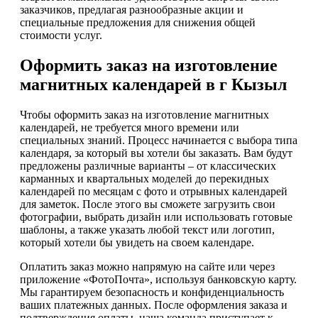
заказчиков, предлагая разнообразные акции и
специальные предложения для снижения общей
стоимости услуг.
Оформить заказ на изготовление
магнитных календарей в г Кызыл
Чтобы оформить заказ на изготовление магнитных
календарей, не требуется много времени или
специальных знаний. Процесс начинается с выбора типа
календаря, за который вы хотели бы заказать. Вам будут
предложены различные варианты – от классических
карманных и квартальных моделей до перекидных
календарей по месяцам с фото и отрывных календарей
для заметок. После этого вы сможете загрузить свои
фотографии, выбрать дизайн или использовать готовые
шаблоны, а также указать любой текст или логотип,
который хотели бы увидеть на своем календаре.
Оплатить заказ можно напрямую на сайте или через
приложение «ФотоПочта», используя банковскую карту.
Мы гарантируем безопасность и конфиденциальность
ваших платежных данных. После оформления заказа и
подтверждения оплаты, наша команда приступает к