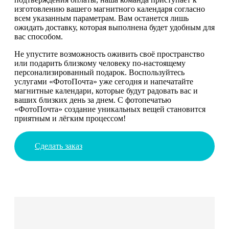
изготовлению вашего магнитного календаря согласно
всем указанным параметрам. Вам останется лишь
ожидать доставку, которая выполнена будет удобным для
вас способом.
Не упустите возможность оживить своё пространство
или подарить близкому человеку по-настоящему
персонализированный подарок. Воспользуйтесь
услугами «ФотоПочта» уже сегодня и напечатайте
магнитные календари, которые будут радовать вас и
ваших близких день за днем. С фотопечатью
«ФотоПочта» создание уникальных вещей становится
приятным и лёгким процессом!
Сделать заказ