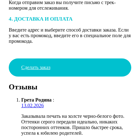
Когда отправим заказ вы получите письмо с трек-
номером для отслеживания.
4. ДОСТАВКА И ОПЛАТА
Введите адрес и выберите способ доставки заказа. Если
у вас есть промокод, введите его в специальное поле для
промокода.
Сделать заказ
Отзывы
Грета Родина
:
13.02.2026
Заказывала печать на холсте черно-белого фото.
Оттенки серого передали идеально, никаких
посторонних оттенков. Пришло быстрее срока,
успела к юбилею родителей.