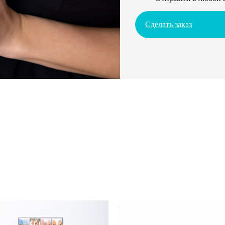
Сделать заказ