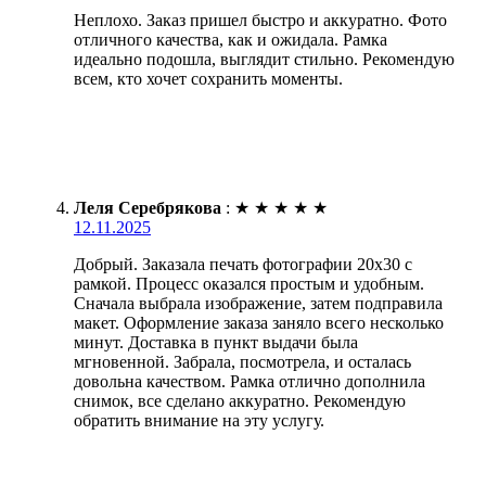
Неплохо. Заказ пришел быстро и аккуратно. Фото
отличного качества, как и ожидала. Рамка
идеально подошла, выглядит стильно. Рекомендую
всем, кто хочет сохранить моменты.
Леля Серебрякова
:
★
★
★
★
★
12.11.2025
Добрый. Заказала печать фотографии 20х30 с
рамкой. Процесс оказался простым и удобным.
Сначала выбрала изображение, затем подправила
макет. Оформление заказа заняло всего несколько
минут. Доставка в пункт выдачи была
мгновенной. Забрала, посмотрела, и осталась
довольна качеством. Рамка отлично дополнила
снимок, все сделано аккуратно. Рекомендую
обратить внимание на эту услугу.