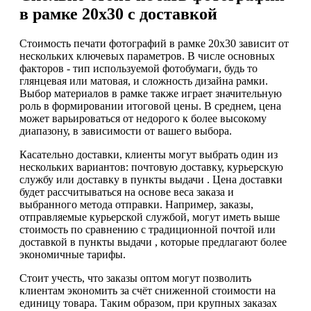
в рамке 20х30 с доставкой
Стоимость печати фотографий в рамке 20х30 зависит от
нескольких ключевых параметров. В числе основных
факторов - тип используемой фотобумаги, будь то
глянцевая или матовая, и сложность дизайна рамки.
Выбор материалов в рамке также играет значительную
роль в формировании итоговой цены. В среднем, цена
может варьироваться от недорого к более высокому
диапазону, в зависимости от вашего выбора.
Касательно доставки, клиенты могут выбрать один из
нескольких вариантов: почтовую доставку, курьерскую
службу или доставку в пункты выдачи . Цена доставки
будет рассчитываться на основе веса заказа и
выбранного метода отправки. Например, заказы,
отправляемые курьерской службой, могут иметь выше
стоимость по сравнению с традиционной почтой или
доставкой в пункты выдачи , которые предлагают более
экономичные тарифы.
Стоит учесть, что заказы оптом могут позволить
клиентам экономить за счёт сниженной стоимости на
единицу товара. Таким образом, при крупных заказах