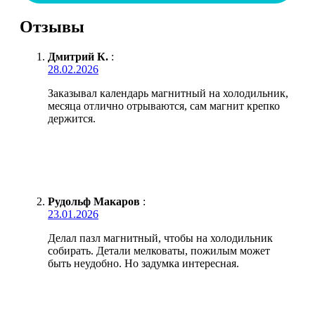
Отзывы
Дмитрий К.
:
28.02.2026
Заказывал календарь магнитный на холодильник,
месяца отлично отрываются, сам магнит крепко
держится.
Рудольф Макаров
:
23.01.2026
Делал пазл магнитный, чтобы на холодильник
собирать. Детали мелковаты, пожилым может
быть неудобно. Но задумка интересная.