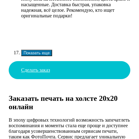
насыщенные. Доставка быстрая, упаковка
надежная, всё целое. Рекомендую, кто ищет
оригинальные подарки!
Показать еще
Сделать заказ
Заказать печать на холсте 20х20
онлайн
В эпоху цифровых технологий возможность запечатлеть
воспоминания и моменты стала еще проще и доступнее
благодаря усовершенствованным сервисам печати,
таким как ФотоПочта. Сервис предлагает уникальную