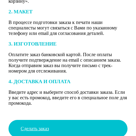
корзину».
2. МАКЕТ
В процессе подготовки заказа к печати наши
специалисты могут связаться с Вами по указанному
телефону или email для согласования деталей.
3. ИЗГОТОВЛЕНИЕ
Оплатите заказ банковской картой. После оплаты
получите подтверждение на email с описанием заказа.
Когда отправим заказ вы получите письмо с трек-
номером для отслеживания.
4. ДОСТАВКА И ОПЛАТА
Введите адрес и выберите способ доставки заказа. Если
у вас есть промокод, введите его в специальное поле для
промокода.
Сделать заказ