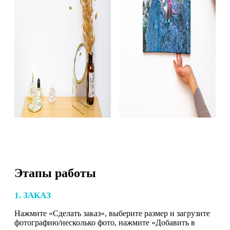
Этапы работы
1. ЗАКАЗ
Нажмите «Сделать заказ», выберите размер и загрузите
фотографию/несколько фото, нажмите «Добавить в