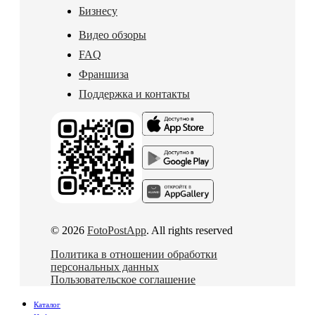
Бизнесу
Видео обзоры
FAQ
Франшиза
Поддержка и контакты
© 2026
FotoPostApp
. All rights reserved
Политика в отношении обработки
персональных данных
Пользовательское соглашение
Каталог