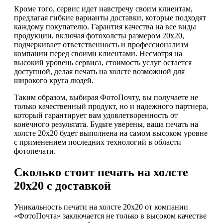
Кроме того, сервис идет навстречу своим клиентам,
предлагая гибкие варианты доставки, которые подходят
каждому покупателю. Гарантия качества на все виды
продукции, включая фотохолсты размером 20х20,
подчеркивает ответственность и профессионализм
компании перед своими клиентами. Несмотря на
высокий уровень сервиса, стоимость услуг остается
доступной, делая печать на холсте возможной для
широкого круга людей.
Таким образом, выбирая ФотоПочту, вы получаете не
только качественный продукт, но и надежного партнера,
который гарантирует вам удовлетворенность от
конечного результата. Будьте уверены, ваша печать на
холсте 20х20 будет выполнена на самом высоком уровне
с применением последних технологий в области
фотопечати.
Сколько стоит печать на холсте
20х20 с доставкой
Уникальность печати на холсте 20х20 от компании
«ФотоПочта» заключается не только в высоком качестве