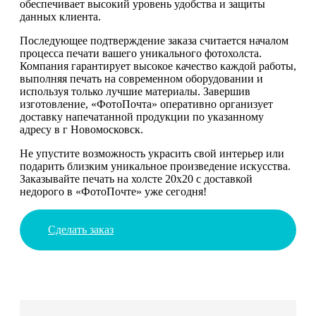
обеспечивает высокий уровень удобства и защиты
данных клиента.
Последующее подтверждение заказа считается началом
процесса печати вашего уникального фотохолста.
Компания гарантирует высокое качество каждой работы,
выполняя печать на современном оборудовании и
используя только лучшие материалы. Завершив
изготовление, «ФотоПочта» оперативно организует
доставку напечатанной продукции по указанному
адресу в г Новомосковск.
Не упустите возможность украсить свой интерьер или
подарить близким уникальное произведение искусства.
Заказывайте печать на холсте 20х20 с доставкой
недорого в «ФотоПочте» уже сегодня!
Сделать заказ