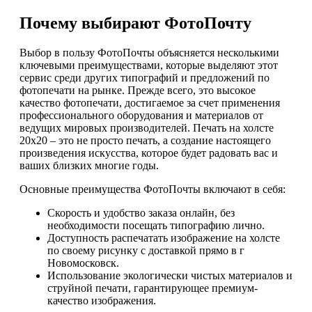
Почему выбирают ФотоПочту
Выбор в пользу ФотоПочты объясняется несколькими
ключевыми преимуществами, которые выделяют этот
сервис среди других типографий и предложений по
фотопечати на рынке. Прежде всего, это высокое
качество фотопечати, достигаемое за счет применения
профессионального оборудования и материалов от
ведущих мировых производителей. Печать на холсте
20х20 – это не просто печать, а создание настоящего
произведения искусства, которое будет радовать вас и
ваших близких многие годы.
Основные преимущества ФотоПочты включают в себя:
Скорость и удобство заказа онлайн, без
необходимости посещать типографию лично.
Доступность распечатать изображение на холсте
по своему рисунку с доставкой прямо в г
Новомосковск.
Использование экологически чистых материалов и
струйной печати, гарантирующее премиум-
качество изображения.