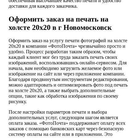
обеспечивая высочайшее качество печати и удобство
доставки для каждого заказчика.
Оформить заказ на печать на
холсте 20х20 в г Новомосковск
Оформить заказ на услугу печати фотографий на холсте
20х20 в компании «ФотоПочта» чрезвычайно просто и
удобно. Процесс разработан таким образом, чтобы
каждый клиент мог без труда заказать печать своих
изображений, воспользовавшись онлайн-сервисом. Для
начала, вам необходимо загрузить желаемое фото или
изображение на сайт или через приложение компании.
Благодаря продвинутым инструментам редактирования,
можно адаптировать и оптимизировать фото под печать
на холсте 20х20, а также выбрать дополнительные
опции, такие как обработка изображения по своему
рисунку.
После настройки параметров печати и выбора
дополнительных услуг, следующим шагом является
оплата заказа. «ФотоПочта» поддерживает оплату всех
заказов с помощью банковских карт через безопасную
систему оплаты на сайте или в приложении. Это