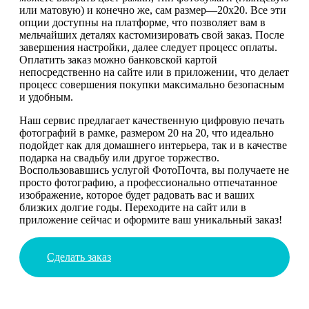
или матовую) и конечно же, сам размер—20х20. Все эти
опции доступны на платформе, что позволяет вам в
мельчайших деталях кастомизировать свой заказ. После
завершения настройки, далее следует процесс оплаты.
Оплатить заказ можно банковской картой
непосредственно на сайте или в приложении, что делает
процесс совершения покупки максимально безопасным
и удобным.
Наш сервис предлагает качественную цифровую печать
фотографий в рамке, размером 20 на 20, что идеально
подойдет как для домашнего интерьера, так и в качестве
подарка на свадьбу или другое торжество.
Воспользовавшись услугой ФотоПочта, вы получаете не
просто фотографию, а профессионально отпечатанное
изображение, которое будет радовать вас и ваших
близких долгие годы. Переходите на сайт или в
приложение сейчас и оформите ваш уникальный заказ!
Сделать заказ