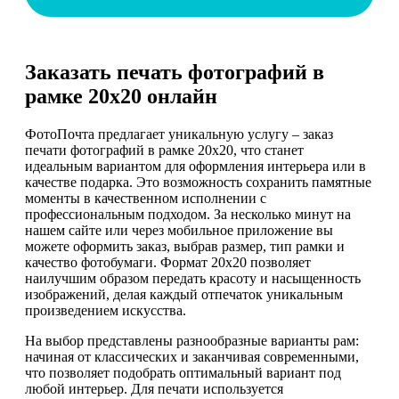
Заказать печать фотографий в
рамке 20х20 онлайн
ФотоПочта предлагает уникальную услугу – заказ
печати фотографий в рамке 20х20, что станет
идеальным вариантом для оформления интерьера или в
качестве подарка. Это возможность сохранить памятные
моменты в качественном исполнении с
профессиональным подходом. За несколько минут на
нашем сайте или через мобильное приложение вы
можете оформить заказ, выбрав размер, тип рамки и
качество фотобумаги. Формат 20х20 позволяет
наилучшим образом передать красоту и насыщенность
изображений, делая каждый отпечаток уникальным
произведением искусства.
На выбор представлены разнообразные варианты рам:
начиная от классических и заканчивая современными,
что позволяет подобрать оптимальный вариант под
любой интерьер. Для печати используется