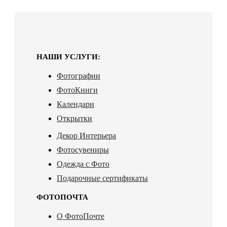
НАШИ УСЛУГИ:
Фотографии
ФотоКниги
Календари
Открытки
Декор Интерьера
Фотосувениры
Одежда с Фото
Подарочные сертификаты
ФОТОПОЧТА
О ФотоПочте