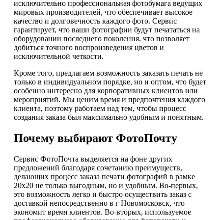
исключительно профессиональная фотобумага ведущих
мировых производителей, что обеспечивает высокое
качество и долговечность каждого фото. Сервис
гарантирует, что ваши фотографии будут печататься на
оборудовании последнего поколения, что позволяет
добиться точного воспроизведения цветов и
исключительной четкости.
Кроме того, предлагаем возможность заказать печать не
только в индивидуальном порядке, но и оптом, что будет
особенно интересно для корпоративных клиентов или
мероприятий. Мы ценим время и предпочтения каждого
клиента, поэтому работаем над тем, чтобы процесс
создания заказа был максимально удобным и понятным.
Почему выбирают ФотоПочту
Сервис ФотоПочта выделяется на фоне других
предложений благодаря сочетанию преимуществ,
делающих процесс заказа печати фотографий в рамке
20х20 не только выгодным, но и удобным. Во-первых,
это возможность легко и быстро осуществить заказ с
доставкой непосредственно в г Новомосковск, что
экономит время клиентов. Во-вторых, используемое