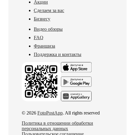
Акции
Сделаем за вас
Бизнесу
Видео обзоры
FAQ
Франшиза
Поддержка и контакты
© 2026
FotoPostApp
. All rights reserved
Политика в отношении обработки
персональных данных
Пользовательское соглашение