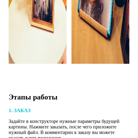
Этапы работы
1. ЗАКАЗ
Задайте в конструкторе нужные параметры будущей
картины. Нажмите заказать, после чего приложите
нужный файл. В комментарии к заказу вы можете
указать ваши пожелания.