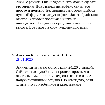
20х20 с рамкой. Очень удобно, что можно сделать
это онлайн. Понравился интерфейс сайта, все
просто и понятно. Без лишних заморочек выбрал
нужный формат и загрузил фото. Заказ обработали
быстро. Упаковка хорошая, ничего не
повредилось. Результат порадовал, качество на
высоте. Всё строго в срок. Рекомендую всем.
Алексей Корольков
:
★
★
★
★
★
28.01.2025
Занимался печатью фотографии 20х20 с рамкой.
Сайт оказался удобным, а процесс простым и
быстрым. Выставили макет, оплатил и в итоге
получил отличный результат. Рекомендую, если
хотите что-то необычное и качественное.