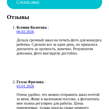
Сделать заказ
Отзывы
Ксения Колесова
:
06.02.2026
Делала срочный заказ на печать фото для конкурса
ребенка. Сделали все за один день, но пришлось
доплатить за срочность, конечно. Результатом
довольна, фото выглядели достойно.
Гелла Фролова
:
03.01.2026
Очень удобно, что можно отправить заказ почтой
за меня. Живу в маленьком поселке, а фотопечать
мне нужна регулярно для работы. Цены
приемлемые, только иногда сроки немного