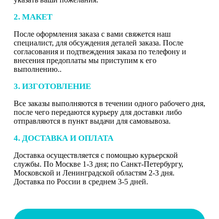
2. МАКЕТ
После оформления заказа с вами свяжется наш
специалист, для обсуждения деталей заказа. После
согласования и подтвеждения заказа по телефону и
внесения предоплаты мы приступим к его
выполнению..
3. ИЗГОТОВЛЕНИЕ
Все заказы выполняются в течении одного рабочего дня,
после чего передаются курьеру для доставки либо
отправляются в пункт выдачи для самовывоза.
4. ДОСТАВКА И ОПЛАТА
Доставка осуществляется с помощью курьерской
службы. По Москве 1-3 дня; по Санкт-Петербургу,
Московской и Ленинградской областям 2-3 дня.
Доставка по России в среднем 3-5 дней.