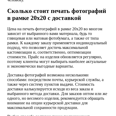
Сколько стоит печать фотографий
в рамке 20х20 с доставкой
Цена на печать фотографий в рамке 20х20 во многом
зависит от выбранного вами материала, будь то
глянцевая или матовая фотобумага, а также от типа
рамки. К каждому заказу применяется индивидуальный
подход, что позволяет достичь максимальной
кастомизации и, соответственно, оптимизации
стоимости. Прайс на изделия обновляется регулярно,
поэтому клиенты могут выбирать наиболее актуальные
и экономически выгодные варианты.
Доставка фотографий возможна несколькими
способами: посредством почты, курьерской службы, а
также через систему пунктов выдачи. Стоимость
доставки калькулируется исходя из веса заказа и
выбранного метода доставки. Для заказов оптом или же
одного, но весомого изделия, рекомендуется обращать
внимание на опции курьерской доставки для
максимальной сохранности продукции.