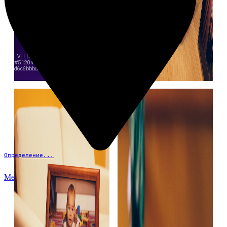
Определение...
Меню