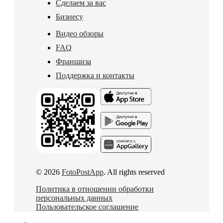
Сделаем за вас
Бизнесу
Видео обзоры
FAQ
Франшиза
Поддержка и контакты
© 2026
FotoPostApp
. All rights reserved
Политика в отношении обработки
персональных данных
Пользовательское соглашение