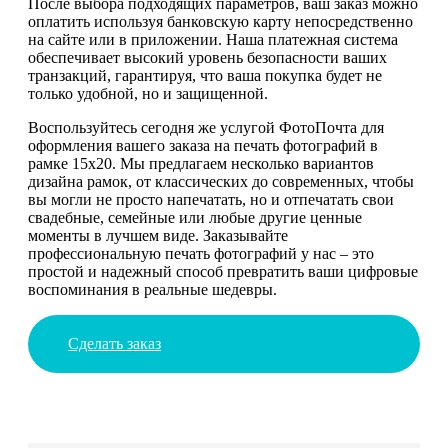
После выбора подходящих параметров, ваш заказ можно
оплатить используя банковскую карту непосредственно
на сайте или в приложении. Наша платежная система
обеспечивает высокий уровень безопасности ваших
транзакций, гарантируя, что ваша покупка будет не
только удобной, но и защищенной.
Воспользуйтесь сегодня же услугой ФотоПочта для
оформления вашего заказа на печать фотографий в
рамке 15х20. Мы предлагаем несколько вариантов
дизайна рамок, от классических до современных, чтобы
вы могли не просто напечатать, но и отпечатать свои
свадебные, семейные или любые другие ценные
моменты в лучшем виде. Заказывайте
профессиональную печать фотографий у нас – это
простой и надежный способ превратить ваши цифровые
воспоминания в реальные шедевры.
Сделать заказ