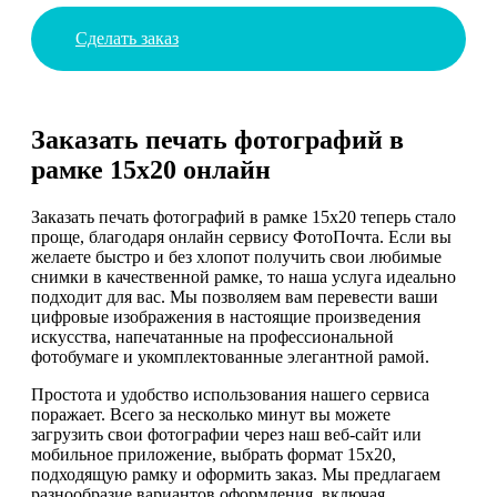
Сделать заказ
Заказать печать фотографий в
рамке 15х20 онлайн
Заказать печать фотографий в рамке 15х20 теперь стало
проще, благодаря онлайн сервису ФотоПочта. Если вы
желаете быстро и без хлопот получить свои любимые
снимки в качественной рамке, то наша услуга идеально
подходит для вас. Мы позволяем вам перевести ваши
цифровые изображения в настоящие произведения
искусства, напечатанные на профессиональной
фотобумаге и укомплектованные элегантной рамой.
Простота и удобство использования нашего сервиса
поражает. Всего за несколько минут вы можете
загрузить свои фотографии через наш веб-сайт или
мобильное приложение, выбрать формат 15х20,
подходящую рамку и оформить заказ. Мы предлагаем
разнообразие вариантов оформления, включая