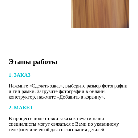
Этапы работы
1. ЗАКАЗ
Нажмите «Сделать заказ», выберите размер фотографии
и тип рамки. Загрузите фотографии в онлайн-
конструктор, нажмите «Добавить в корзину».
2. МАКЕТ
В процессе подготовки заказа к печати наши
специалисты могут связаться с Вами по указанному
телефону или email для согласования деталей.