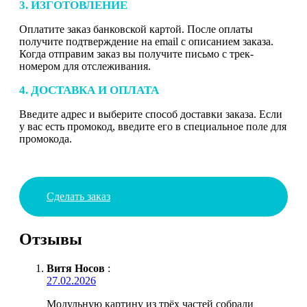
3. ИЗГОТОВЛЕНИЕ
Оплатите заказ банковской картой. После оплаты
получите подтверждение на email с описанием заказа.
Когда отправим заказ вы получите письмо с трек-
номером для отслеживания.
4. ДОСТАВКА И ОПЛАТА
Введите адрес и выберите способ доставки заказа. Если
у вас есть промокод, введите его в специальное поле для
промокода.
Сделать заказ
Отзывы
Витя Носов
:
27.02.2026
Модульную картину из трёх частей собрали