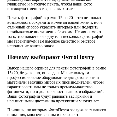
глянцевую и матовую печать, чтобы ваши фото
выглядели именно так, как вы хотите.
Печать фотографий в рамке 15 на 20 – это не только
возможность сохранить моменты вашей жизни, но и
отличный способ украсить интерьер или подарить
незабываемые впечатления близким. Независимо от
того, заказываете вы одну или несколько фотографий,
мы гарантируем вам высокое качество и быстрое
исполнение вашего заказа.
Почему выбирают ФотоПочту
Выбор нашего сервиса для печати фотографий в рамке
15х20, безусловно, оправдан. Мы используем
профессиональное оборудование для фотопечати и
материалы ведущих мировых производителей, чтобы
гарантировать вам не только премиум-качество
фотопечати, но и долговечность ваших изображений.
Ваши фотографии будут радовать вас яркими и
насыщенными цветами на протяжении многих лет.
Причины, по которым ФотоПочта заслуживает вашего
внимания, многочисленны и включают: