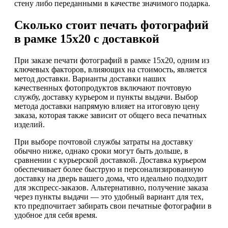
стену либо переданными в качестве значимого подарка.
Сколько стоит печать фотографий
в рамке 15х20 с доставкой
При заказе печати фотографий в рамке 15х20, одним из
ключевых факторов, влияющих на стоимость, является
метод доставки. Варианты доставки наших
качественных фотопродуктов включают почтовую
службу, доставку курьером и пункты выдачи. Выбор
метода доставки напрямую влияет на итоговую цену
заказа, которая также зависит от общего веса печатных
изделий.
При выборе почтовой службы затраты на доставку
обычно ниже, однако сроки могут быть дольше, в
сравнении с курьерской доставкой. Доставка курьером
обеспечивает более быструю и персонализированную
доставку на дверь вашего дома, что идеально подходит
для экспресс-заказов. Альтернативно, получение заказа
через пункты выдачи — это удобный вариант для тех,
кто предпочитает забирать свои печатные фотографии в
удобное для себя время.