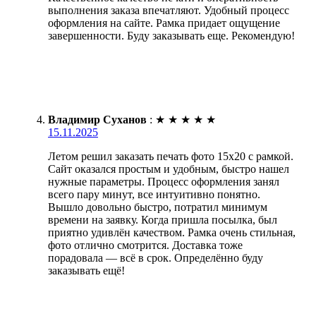
выполнения заказа впечатляют. Удобный процесс
оформления на сайте. Рамка придает ощущение
завершенности. Буду заказывать еще. Рекомендую!
Владимир Суханов
:
★
★
★
★
★
15.11.2025
Летом решил заказать печать фото 15х20 с рамкой.
Сайт оказался простым и удобным, быстро нашел
нужные параметры. Процесс оформления занял
всего пару минут, все интуитивно понятно.
Вышло довольно быстро, потратил минимум
времени на заявку. Когда пришла посылка, был
приятно удивлён качеством. Рамка очень стильная,
фото отлично смотрится. Доставка тоже
порадовала — всё в срок. Определённо буду
заказывать ещё!