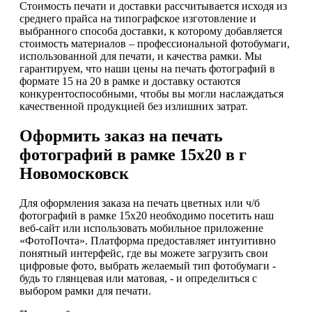
Стоимость печати и доставки рассчитывается исходя из
среднего прайса на типографское изготовление и
выбранного способа доставки, к которому добавляется
стоимость материалов – профессиональной фотобумаги,
использованной для печати, и качества рамки. Мы
гарантируем, что наши цены на печать фотографий в
формате 15 на 20 в рамке и доставку остаются
конкурентоспособными, чтобы вы могли наслаждаться
качественной продукцией без излишних затрат.
Оформить заказ на печать
фотографий в рамке 15х20 в г
Новомосковск
Для оформления заказа на печать цветных или ч/б
фотографий в рамке 15х20 необходимо посетить наш
веб-сайт или использовать мобильное приложение
«ФотоПочта». Платформа предоставляет интуитивно
понятный интерфейс, где вы можете загрузить свои
цифровые фото, выбрать желаемый тип фотобумаги -
будь то глянцевая или матовая, - и определиться с
выбором рамки для печати.