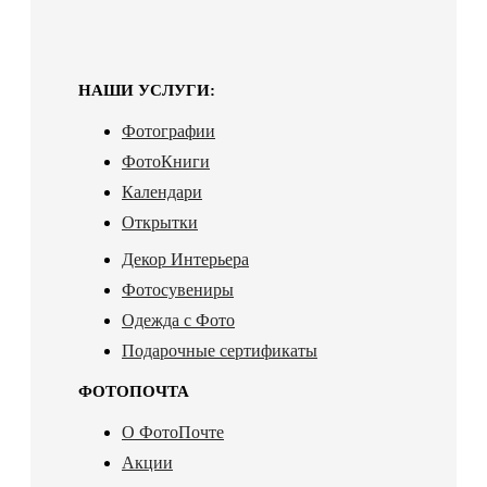
НАШИ УСЛУГИ:
Фотографии
ФотоКниги
Календари
Открытки
Декор Интерьера
Фотосувениры
Одежда с Фото
Подарочные сертификаты
ФОТОПОЧТА
О ФотоПочте
Акции